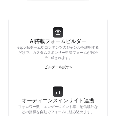
AI搭載フォームビルダー
esportsチームやコンテンツのジャンルを説明する
だけで、カスタムスポンサー申請フォームが数秒
で生成されます。
ビルダーを試す
>
オーディエンスインサイト連携
フォロワー数、エンゲージメント率、配信統計な
どの指標を自動でフォームに組み込めます。