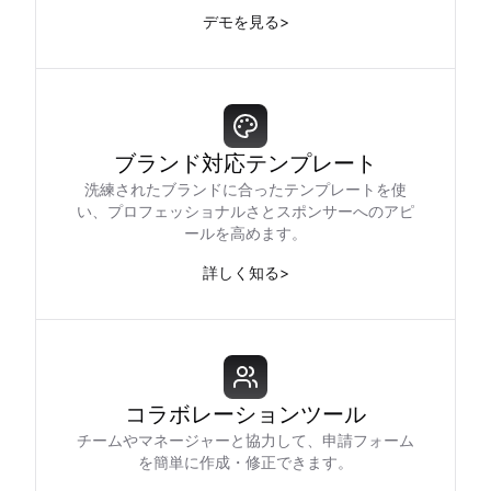
デモを見る
>
ブランド対応テンプレート
洗練されたブランドに合ったテンプレートを使
い、プロフェッショナルさとスポンサーへのアピ
ールを高めます。
詳しく知る
>
コラボレーションツール
チームやマネージャーと協力して、申請フォーム
を簡単に作成・修正できます。