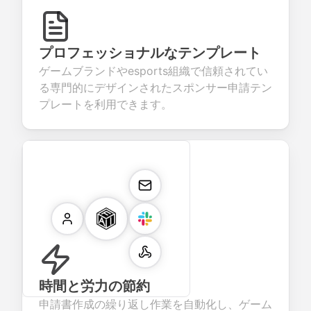
プロフェッショナルなテンプレート
ゲームブランドやesports組織で信頼されてい
る専門的にデザインされたスポンサー申請テン
プレートを利用できます。
時間と労力の節約
申請書作成の繰り返し作業を自動化し、ゲーム