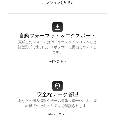
オプションを見る
>
自動フォーマット＆エクスポート
完成したフォームはPDFやオンラインリンクなど
複数形式で出力し、スポンサーに提出しやすくし
ます。
例を見る
>
安全なデータ管理
あなたの個人情報やチーム情報は暗号化され、業
界標準のセキュリティで保護されます。
機能を見る
>