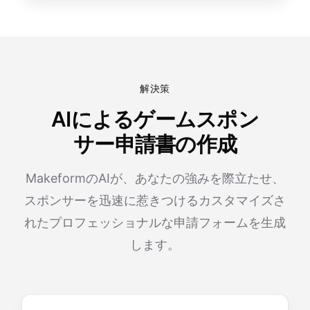
解決策
AIによるゲームスポン
サー申請書の作成
MakeformのAIが、あなたの強みを際立たせ、
スポンサーを迅速に惹きつけるカスタマイズさ
れたプロフェッショナルな申請フォームを生成
します。