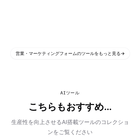
営業・マーケティングフォームのツールをもっと見る
→
AIツール
こちらもおすすめ...
生産性を向上させるAI搭載ツールのコレクショ
ンをご覧ください