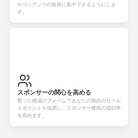
やコンテンツの改善に集中できるようにしま
す。
スポンサーの関心を高める
整った構成のフォームであなたの独自のセール
スポイントを強調し、スポンサー獲得の成功率
を高めます。