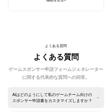
よくある質問
よくある質問
ゲームスポンサー申請フォームジェネレーター
に関する代表的な質問への回答。
AIはどのようにして私のゲームチーム向けの
スポンサー申請書をカスタマイズしますか？