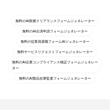
無料のAI医療クリアランスフォームジェネレーター
無料のAI出演申請フォームジェネレーター
無料の従業員退職フォームAIジェネレーター
無料サービスリクエストフォームジェネレーター
無料のAI企業コンプライアンス検証フォームジェネレー
ター
無料のAI製品在庫監査フォームジェネレーター