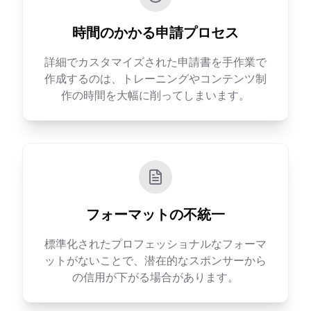
時間のかかる申請プロセス
詳細でカスタマイズされた申請書を手作業で
作成するのは、トレーニングやコンテンツ制
作の時間を大幅に削ってしまいます。
フォーマットの不統一
標準化されたプロフェッショナルなフォーマ
ットがないことで、潜在的なスポンサーから
の信用が下がる場合があります。