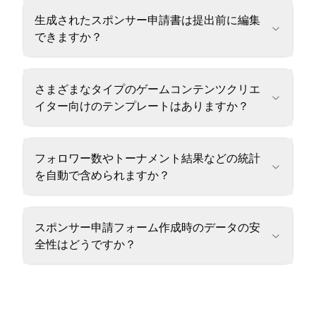
生成されたスポンサー申請書は提出前に編集
できますか？
さまざまなタイプのゲームコンテンツクリエ
イター向けのテンプレートはありますか？
フォロワー数やトーナメント結果などの統計
を自動で含められますか？
スポンサー申請フォーム作成時のデータの安
全性はどうですか？