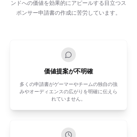
ンドへの価値を効果的にアピールする目立つス
ポンサー申請書の作成に苦労しています。
価値提案が不明確
多くの申請書がゲーマーやチームの独自の強
みやオーディエンスの広がりを明確に伝えら
れていません。