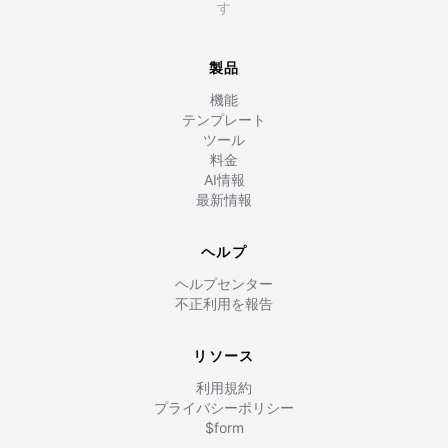
す
製品
機能
テンプレート
ツール
料金
AI情報
最新情報
ヘルプ
ヘルプセンター
不正利用を報告
リソース
利用規約
プライバシーポリシー
$form