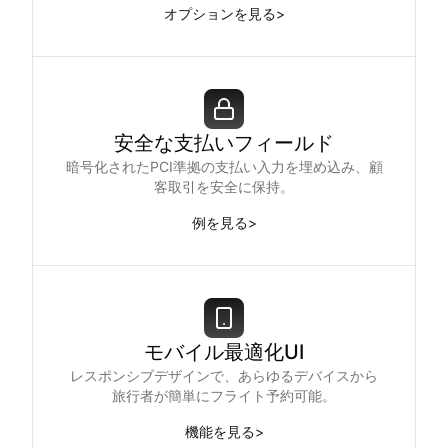
オプションを見る
>
安全な支払いフィールド
暗号化されたPCI準拠の支払い入力を埋め込み、顧
客取引を安全に保持。
例を見る
>
モバイル最適化UI
レスポンシブデザインで、あらゆるデバイスから
旅行者が簡単にフライト予約可能。
機能を見る
>