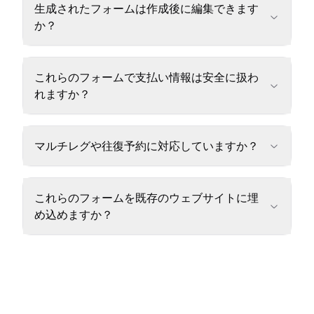
生成されたフォームは作成後に編集できます
か？
これらのフォームで支払い情報は安全に扱わ
れますか？
マルチレグや往復予約に対応していますか？
これらのフォームを既存のウェブサイトに埋
め込めますか？