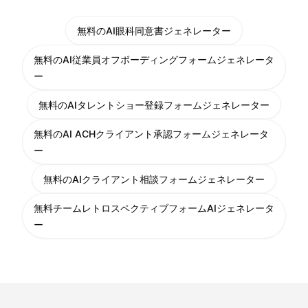
無料のAI眼科同意書ジェネレーター
無料のAI従業員オフボーディングフォームジェネレータ
ー
無料のAIタレントショー登録フォームジェネレーター
無料のAI ACHクライアント承認フォームジェネレータ
ー
無料のAIクライアント相談フォームジェネレーター
無料チームレトロスペクティブフォームAIジェネレータ
ー