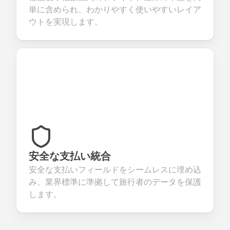
単に含められ、わかりやすく使いやすいレイア
ウトを実現します。
安全な支払い統合
安全な支払いフィールドをシームレスに埋め込
み、業界標準に準拠して旅行者のデータを保護
します。