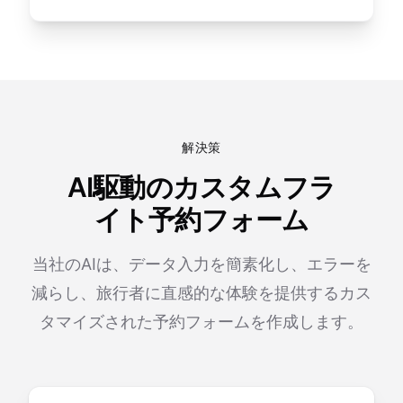
解決策
AI駆動のカスタムフラ
イト予約フォーム
当社のAIは、データ入力を簡素化し、エラーを
減らし、旅行者に直感的な体験を提供するカス
タマイズされた予約フォームを作成します。