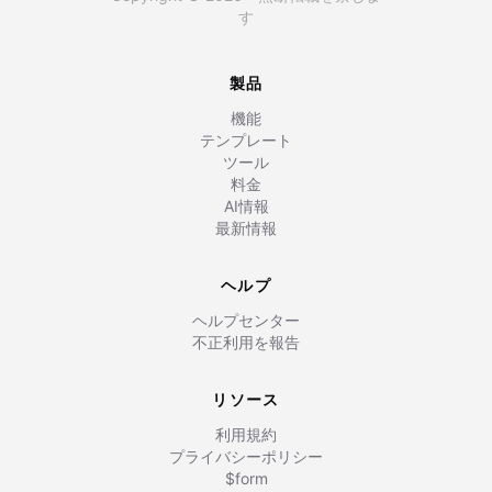
す
製品
機能
テンプレート
ツール
料金
AI情報
最新情報
ヘルプ
ヘルプセンター
不正利用を報告
リソース
利用規約
プライバシーポリシー
$form