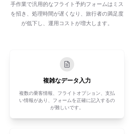
手作業で汎用的なフライト予約フォームはミス
を招き、処理時間が遅くなり、旅行者の満足度
が低下し、運用コストが増大します。
複雑なデータ入力
複数の乗客情報、フライトオプション、支払
い情報があり、フォームを正確に記入するの
が難しいです。