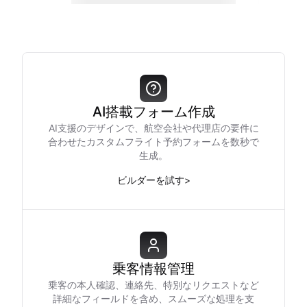
AI搭載フォーム作成
AI支援のデザインで、航空会社や代理店の要件に
合わせたカスタムフライト予約フォームを数秒で
生成。
ビルダーを試す
>
乗客情報管理
乗客の本人確認、連絡先、特別なリクエストなど
詳細なフィールドを含め、スムーズな処理を支