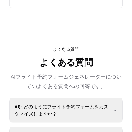
よくある質問
よくある質問
AIフライト予約フォームジェネレーターについ
てのよくある質問への回答です。
AIはどのようにフライト予約フォームをカス
タマイズしますか？