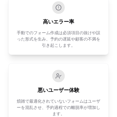
高いエラー率
手動でのフォーム作成は必須項目の抜けや誤
った形式を生み、予約の遅延や顧客の不満を
引き起こします。
悪いユーザー体験
煩雑で最適化されていないフォームはユーザ
ーを混乱させ、予約過程での離脱率が増加し
ます。