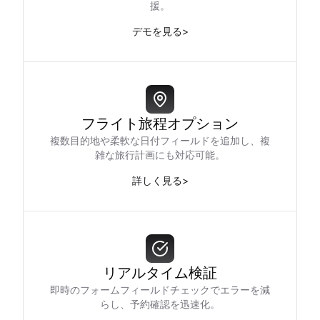
援。
デモを見る
>
フライト旅程オプション
複数目的地や柔軟な日付フィールドを追加し、複
雑な旅行計画にも対応可能。
詳しく見る
>
リアルタイム検証
即時のフォームフィールドチェックでエラーを減
らし、予約確認を迅速化。