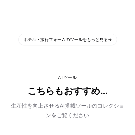
ホテル・旅行フォームのツールをもっと見る
→
AIツール
こちらもおすすめ...
生産性を向上させるAI搭載ツールのコレクショ
ンをご覧ください