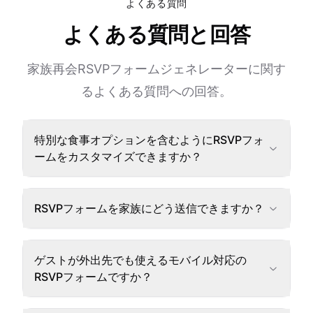
よくある質問
よくある質問と回答
家族再会RSVPフォームジェネレーターに関す
るよくある質問への回答。
特別な食事オプションを含むようにRSVPフォ
ームをカスタマイズできますか？
RSVPフォームを家族にどう送信できますか？
ゲストが外出先でも使えるモバイル対応の
RSVPフォームですか？