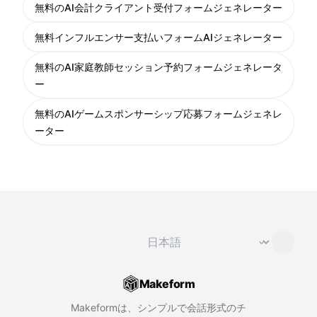
無料のAI会計クライアント受付フォームジェネレーター
無料インフルエンサー支払いフォームAIジェネレーター
無料のAI家庭教師セッション予約フォームジェネレータ
ー
無料のAIゲームスポンサーシップ応募フォームジェネレ
ーター
言語を変更
⌄
Makeform
Makeformは、シンプルで会話形式のチ