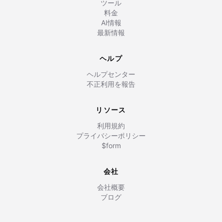
ツール
料金
AI情報
最新情報
ヘルプ
ヘルプセンター
不正利用を報告
リソース
利用規約
プライバシーポリシー
$form
会社
会社概要
ブログ