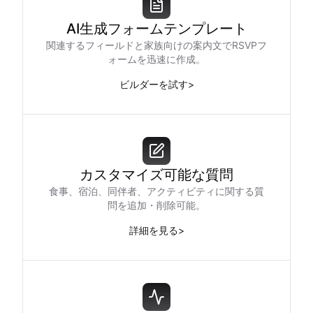
AI生成フォームテンプレート
関連するフィールドと家族向けの案内文でRSVPフ
ォームを迅速に作成。
ビルダーを試す
>
カスタマイズ可能な質問
食事、宿泊、同伴者、アクティビティに関する質
問を追加・削除可能。
詳細を見る
>