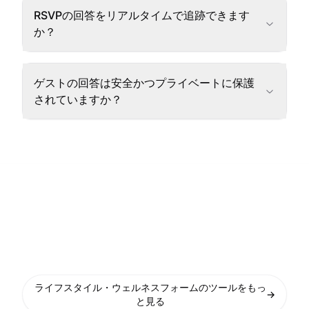
RSVPの回答をリアルタイムで追跡できます
か？
ゲストの回答は安全かつプライベートに保護
されていますか？
ライフスタイル・ウェルネスフォームのツールをもっ
→
と見る