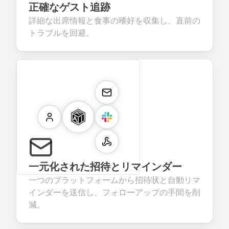
正確なゲスト追跡
詳細な出席情報と食事の嗜好を収集し、直前の
トラブルを回避。
一元化された招待とリマインダー
一つのプラットフォームから招待状と自動リマ
インダーを送信し、フォローアップの手間を削
減。