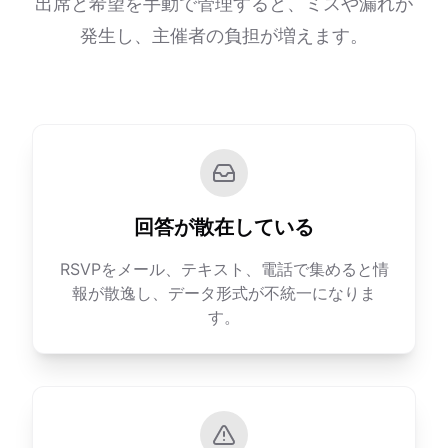
出席と希望を手動で管理すると、ミスや漏れが
発生し、主催者の負担が増えます。
回答が散在している
RSVPをメール、テキスト、電話で集めると情
報が散逸し、データ形式が不統一になりま
す。