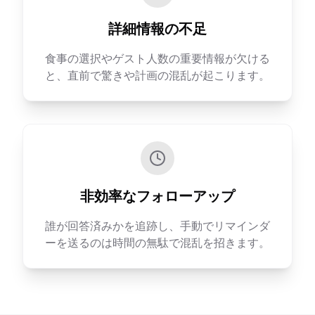
詳細情報の不足
食事の選択やゲスト人数の重要情報が欠ける
と、直前で驚きや計画の混乱が起こります。
非効率なフォローアップ
誰が回答済みかを追跡し、手動でリマインダ
ーを送るのは時間の無駄で混乱を招きます。