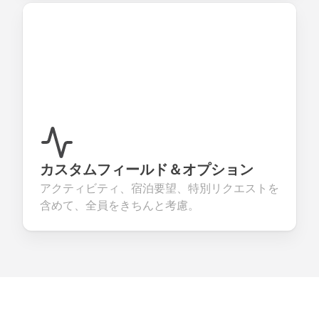
カスタムフィールド＆オプション
アクティビティ、宿泊要望、特別リクエストを
含めて、全員をきちんと考慮。