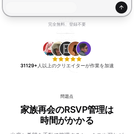
無料で試す
生成
完全無料、登録不要
31129+
人以上のクリエイターが作業を加速
問題点
家族再会のRSVP管理は
時間がかかる