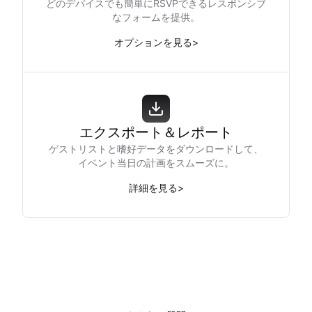
どのデバイスでも簡単にRSVPできるレスポンシブ
なフォームを提供。
オプションを見る
>
エクスポート＆レポート
ゲストリストと嗜好データをダウンロードして、
イベント当日の計画をスムーズに。
詳細を見る
>