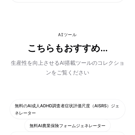
AIツール
こちらもおすすめ...
生産性を向上させるAI搭載ツールのコレクショ
ンをご覧ください
無料のAI成人ADHD調査者症状評価尺度（AISRS）ジェ
ネレーター
無料AI農業保険フォームジェネレーター