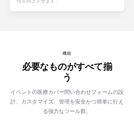
性を向上させます。
機能
必要なものがすべて揃
う
イベントの医療カバー問い合わせフォームの設
計、カスタマイズ、管理を安全かつ簡単に行え
る強力なツール群。