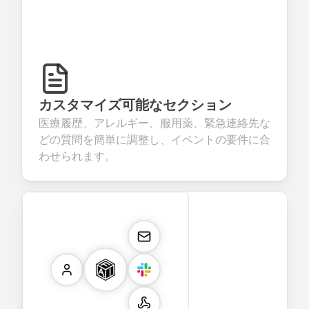
カスタマイズ可能なセクション
医療履歴、アレルギー、服用薬、緊急連絡先な
どの質問を簡単に調整し、イベントの要件に合
わせられます。