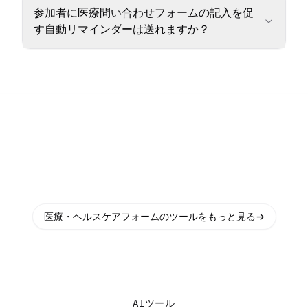
参加者に医療問い合わせフォームの記入を促
す自動リマインダーは送れますか？
医療・ヘルスケアフォームのツールをもっと見る
→
AIツール