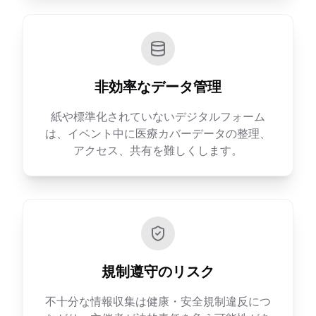
非効率なデータ管理
紙や標準化されていないデジタルフォーム
は、イベント中に医療カバーデータの整理、
アクセス、共有を難しくします。
規制遵守のリスク
不十分な情報収集は健康・安全規制違反につ