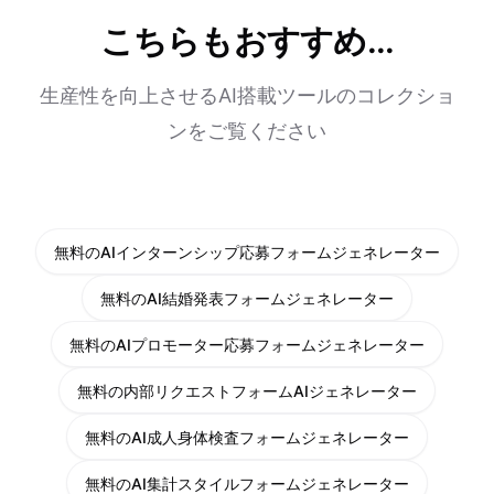
こちらもおすすめ...
生産性を向上させるAI搭載ツールのコレクショ
ンをご覧ください
無料のAIインターンシップ応募フォームジェネレーター
無料のAI結婚発表フォームジェネレーター
無料のAIプロモーター応募フォームジェネレーター
無料の内部リクエストフォームAIジェネレーター
無料のAI成人身体検査フォームジェネレーター
無料のAI集計スタイルフォームジェネレーター