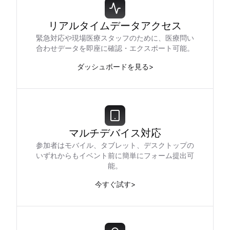
リアルタイムデータアクセス
緊急対応や現場医療スタッフのために、医療問い
合わせデータを即座に確認・エクスポート可能。
ダッシュボードを見る
>
マルチデバイス対応
参加者はモバイル、タブレット、デスクトップの
いずれからもイベント前に簡単にフォーム提出可
能。
今すぐ試す
>