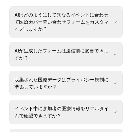
AIはどのようにして異なるイベントに合わせ
て医療カバー問い合わせフォームをカスタマ
イズしますか？
AIが生成したフォームは送信前に変更できま
すか？
収集された医療データはプライバシー規制に
準拠していますか？
イベント中に参加者の医療情報をリアルタイ
ムで確認できますか？