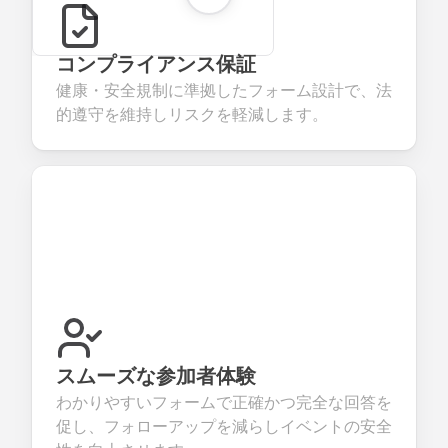
コンプライアンス保証
健康・安全規制に準拠したフォーム設計で、法
的遵守を維持しリスクを軽減します。
スムーズな参加者体験
わかりやすいフォームで正確かつ完全な回答を
促し、フォローアップを減らしイベントの安全