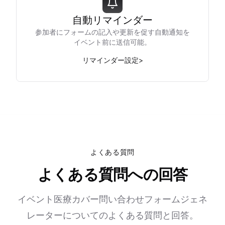
自動リマインダー
参加者にフォームの記入や更新を促す自動通知を
イベント前に送信可能。
リマインダー設定
>
よくある質問
よくある質問への回答
イベント医療カバー問い合わせフォームジェネ
レーターについてのよくある質問と回答。