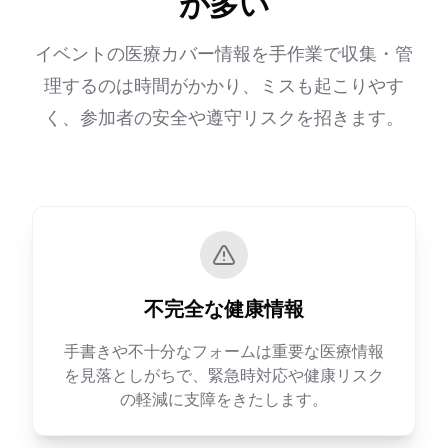
が多い
イベントの医療カバー情報を手作業で収集・管
理するのは時間がかかり、ミスも起こりやす
く、参加者の安全や遵守リスクを招きます。
不完全な健康情報
手書きや不十分なフォームは重要な医療情報
を見落としがちで、緊急時対応や健康リスク
の軽減に支障をきたします。