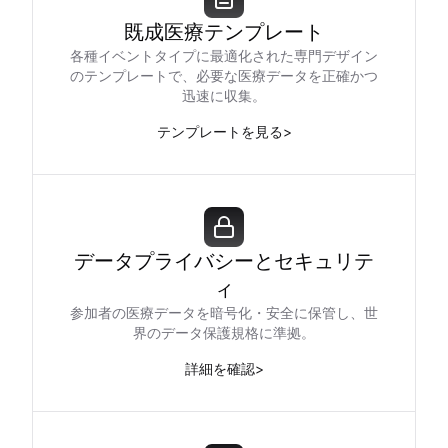
既成医療テンプレート
各種イベントタイプに最適化された専門デザイン
のテンプレートで、必要な医療データを正確かつ
迅速に収集。
テンプレートを見る
>
データプライバシーとセキュリテ
ィ
参加者の医療データを暗号化・安全に保管し、世
界のデータ保護規格に準拠。
詳細を確認
>