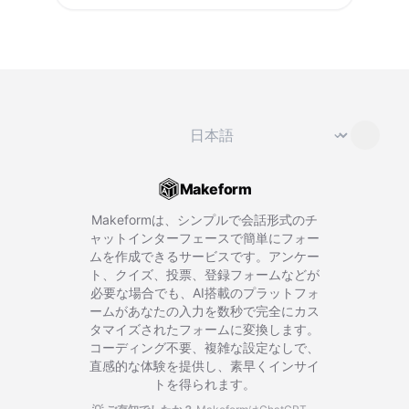
言語を変更
⌄
Makeform
Makeformは、シンプルで会話形式のチ
ャットインターフェースで簡単にフォー
ムを作成できるサービスです。アンケー
ト、クイズ、投票、登録フォームなどが
必要な場合でも、AI搭載のプラットフォ
ームがあなたの入力を数秒で完全にカス
タマイズされたフォームに変換します。
コーディング不要、複雑な設定なしで、
直感的な体験を提供し、素早くインサイ
トを得られます。