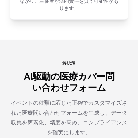
ながり、主催者が法的責任を負う可能性があ
ります。
解決策
AI駆動の医療カバー問
い合わせフォーム
イベントの種類に応じた正確でカスタマイズさ
れた医療問い合わせフォームを生成し、データ
収集を簡素化、精度を高め、コンプライアンス
を確実にします。