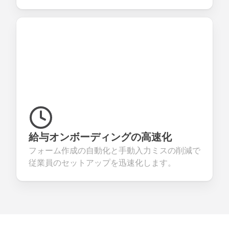
給与オンボーディングの高速化
フォーム作成の自動化と手動入力ミスの削減で
従業員のセットアップを迅速化します。