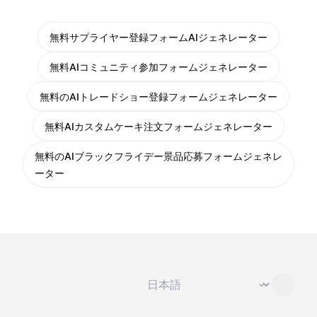
無料サプライヤー登録フォームAIジェネレーター
無料AIコミュニティ参加フォームジェネレーター
無料のAIトレードショー登録フォームジェネレーター
無料AIカスタムケーキ注文フォームジェネレーター
無料のAIブラックフライデー景品応募フォームジェネレ
ーター
言語を変更
⌄