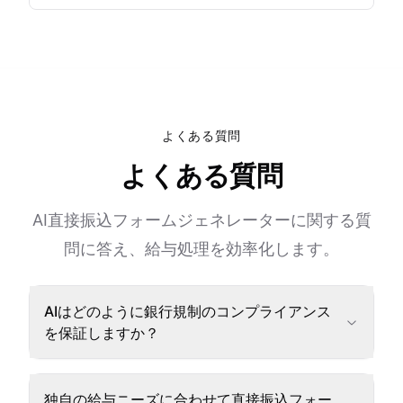
よくある質問
よくある質問
AI直接振込フォームジェネレーターに関する質
問に答え、給与処理を効率化します。
AIはどのように銀行規制のコンプライアンス
を保証しますか？
独自の給与ニーズに合わせて直接振込フォー