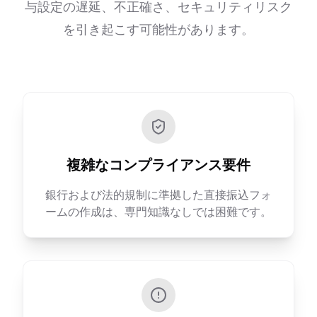
与設定の遅延、不正確さ、セキュリティリスク
を引き起こす可能性があります。
複雑なコンプライアンス要件
銀行および法的規制に準拠した直接振込フォ
ームの作成は、専門知識なしでは困難です。