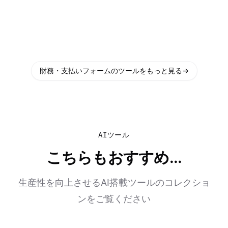
財務・支払いフォームのツールをもっと見る
→
AIツール
こちらもおすすめ...
生産性を向上させるAI搭載ツールのコレクショ
ンをご覧ください