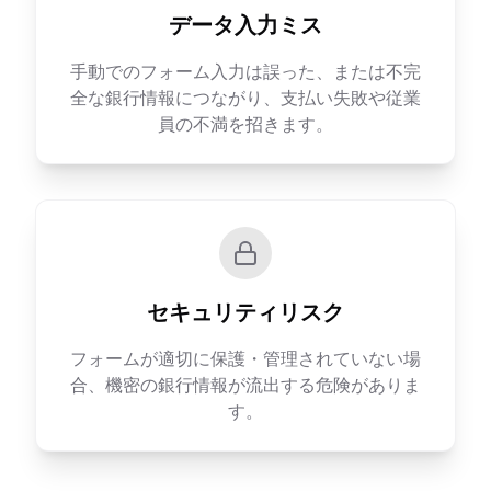
データ入力ミス
手動でのフォーム入力は誤った、または不完
全な銀行情報につながり、支払い失敗や従業
員の不満を招きます。
セキュリティリスク
フォームが適切に保護・管理されていない場
合、機密の銀行情報が流出する危険がありま
す。