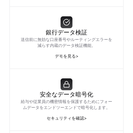
銀行データ検証
送信前に無効な口座番号やルーティングエラーを
減らす内蔵のデータ検証機能。
デモを見る
>
安全なデータ暗号化
給与や従業員の機密情報を保護するためにフォー
ムデータをエンドツーエンドで暗号化します。
セキュリティを確認
>