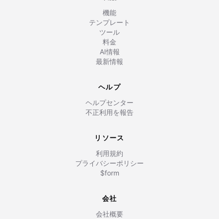
機能
テンプレート
ツール
料金
AI情報
最新情報
ヘルプ
ヘルプセンター
不正利用を報告
リソース
利用規約
プライバシーポリシー
$form
会社
会社概要