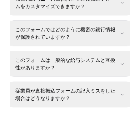
ムをカスタマイズできますか？
このフォームではどのように機密の銀行情報
が保護されていますか？
このフォームは一般的な給与システムと互換
性がありますか？
従業員が直接振込フォームの記入ミスをした
場合はどうなりますか？