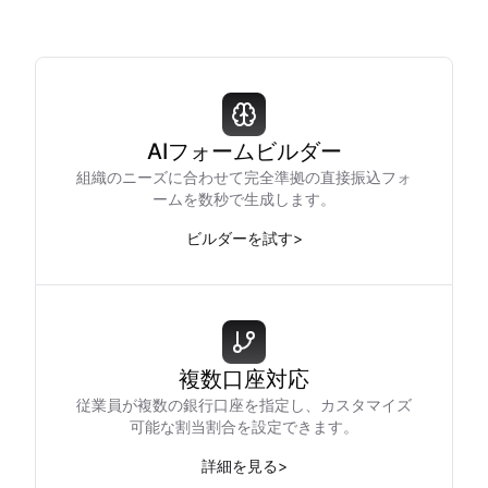
AIフォームビルダー
組織のニーズに合わせて完全準拠の直接振込フォ
ームを数秒で生成します。
ビルダーを試す
>
複数口座対応
従業員が複数の銀行口座を指定し、カスタマイズ
可能な割当割合を設定できます。
詳細を見る
>