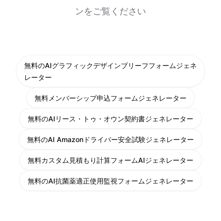
ンをご覧ください
無料のAIグラフィックデザインブリーフフォームジェネ
レーター
無料メンバーシップ申込フォームジェネレーター
無料のAIリース・トゥ・オウン契約書ジェネレーター
無料のAI Amazonドライバー安全試験ジェネレーター
無料カスタム見積もり計算フォームAIジェネレーター
無料のAI抗菌薬適正使用監視フォームジェネレーター