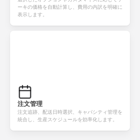
ーキの価格を自動計算し、費用の内訳を明確に
表示します。
注文管理
注文追跡、配送日時選択、キャパシティ管理を
統合し、生産スケジュールを効率化します。