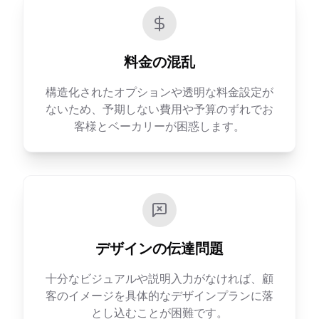
料金の混乱
構造化されたオプションや透明な料金設定が
ないため、予期しない費用や予算のずれでお
客様とベーカリーが困惑します。
デザインの伝達問題
十分なビジュアルや説明入力がなければ、顧
客のイメージを具体的なデザインプランに落
とし込むことが困難です。