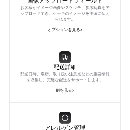
画像アップロードフィールド
お客様がイメージ画像やスケッチ、参考写真をア
ップロードでき、ケーキのイメージを明確に伝え
られます。
オプションを見る
>
配送詳細
配送日時、場所、取り扱い注意点などの重要情報
を収集し、完璧な配送をサポートします。
例を見る
>
アレルゲン管理