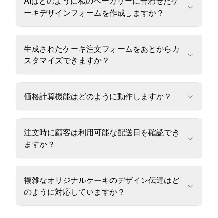
AIはどのように私のベーカリーに合わせたケ
ーキデザインフォームを作成しますか？
生成されたケーキ注文フォームをあとからカ
スタマイズできますか？
価格計算機能はどのように動作しますか？
注文時に顧客は利用可能な配送日を確認でき
ますか？
複雑なオリジナルケーキのデザイン伝達はど
のように対応していますか？