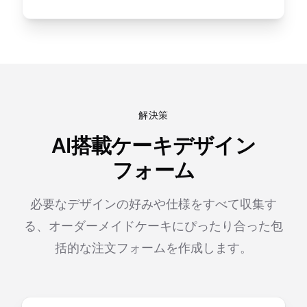
解決策
AI搭載ケーキデザイン
フォーム
必要なデザインの好みや仕様をすべて収集す
る、オーダーメイドケーキにぴったり合った包
括的な注文フォームを作成します。