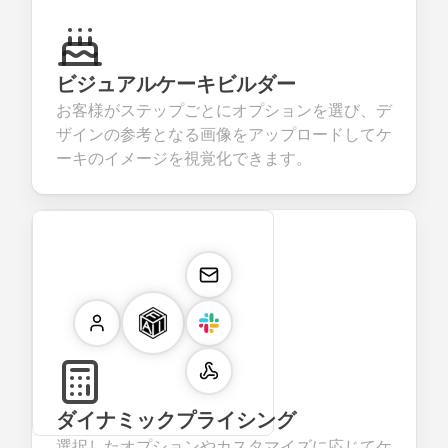
ビジュアルケーキビルダー
お客様がステップごとにオプションを選び、デ
ザインの参考となる画像をアップロードしてケ
ーキのイメージを視覚化できます。
ダイナミックプライシング
選択したオプションやカスタマイズに応じてケ