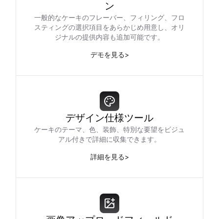
ン
一般的なケーキのフレーバー、フィリング、フロ
スティングの選択項目をあらかじめ用意し、オリ
ジナルの提供内容も追加可能です。
デモを見る
>
デザイン仕様ツール
ケーキのテーマ、色、装飾、特別な要望をビジュ
アル付きで詳細に収集できます。
詳細を見る
>