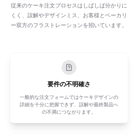
従来のケーキ注文プロセスはしばしば分かりに
くく、誤解やデザインミス、お客様とベーカリ
ー双方のフラストレーションを招いています。
要件の不明確さ
一般的な注文フォームではケーキデザインの
詳細を十分に把握できず、誤解や最終製品へ
の不満につながります。