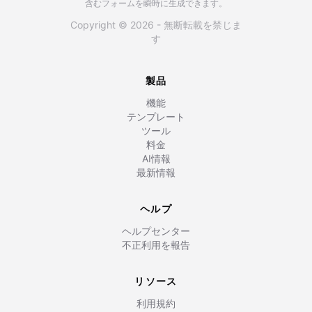
含むフォームを瞬時に生成できます。
Copyright © 2026 - 無断転載を禁じま
す
製品
機能
テンプレート
ツール
料金
AI情報
最新情報
ヘルプ
ヘルプセンター
不正利用を報告
リソース
利用規約