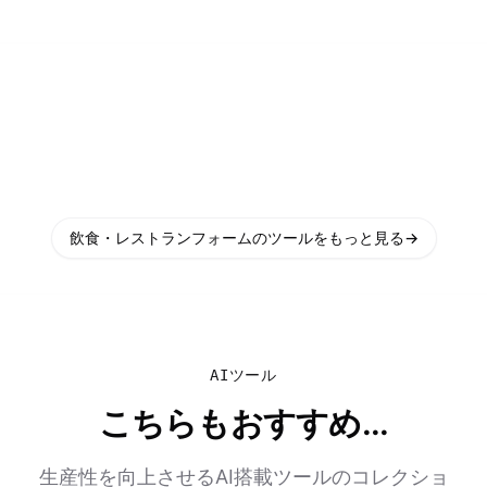
飲食・レストランフォームのツールをもっと見る
→
AIツール
こちらもおすすめ...
生産性を向上させるAI搭載ツールのコレクショ