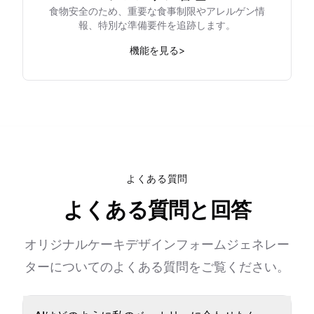
食物安全のため、重要な食事制限やアレルゲン情
報、特別な準備要件を追跡します。
機能を見る
>
よくある質問
よくある質問と回答
オリジナルケーキデザインフォームジェネレー
ターについてのよくある質問をご覧ください。