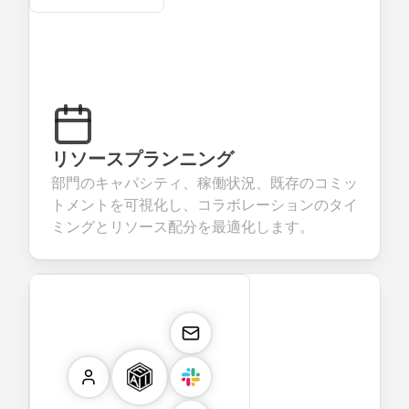
リソースプランニング
部門のキャパシティ、稼働状況、既存のコミッ
トメントを可視化し、コラボレーションのタイ
ミングとリソース配分を最適化します。