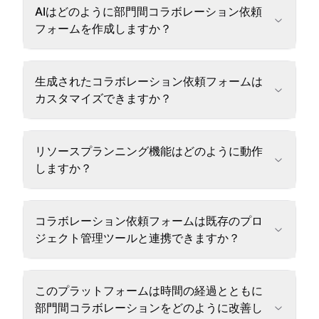
AIはどのように部門間コラボレーション依頼
フォームを作成しますか？
生成されたコラボレーション依頼フォームは
カスタマイズできますか？
リソースプランニング機能はどのように動作
しますか？
コラボレーション依頼フォームは既存のプロ
ジェクト管理ツールと連携できますか？
このプラットフォームは時間の経過とともに
部門間コラボレーションをどのように改善し