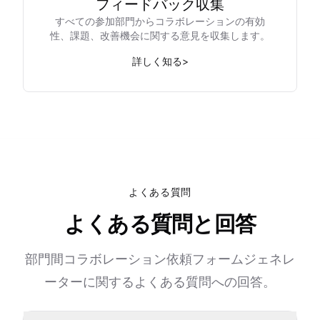
フィードバック収集
すべての参加部門からコラボレーションの有効
性、課題、改善機会に関する意見を収集します。
詳しく知る
>
よくある質問
よくある質問と回答
部門間コラボレーション依頼フォームジェネレ
ーターに関するよくある質問への回答。