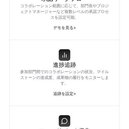
コラボレーション範囲に応じて、部門長やプロジ
ェクトマネージャーなど複数レベルの承認プロセ
スを設定可能。
デモを見る
>
進捗追跡
参加部門間でのコラボレーションの状況、マイル
ストーンの達成度、成果物の履行をモニターしま
す。
追跡を設定
>