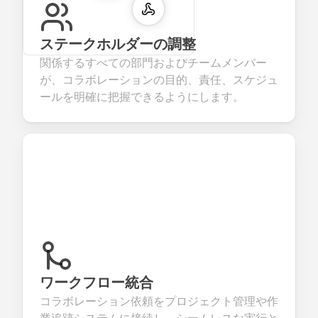
ステークホルダーの調整
関係するすべての部門およびチームメンバー
が、コラボレーションの目的、責任、スケジュ
ールを明確に把握できるようにします。
ワークフロー統合
コラボレーション依頼をプロジェクト管理や作