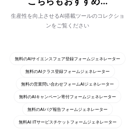
こちらもおすすめ...
生産性を向上させるAI搭載ツールのコレクショ
ンをご覧ください
無料のAIサイエンスフェア登録フォームジェネレーター
無料のAIクラス登録フォームジェネレーター
無料の営業問い合わせフォームAIジェネレーター
無料のAIキャンペーン寄付フォームジェネレーター
無料のAIバグ報告フォームジェネレーター
無料AI ITサービスチケットフォームジェネレーター