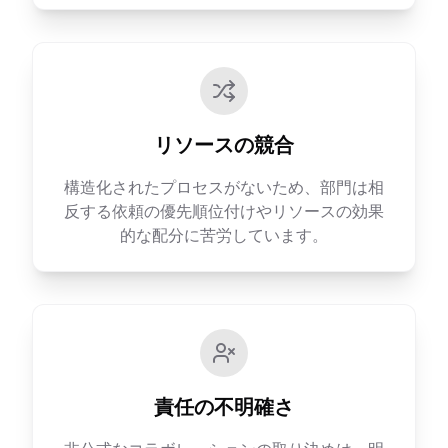
リソースの競合
構造化されたプロセスがないため、部門は相
反する依頼の優先順位付けやリソースの効果
的な配分に苦労しています。
責任の不明確さ