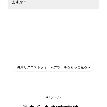
ますか？
汎用リクエストフォームのツールをもっと見る
→
AIツール