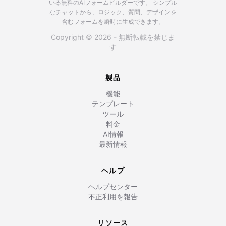
いる無料のAIフォームビルダーです。
シンプル
なチャットから、ロジック、質問、デザインを
含むフォームを瞬時に生成できます。
Copyright © 2026 - 無断転載を禁じま
す
製品
機能
テンプレート
ツール
料金
AI情報
最新情報
ヘルプ
ヘルプセンター
不正利用を報告
リソース