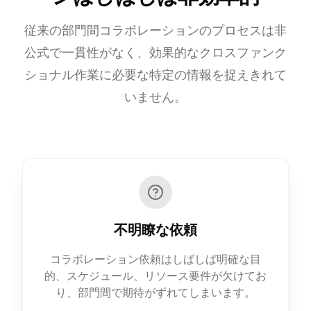
従来の部門間コラボレーションのプロセスは非
公式で一貫性がなく、効果的なクロスファンク
ショナル作業に必要な特定の情報を捉えきれて
いません。
不明瞭な依頼
コラボレーション依頼はしばしば明確な目
的、スケジュール、リソース要件が欠けてお
り、部門間で期待がずれてしまいます。