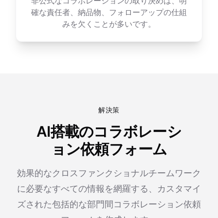
非公式なコラボレーションの取り決めは、明
確な責任者、納品物、フォローアップの仕組
みを欠くことが多いです。
解決策
AI搭載のコラボレーシ
ョン依頼フォーム
効果的なクロスファンクショナルチームワーク
に必要なすべての情報を網羅する、カスタマイ
ズされた包括的な部門間コラボレーション依頼