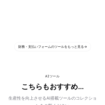
財務・支払いフォームのツールをもっと見る
→
AIツール
こちらもおすすめ...
生産性を向上させるAI搭載ツールのコレクショ