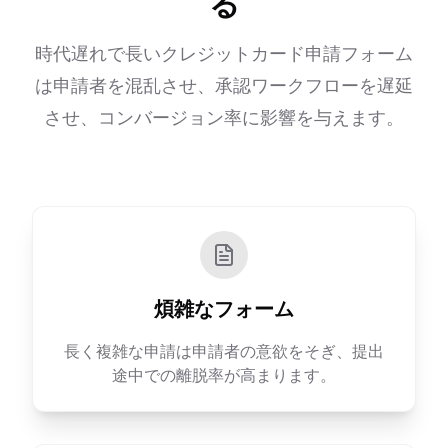
る
時代遅れで長いクレジットカード申請フォーム
は申請者を混乱させ、承認ワークフローを遅延
させ、コンバージョン率に影響を与えます。
煩雑なフォーム
長く複雑な申請は申請者の意欲をそぎ、提出
途中での離脱率が高まります。