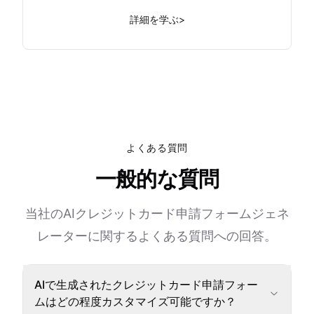
詳細を学ぶ
>
よくある質問
一般的な質問
当社のAIクレジットカード申請フォームジェネ
レーターに関するよくある質問への回答。
AIで生成されたクレジットカード申請フォー
ムはどの程度カスタマイズ可能ですか？