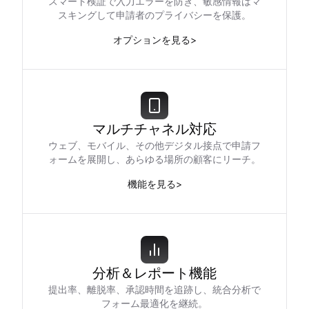
スマート検証で入力エラーを防ぎ、敏感情報はマ
スキングして申請者のプライバシーを保護。
オプションを見る
>
マルチチャネル対応
ウェブ、モバイル、その他デジタル接点で申請フ
ォームを展開し、あらゆる場所の顧客にリーチ。
機能を見る
>
分析＆レポート機能
提出率、離脱率、承認時間を追跡し、統合分析で
フォーム最適化を継続。