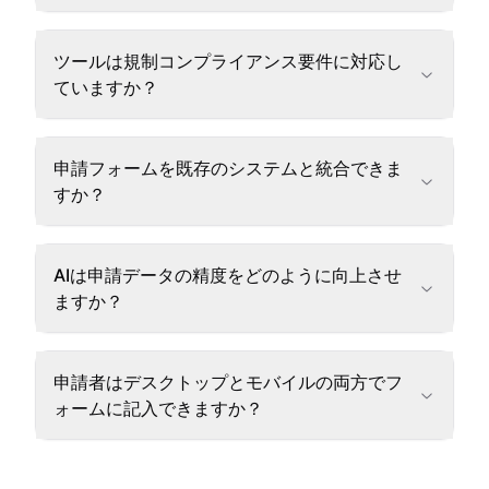
ツールは規制コンプライアンス要件に対応し
ていますか？
申請フォームを既存のシステムと統合できま
すか？
AIは申請データの精度をどのように向上させ
ますか？
申請者はデスクトップとモバイルの両方でフ
ォームに記入できますか？