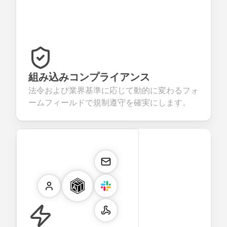
組み込みコンプライアンス
法令および業界基準に応じて動的に変わるフォ
ームフィールドで規制遵守を確実にします。