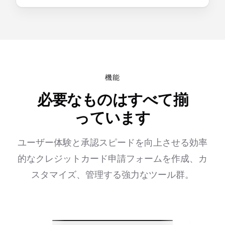
機能
必要なものはすべて揃
っています
ユーザー体験と承認スピードを向上させる効率
的なクレジットカード申請フォームを作成、カ
スタマイズ、管理する強力なツール群。