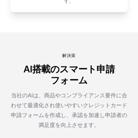
す。
解決策
AI搭載のスマート申請
フォーム
当社のAIは、商品やコンプライアンス要件に合
わせて最適化され使いやすいクレジットカード
申請フォームを作成し、承認を加速し申請者の
満足度を向上させます。