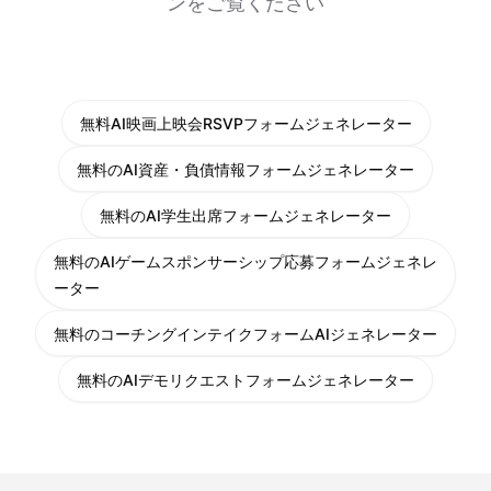
ンをご覧ください
無料AI映画上映会RSVPフォームジェネレーター
無料のAI資産・負債情報フォームジェネレーター
無料のAI学生出席フォームジェネレーター
無料のAIゲームスポンサーシップ応募フォームジェネレ
ーター
無料のコーチングインテイクフォームAIジェネレーター
無料のAIデモリクエストフォームジェネレーター