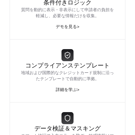
条件付きロジック
質問を動的に表示・非表示にして申請者の負担を
軽減し、必要な情報だけを収集。
デモを見る
>
コンプライアンステンプレート
地域および国際的なクレジットカード規制に沿っ
たテンプレートで自動的に準拠。
詳細を学ぶ
>
データ検証＆マスキング