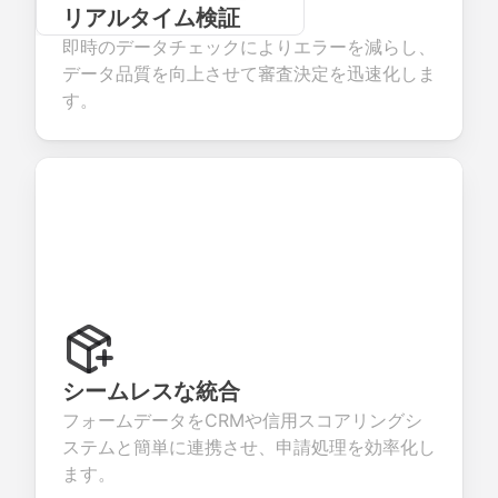
リアルタイム検証
即時のデータチェックによりエラーを減らし、
データ品質を向上させて審査決定を迅速化しま
す。
シームレスな統合
フォームデータをCRMや信用スコアリングシ
ステムと簡単に連携させ、申請処理を効率化し
ます。