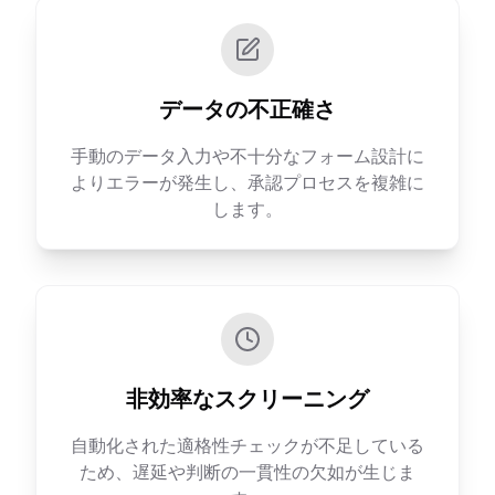
データの不正確さ
手動のデータ入力や不十分なフォーム設計に
よりエラーが発生し、承認プロセスを複雑に
します。
非効率なスクリーニング
自動化された適格性チェックが不足している
ため、遅延や判断の一貫性の欠如が生じま