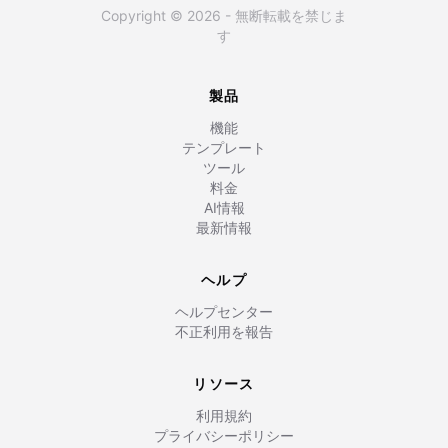
Copyright © 2026 - 無断転載を禁じま
す
製品
機能
テンプレート
ツール
料金
AI情報
最新情報
ヘルプ
ヘルプセンター
不正利用を報告
リソース
利用規約
プライバシーポリシー