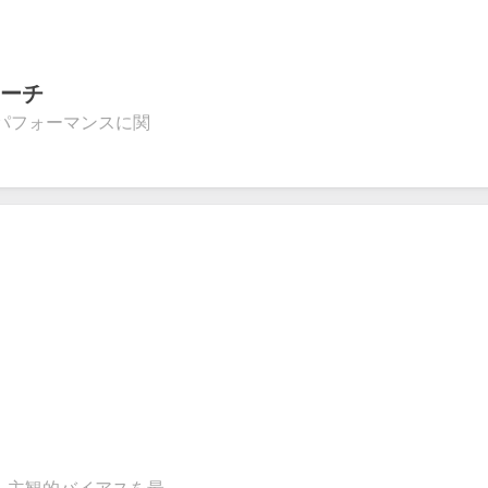
ーチ
パフォーマンスに関