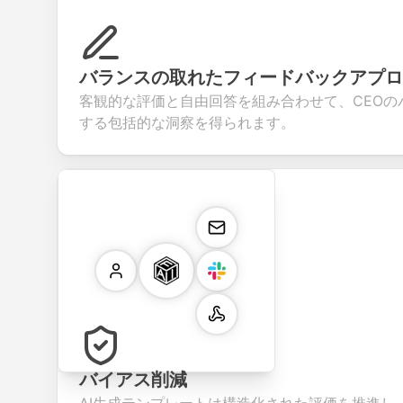
バランスの取れたフィードバックアプロ
客観的な評価と自由回答を組み合わせて、CEOの
する包括的な洞察を得られます。
バイアス削減