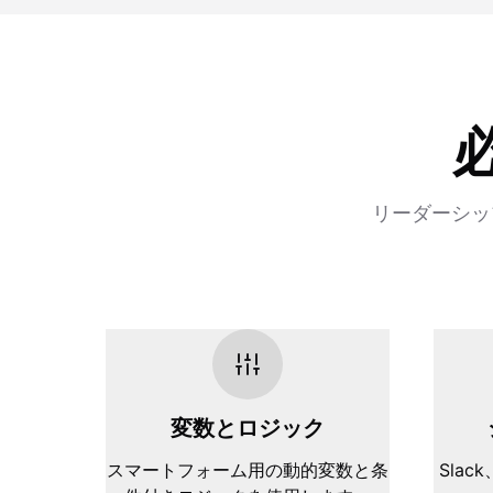
リーダーシッ
変数とロジック
スマートフォーム用の動的変数と条
Slack