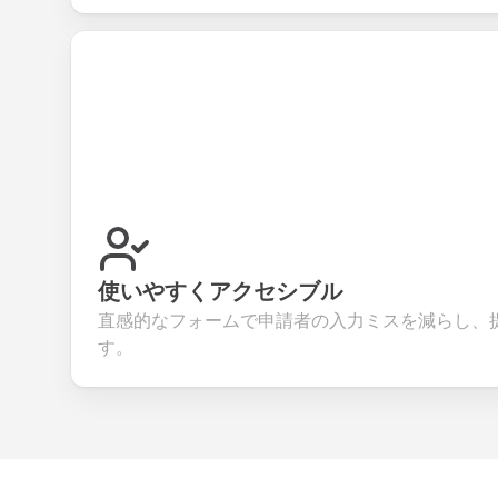
使いやすくアクセシブル
直感的なフォームで申請者の入力ミスを減らし、
す。