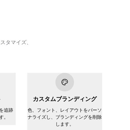
カスタマイズ、
ト
カスタムブランディング
を追跡
色、フォント、レイアウトをパーソ
す。
ナライズし、ブランディングを削除
します。