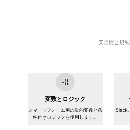
安全性と規制
変数とロジック
スマートフォーム用の動的変数と条
Slack
件付きロジックを使用します。