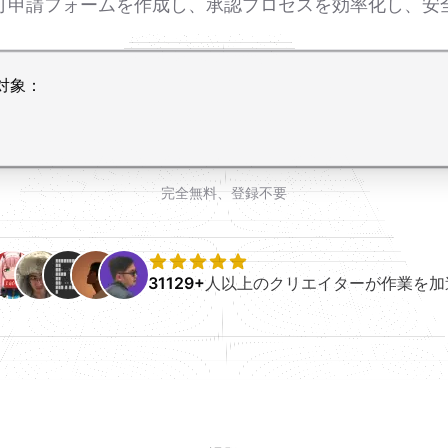
許可申請フォームを作成し、承認プロセスを効率化し、安
完全無料、登録不要
31129+
人以上のクリエイターが作業を加