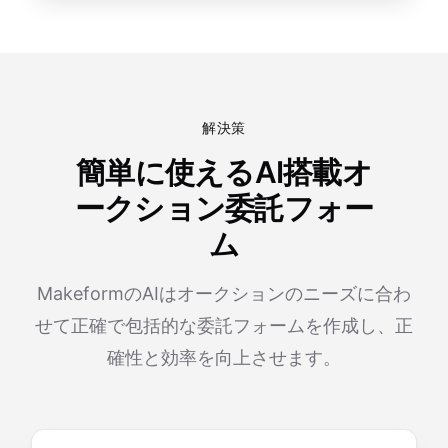
解決策
簡単に使えるAI搭載オ
ークション委託フォー
ム
MakeformのAIはオークションのニーズに合わ
せて正確で包括的な委託フォームを作成し、正
確性と効率を向上させます。