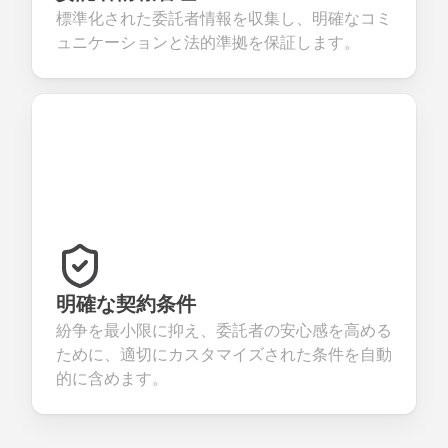
標準化された委託者情報を収集し、明確なコミ
ュニケーションと法的準拠を保証します。
明確な契約条件
紛争を最小限に抑え、委託者の安心感を高める
ために、適切にカスタマイズされた条件を自動
的に含めます。