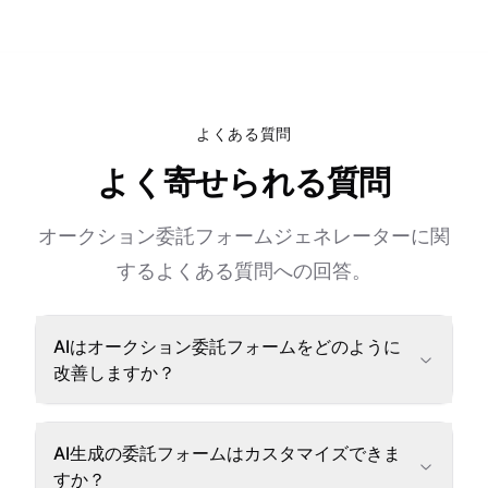
よくある質問
よく寄せられる質問
オークション委託フォームジェネレーターに関
するよくある質問への回答。
AIはオークション委託フォームをどのように
改善しますか？
AI生成の委託フォームはカスタマイズできま
すか？