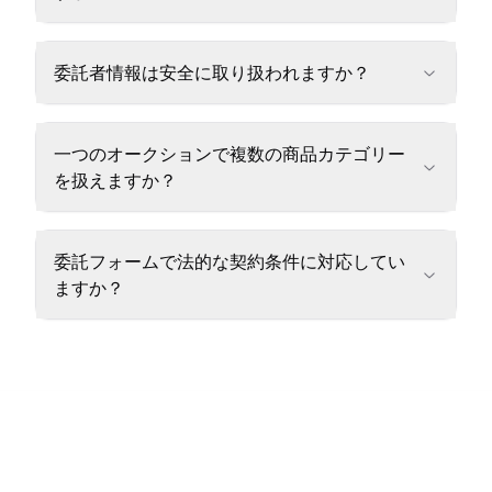
委託者情報は安全に取り扱われますか？
一つのオークションで複数の商品カテゴリー
を扱えますか？
委託フォームで法的な契約条件に対応してい
ますか？