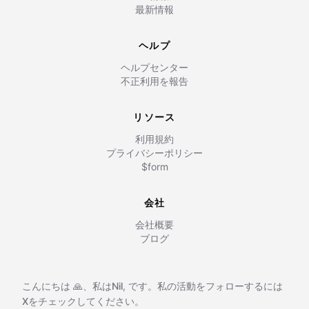
最新情報
ヘルプ
ヘルプセンター
不正利用を報告
リソース
利用規約
プライバシーポリシー
$form
会社
会社概要
ブログ
こんにちは 🙏、私は
Nil
,
です。私の活動をフォローするには
Xをチェックしてください。