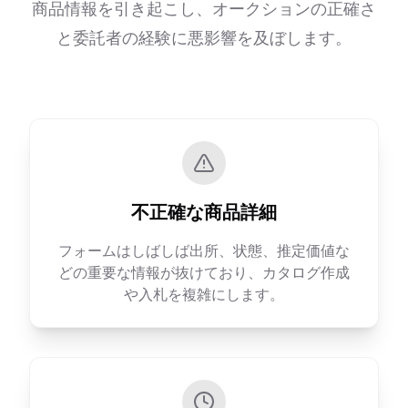
商品情報を引き起こし、オークションの正確さ
と委託者の経験に悪影響を及ぼします。
不正確な商品詳細
フォームはしばしば出所、状態、推定価値な
どの重要な情報が抜けており、カタログ作成
や入札を複雑にします。