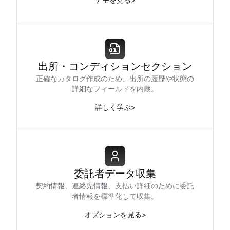
出所・コンディションセクション
正確なカタログ作成のため、出所の履歴や状態の
詳細なフィールドを内蔵。
詳しく学ぶ
>
委託者データ収集
契約情報、連絡先情報、支払い詳細のために委託
者情報を標準化して収集。
オプションを見る
>