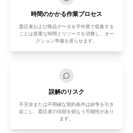
時間のかかる作業プロセス
委託者および商品データを手作業で収集する
ことは貴重な時間とリソースを消費し、オー
クション準備を遅らせます。
誤解のリスク
不完全または不明確な契約条件は紛争を引き
起こし、委託者の信頼を損なう可能性があり
ます。