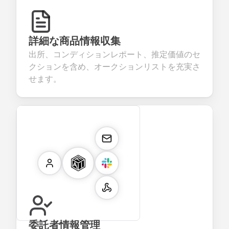
詳細な商品情報収集
出所、コンディションレポート、推定価値のセ
クションを含め、オークションリストを充実さ
せます。
委託者情報管理