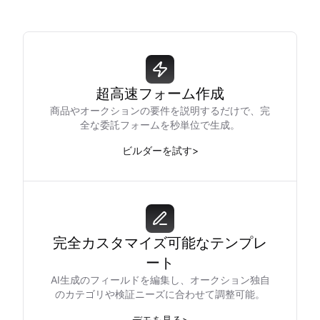
超高速フォーム作成
商品やオークションの要件を説明するだけで、完
全な委託フォームを秒単位で生成。
ビルダーを試す
>
完全カスタマイズ可能なテンプレ
ート
AI生成のフィールドを編集し、オークション独自
のカテゴリや検証ニーズに合わせて調整可能。
デモを見る
>