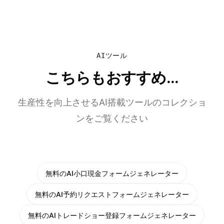
AIツール
こちらもおすすめ...
生産性を向上させるAI搭載ツールのコレクショ
ンをご覧ください
無料のAI小口現金フォームジェネレーター
無料のAI予約リクエストフォームジェネレーター
無料のAIトレードショー登録フォームジェネレーター