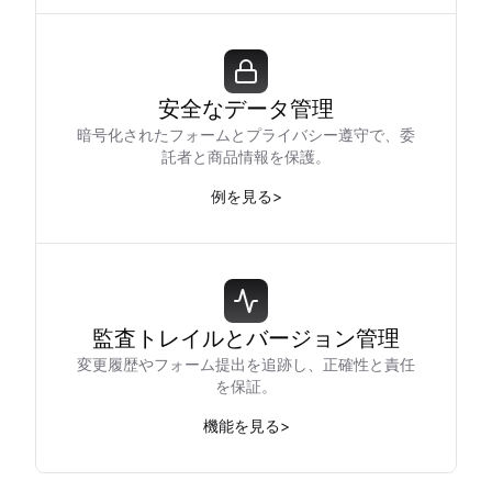
安全なデータ管理
暗号化されたフォームとプライバシー遵守で、委
託者と商品情報を保護。
例を見る
>
監査トレイルとバージョン管理
変更履歴やフォーム提出を追跡し、正確性と責任
を保証。
機能を見る
>