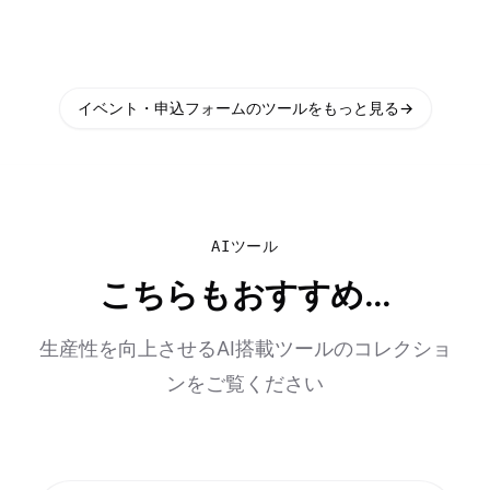
イベント・申込フォームのツールをもっと見る
→
AIツール
こちらもおすすめ...
生産性を向上させるAI搭載ツールのコレクショ
ンをご覧ください