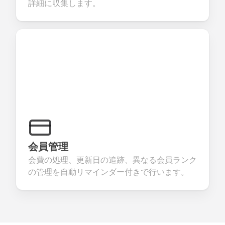
詳細に収集します。
会員管理
会費の処理、更新日の追跡、異なる会員ランク
の管理を自動リマインダー付きで行います。