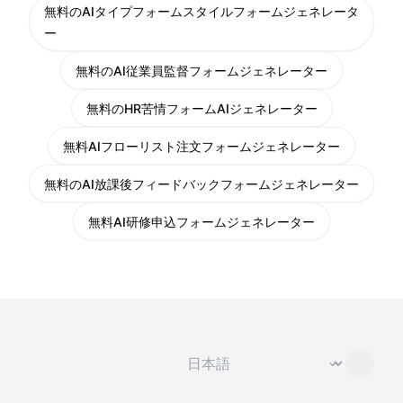
無料のAIタイプフォームスタイルフォームジェネレータ
ー
無料のAI従業員監督フォームジェネレーター
無料のHR苦情フォームAIジェネレーター
無料AIフローリスト注文フォームジェネレーター
無料のAI放課後フィードバックフォームジェネレーター
無料AI研修申込フォームジェネレーター
言語を変更
⌄