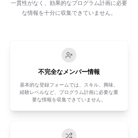
一貫性がなく、効果的なプログラム計画に必要
な情報を十分に収集できていません。
不完全なメンバー情報
基本的な登録フォームでは、スキル、興味、
経験レベルなど、プログラム計画に必要な重
要な情報を収集できていません。