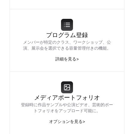
プログラム登録
メンバーが特定のクラス、ワークショップ、公
演、展示会を選択できる容量管理付きの機能。
詳細を見る
>
メディアポートフォリオ
登録時に作品サンプルや公演ビデオ、芸術的ポー
トフォリオをアップロード可能に。
オプションを見る
>