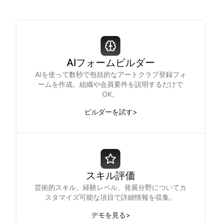
AIフォームビルダー
AIを使って数秒で包括的なアートクラブ登録フォ
ームを作成。組織や会員要件を説明するだけで
OK。
ビルダーを試す
>
スキル評価
芸術的スキル、経験レベル、発展分野についてカ
スタマイズ可能な項目で詳細情報を収集。
デモを見る
>