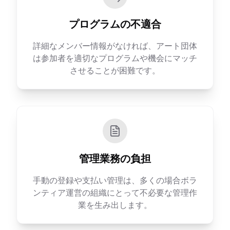
プログラムの不適合
詳細なメンバー情報がなければ、アート団体
は参加者を適切なプログラムや機会にマッチ
させることが困難です。
管理業務の負担
手動の登録や支払い管理は、多くの場合ボラ
ンティア運営の組織にとって不必要な管理作
業を生み出します。