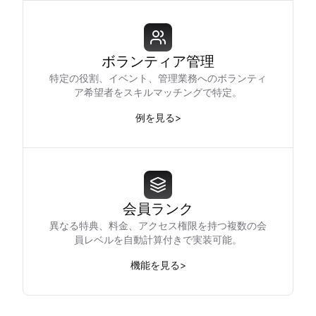
ボランティア管理
特定の役割、イベント、管理業務へのボランティ
ア希望者をスキルマッチングで特定。
例を見る
>
会員ランク
異なる特典、料金、アクセス権限を持つ複数の会
員レベルを自動計算付きで実装可能。
機能を見る
>