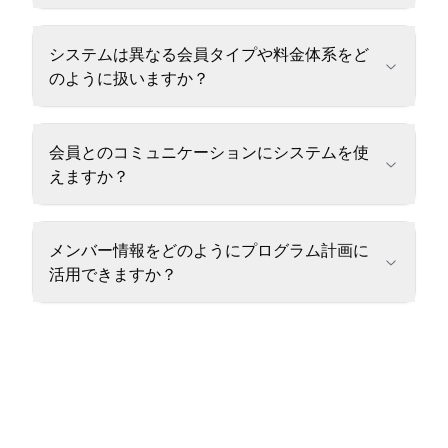
システムは異なる会員タイプや料金体系をど
のように扱いますか？
会員とのコミュニケーションにシステムを使
えますか？
メンバー情報をどのようにプログラム計画に
活用できますか？