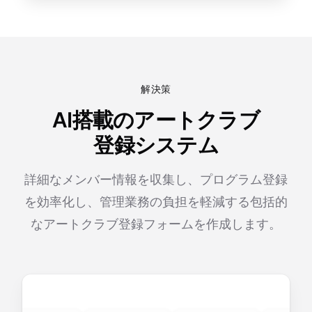
解決策
AI搭載のアートクラブ
登録システム
詳細なメンバー情報を収集し、プログラム登録
を効率化し、管理業務の負担を軽減する包括的
なアートクラブ登録フォームを作成します。