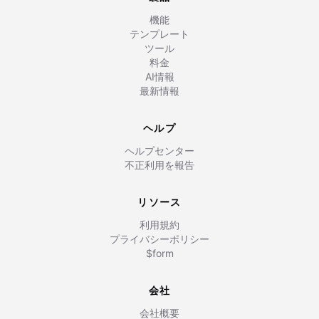
機能
テンプレート
ツール
料金
AI情報
最新情報
ヘルプ
ヘルプセンター
不正利用を報告
リソース
利用規約
プライバシーポリシー
$form
会社
会社概要