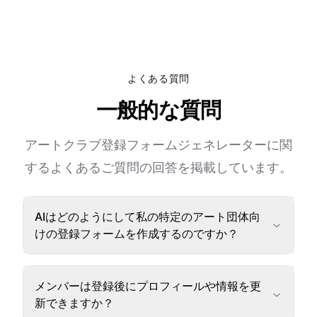
よくある質問
一般的な質問
アートクラブ登録フォームジェネレーターに関
するよくあるご質問の回答を掲載しています。
AIはどのようにして私の特定のアート団体向
けの登録フォームを作成するのですか？
メンバーは登録後にプロフィールや情報を更
新できますか？