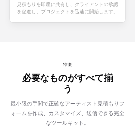
見積もりを即座に共有し、クライアントの承認
を促進し、プロジェクトを迅速に開始します。
特徴
必要なものがすべて揃
う
最小限の手間で正確なアーティスト見積もりフ
ォームを作成、カスタマイズ、送信できる完全
なツールキット。