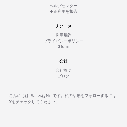
ヘルプセンター
不正利用を報告
リソース
利用規約
プライバシーポリシー
$form
会社
会社概要
ブログ
こんにちは 🙏、私は
Nil
,
です。私の活動をフォローするには
Xをチェックしてください。