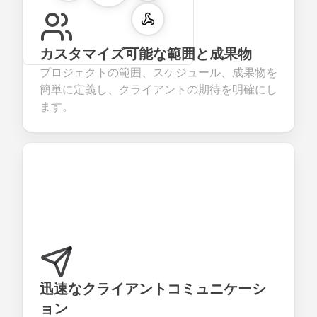
カスタマイズ可能な範囲と成果物
プロジェクトの範囲、スケジュール、成果物を
簡単に定義し、クライアントの期待を明確にし
ます。
迅速なクライアントコミュニケーシ
ョン