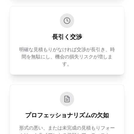
長引く交渉
明確な見積もりがなければ交渉が長引き、時
間を無駄にし、機会の損失リスクが増しま
す。
プロフェッショナリズムの欠如
形式の悪い、または未完成の見積もりフォー