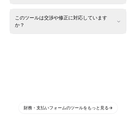
このツールは交渉や修正に対応しています
か？
財務・支払いフォームのツールをもっと見る
→