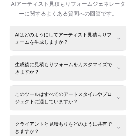
AIアーティスト見積もりフォームジェネレータ
ーに関するよくある質問への回答です。
AIはどのようにしてアーティスト見積もりフ
ォームを生成しますか？
生成後に見積もりフォームをカスタマイズで
きますか？
このツールはすべてのアートスタイルやプロ
ジェクトに適していますか？
クライアントと見積もりをどのように共有で
きますか？