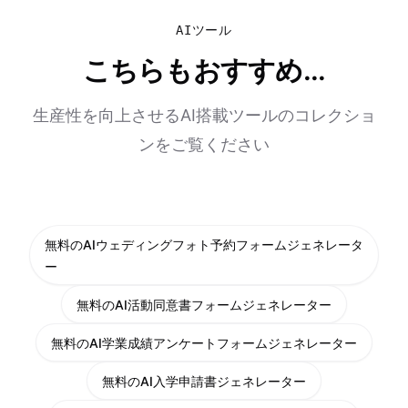
AIツール
こちらもおすすめ...
生産性を向上させるAI搭載ツールのコレクショ
ンをご覧ください
無料のAIウェディングフォト予約フォームジェネレータ
ー
無料のAI活動同意書フォームジェネレーター
無料のAI学業成績アンケートフォームジェネレーター
無料のAI入学申請書ジェネレーター