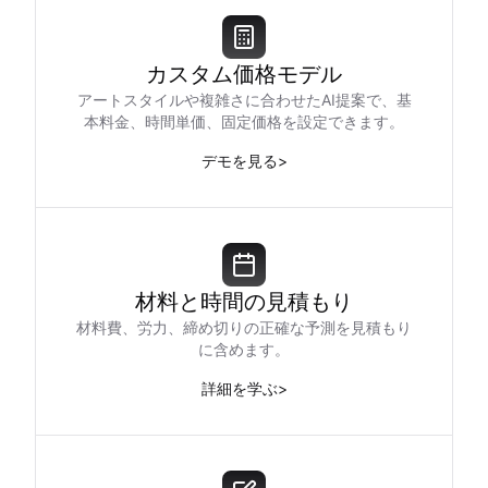
カスタム価格モデル
アートスタイルや複雑さに合わせたAI提案で、基
本料金、時間単価、固定価格を設定できます。
デモを見る
>
材料と時間の見積もり
材料費、労力、締め切りの正確な予測を見積もり
に含めます。
詳細を学ぶ
>