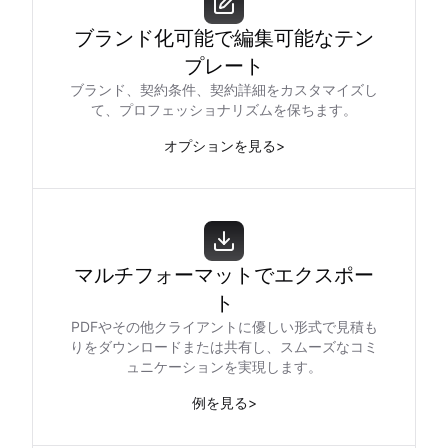
ブランド化可能で編集可能なテン
プレート
ブランド、契約条件、契約詳細をカスタマイズし
て、プロフェッショナリズムを保ちます。
オプションを見る
>
マルチフォーマットでエクスポー
ト
PDFやその他クライアントに優しい形式で見積も
りをダウンロードまたは共有し、スムーズなコミ
ュニケーションを実現します。
例を見る
>