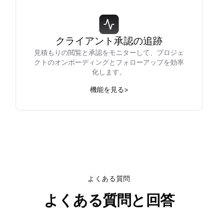
クライアント承認の追跡
見積もりの閲覧と承認をモニターして、プロジェ
クトのオンボーディングとフォローアップを効率
化します。
機能を見る
>
よくある質問
よくある質問と回答