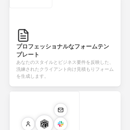
Secure
プロフェッショナルなフォームテン
プレート
あなたのスタイルとビジネス要件を反映した、
洗練されたクライアント向け見積もりフォーム
を生成します。