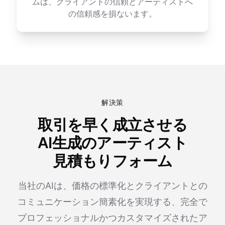
ムは、クライアントの信頼とアーティストへ
の信頼感を損ないます。
解決策
取引を早く成立させる
AI生成のアーティスト
見積もりフォーム
当社のAIは、価格の標準化とクライアントとの
コミュニケーション簡素化を実現する、完全で
プロフェッショナルかつカスタマイズされたア