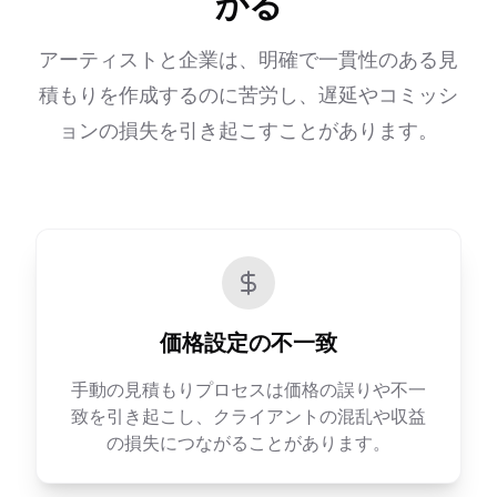
かる
アーティストと企業は、明確で一貫性のある見
積もりを作成するのに苦労し、遅延やコミッシ
ョンの損失を引き起こすことがあります。
価格設定の不一致
手動の見積もりプロセスは価格の誤りや不一
致を引き起こし、クライアントの混乱や収益
の損失につながることがあります。