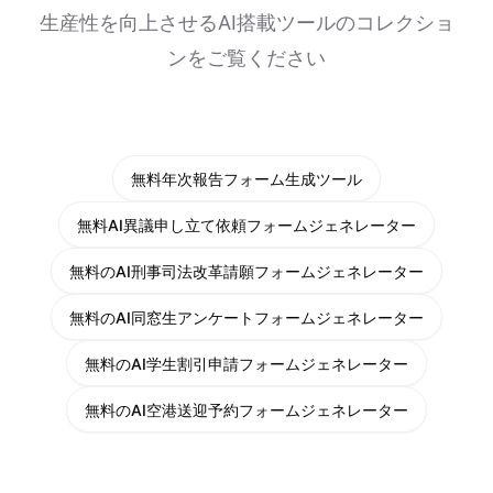
生産性を向上させるAI搭載ツールのコレクショ
ンをご覧ください
無料年次報告フォーム生成ツール
無料AI異議申し立て依頼フォームジェネレーター
無料のAI刑事司法改革請願フォームジェネレーター
無料のAI同窓生アンケートフォームジェネレーター
無料のAI学生割引申請フォームジェネレーター
無料のAI空港送迎予約フォームジェネレーター