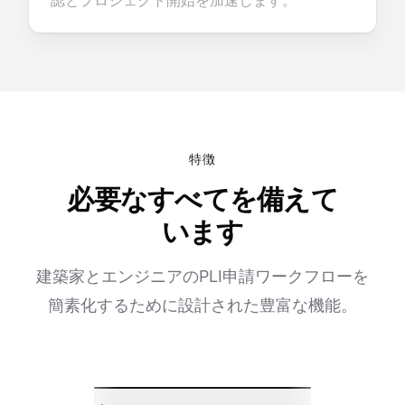
認とプロジェクト開始を加速します。
特徴
必要なすべてを備えて
います
建築家とエンジニアのPLI申請ワークフローを
簡素化するために設計された豊富な機能。