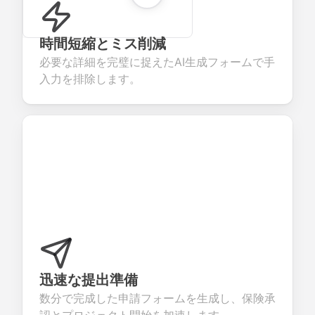
時間短縮とミス削減
必要な詳細を完璧に捉えたAI生成フォームで手
入力を排除します。
迅速な提出準備
数分で完成した申請フォームを生成し、保険承