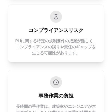
コンプライアンスリスク
PLIに関する特定の規制要件の把握が難しく、
コンプライアンスの誤りや責任のギャップを
生じる可能性があります。
事務作業の負担
長時間の手作業は、建築家やエンジニアが本