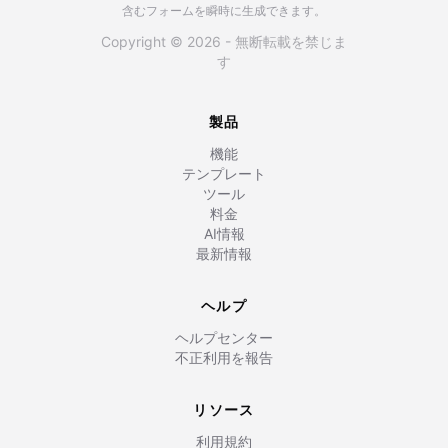
含むフォームを瞬時に生成できます。
Copyright © 2026 - 無断転載を禁じま
す
製品
機能
テンプレート
ツール
料金
AI情報
最新情報
ヘルプ
ヘルプセンター
不正利用を報告
リソース
利用規約