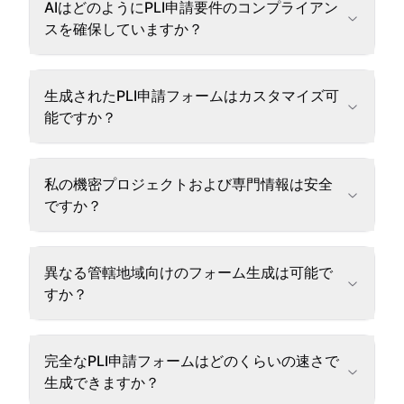
AIはどのようにPLI申請要件のコンプライアン
スを確保していますか？
生成されたPLI申請フォームはカスタマイズ可
能ですか？
私の機密プロジェクトおよび専門情報は安全
ですか？
異なる管轄地域向けのフォーム生成は可能で
すか？
完全なPLI申請フォームはどのくらいの速さで
生成できますか？