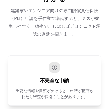
建築家やエンジニア向けの専門賠償責任保険
（PLI）申請を手作業で準備すると、ミスが発
生しやすく非効率で、しばしばプロジェクト承
認の遅延を招きます。
不完全な申請
重要な情報や書類が欠けると、申請が拒否さ
れたり審査が長引くことがあります。