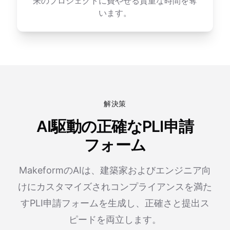
来のプロジェクトに費やせる貴重な時間を奪
います。
解決策
AI駆動の正確なPLI申請
フォーム
MakeformのAIは、建築家およびエンジニア向
けにカスタマイズされコンプライアンスを満た
すPLI申請フォームを生成し、正確さと提出ス
ピードを両立します。