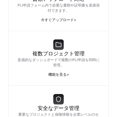
PLI申請フォーム内で必要な書類や証明書を直接添
付できます。
今すぐアップロード
>
複数プロジェクト管理
直感的なダッシュボードで複数のPLI申請を同時に
管理。
機能を見る
>
安全なデータ管理
重要なプロジェクトと保険情報を企業レベルのセ