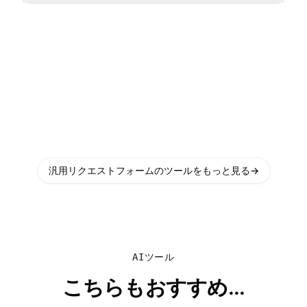
汎用リクエストフォームのツールをもっと見る
→
AIツール
こちらもおすすめ...