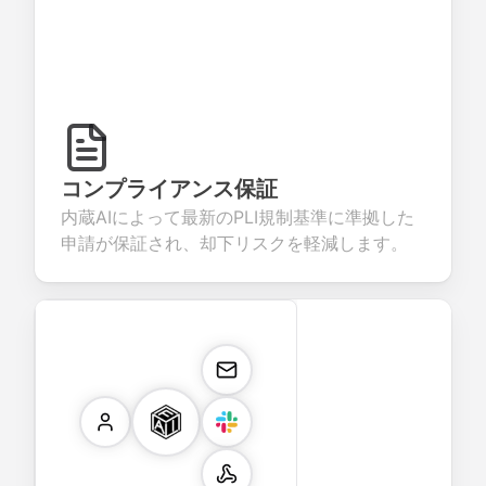
コンプライアンス保証
内蔵AIによって最新のPLI規制基準に準拠した
申請が保証され、却下リスクを軽減します。