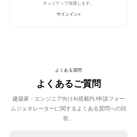
キュリティで保護します。
サインイン
>
よくある質問
よくあるご質問
建築家・エンジニア向けAI搭載PLI申請フォー
ムジェネレーターに関するよくある質問への回
答。