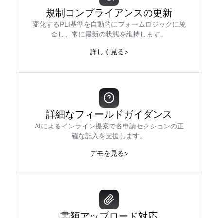
規制コンプライアンスの更新
変化するPLI基準を自動的にフォームロジックに統
合し、常に最新の状態を維持します。
詳しく見る
>
詳細なフィールドガイダンス
AIによるインライン提案で各申請セクションの正
確な記入を支援します。
デモを見る
>
書類アップロード対応