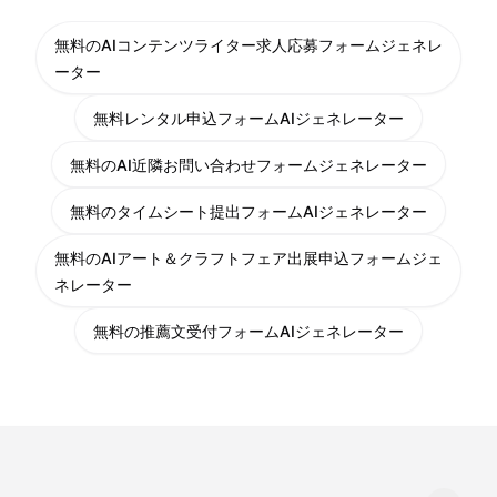
無料のAIコンテンツライター求人応募フォームジェネレ
ーター
無料レンタル申込フォームAIジェネレーター
無料のAI近隣お問い合わせフォームジェネレーター
無料のタイムシート提出フォームAIジェネレーター
無料のAIアート＆クラフトフェア出展申込フォームジェ
ネレーター
無料の推薦文受付フォームAIジェネレーター
言語を変更