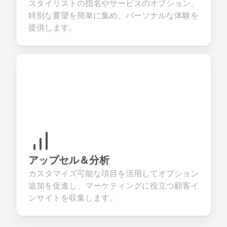
スタイリストの指名やサービスのオプション、
特別な要望を簡単に集め、パーソナルな体験を
提供します。
アップセル＆分析
カスタマイズ可能な項目を活用してオプション
追加を促進し、マーケティングに役立つ顧客イ
ンサイトを収集します。