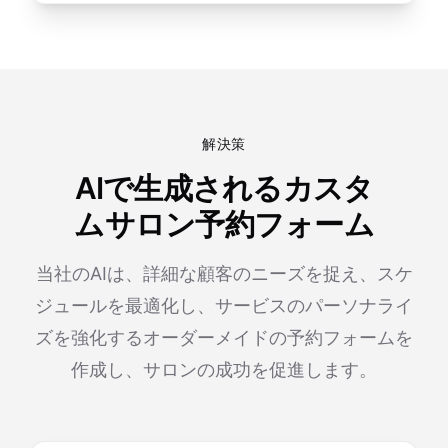
解決策
AIで生成されるカスタ
ムサロン予約フォーム
当社のAIは、詳細な顧客のニーズを捉え、スケ
ジュールを最適化し、サービスのパーソナライ
ズを強化するオーダーメイドの予約フォームを
作成し、サロンの成功を促進します。