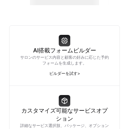
AI搭載フォームビルダー
サロンのサービス内容と顧客の好みに応じた予約
フォームを生成します。
ビルダーを試す
>
カスタマイズ可能なサービスオプ
ション
詳細なサービス選択肢、パッケージ、オプション