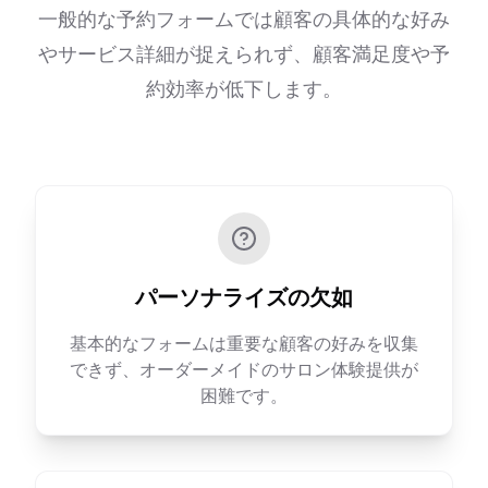
一般的な予約フォームでは顧客の具体的な好み
やサービス詳細が捉えられず、顧客満足度や予
約効率が低下します。
パーソナライズの欠如
基本的なフォームは重要な顧客の好みを収集
できず、オーダーメイドのサロン体験提供が
困難です。