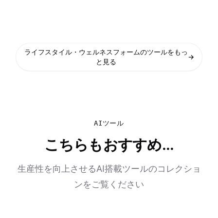
ライフスタイル・ウェルネスフォームのツールをもっ
→
と見る
AIツール
こちらもおすすめ...
生産性を向上させるAI搭載ツールのコレクショ
ンをご覧ください