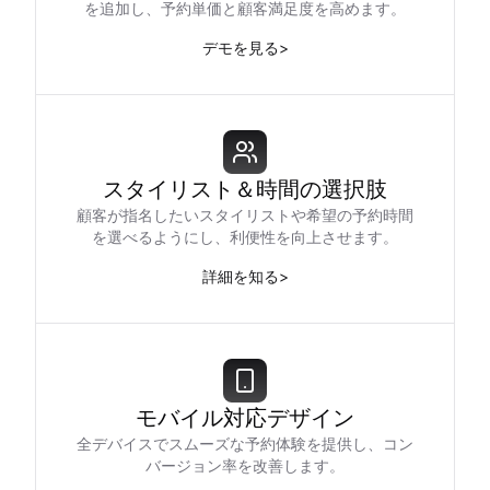
を追加し、予約単価と顧客満足度を高めます。
デモを見る
>
スタイリスト＆時間の選択肢
顧客が指名したいスタイリストや希望の予約時間
を選べるようにし、利便性を向上させます。
詳細を知る
>
モバイル対応デザイン
全デバイスでスムーズな予約体験を提供し、コン
バージョン率を改善します。