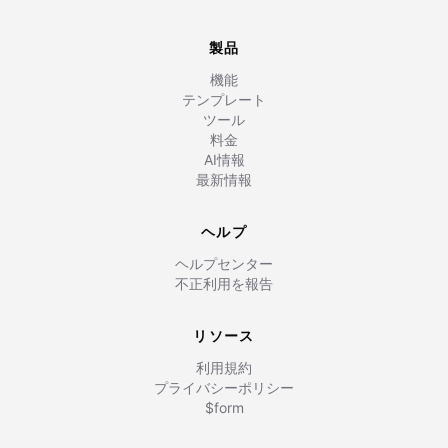
製品
機能
テンプレート
ツール
料金
AI情報
最新情報
ヘルプ
ヘルプセンター
不正利用を報告
リソース
利用規約
プライバシーポリシー
$form