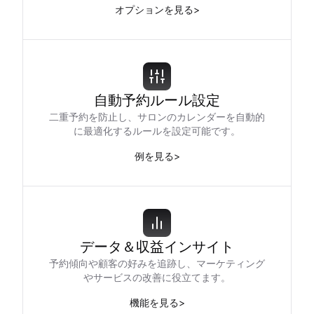
オプションを見る
>
自動予約ルール設定
二重予約を防止し、サロンのカレンダーを自動的
に最適化するルールを設定可能です。
例を見る
>
データ＆収益インサイト
予約傾向や顧客の好みを追跡し、マーケティング
やサービスの改善に役立てます。
機能を見る
>