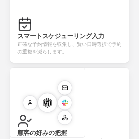
スマートスケジューリング入力
正確な予約情報を収集し、賢い日時選択で予約
の重複を減らします。
顧客の好みの把握