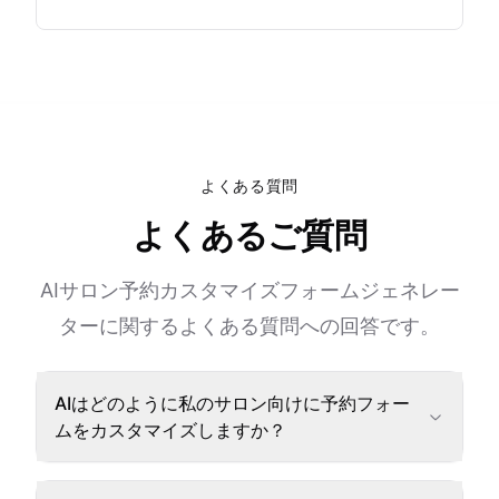
よくある質問
よくあるご質問
AIサロン予約カスタマイズフォームジェネレー
ターに関するよくある質問への回答です。
AIはどのように私のサロン向けに予約フォー
ムをカスタマイズしますか？