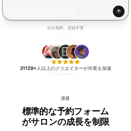
無料で試す
生成
完全無料、登録不要
31129+
人以上のクリエイターが作業を加速
課題
標準的な予約フォーム
がサロンの成長を制限