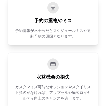
予約の重複やミス
予約情報が不十分だとスケジュールミスや過
剰予約の原因となります。
収益機会の損失
カスタマイズ可能なオプションやスタイリス
ト指名がなければ、アップセルや顧客ロイヤ
ルティ向上のチャンスを逃します。