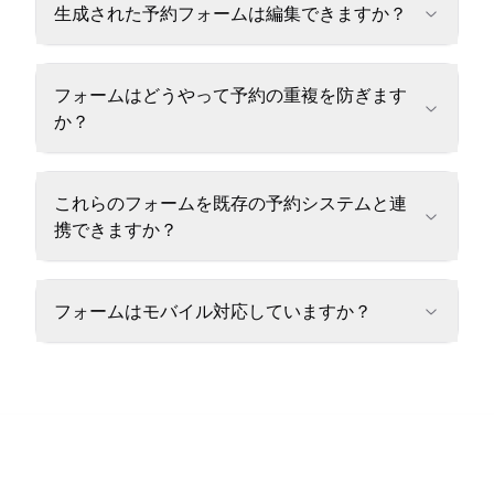
生成された予約フォームは編集できますか？
フォームはどうやって予約の重複を防ぎます
か？
これらのフォームを既存の予約システムと連
携できますか？
フォームはモバイル対応していますか？