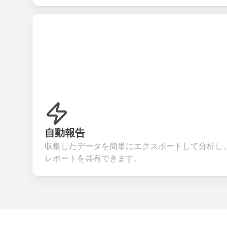
自動報告
収集したデータを簡単にエクスポートして分析し
レポートを共有できます。