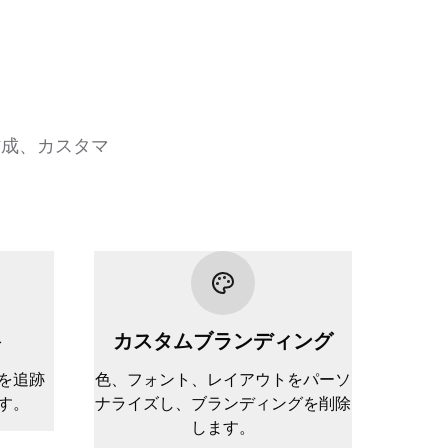
作成、カスタマ
ト
カスタムブランディング
を追跡
色、フォント、レイアウトをパーソ
す。
ナライズし、ブランディングを削除
します。