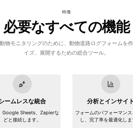
特徴
必要なすべての機能
動物モニタリングのために、動物道路ログフォームを
イズ、展開するための総合ツール。
シームレスな統合
分析とインサイ
、Google Sheets、Zapierな
フォームのパフォーマンス
どと接続します。
し、完了率を最適化しま