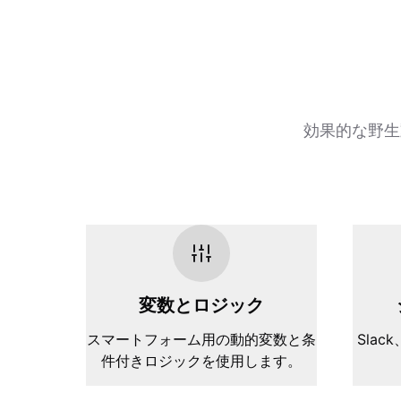
効果的な野生
変数とロジック
スマートフォーム用の動的変数と条
Slack
件付きロジックを使用します。