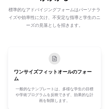
標準的なアドバイジングフォームはパーソナラ
イズや効率性に欠け、不安定な指導と学生のニ
ーズの見落としを招きます。
ワンサイズフィットオールのフォー
ム
一般的なテンプレートは、多様な学生の目標
や学術プログラムを反映できず、効果的な計
画を制限します。