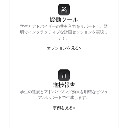
協働ツール
学生とアドバイザーの共有入力をサポートし、透
明でインタラクティブな計画セッションを実現し
ます。
オプションを見る
>
進捗報告
学生の進展とアドバイジング効果を明確なビジュ
アルレポートで生成します。
事例を見る
>