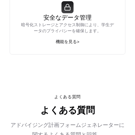
安全なデータ管理
暗号化ストレージとアクセス制御により、学生デ
ータのプライバシーを確保します。
機能を見る
>
よくある質問
よくある質問
アドバイジング計画フォームジェネレーターに
関するよくある質問と回答。