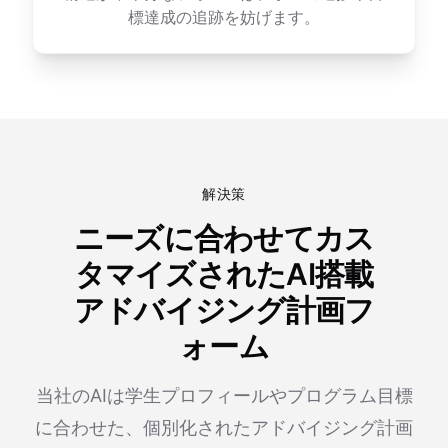
標達成の追跡を妨げます。
解決策
ニーズに合わせてカス
タマイズされたAI搭載
アドバイジング計画フ
ォーム
当社のAIは学生プロフィールやプログラム目標
に合わせた、個別化されたアドバイジング計画