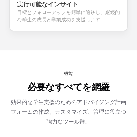
実行可能なインサイト
目標とフォローアップを簡単に追跡し、継続的
な学生の成長と学業成功を支援します。
機能
必要なすべてを網羅
効果的な学生支援のためのアドバイジング計画
フォームの作成、カスタマイズ、管理に役立つ
強力なツール群。