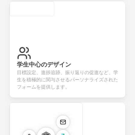
Secure
学生中心のデザイン
目標設定、進捗追跡、振り返りの促進など、学
生を積極的に関与させるパーソナライズされた
フォームを提供します。