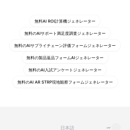
無料AI ROI計算機ジェネレーター
無料のAIサポート満足度調査ジェネレーター
無料のAIサプライチェーン評価フォームジェネレーター
無料の製品返品フォームAIジェネレーター
無料のAI入試アンケートジェネレーター
無料のAI AR STRP現地観察フォームジェネレーター
言語を変更
⌄