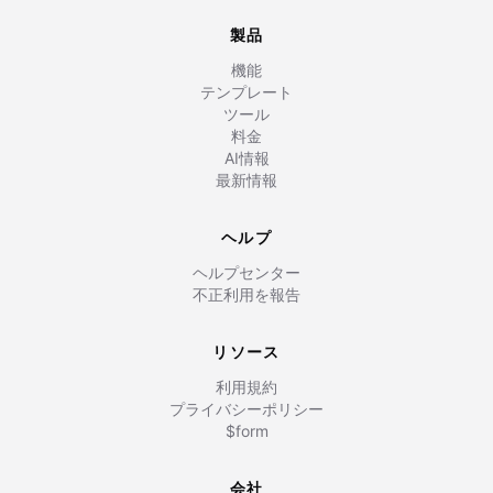
製品
機能
テンプレート
ツール
料金
AI情報
最新情報
ヘルプ
ヘルプセンター
不正利用を報告
リソース
利用規約
プライバシーポリシー
$form
会社