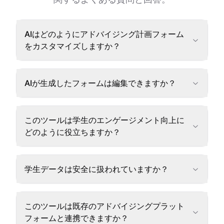
AIはどのようにアドバイジング計画フォーム
をカスタマイズしますか？
AIが生成したフォームは編集できますか？
このツールは学生のエンゲージメント向上に
どのように役立ちますか？
学生データは安全に扱われていますか？
このツールは既存のアドバイジングプラット
フォームと連携できますか？