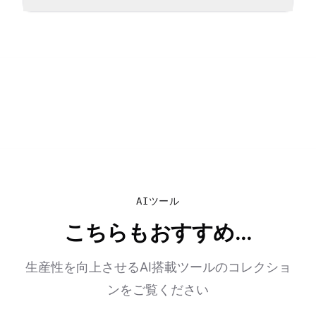
AIツール
こちらもおすすめ...
生産性を向上させるAI搭載ツールのコレクショ
ンをご覧ください