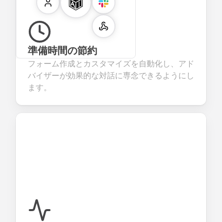
準備時間の節約
フォーム作成とカスタマイズを自動化し、アド
バイザーが効果的な対話に専念できるようにし
ます。