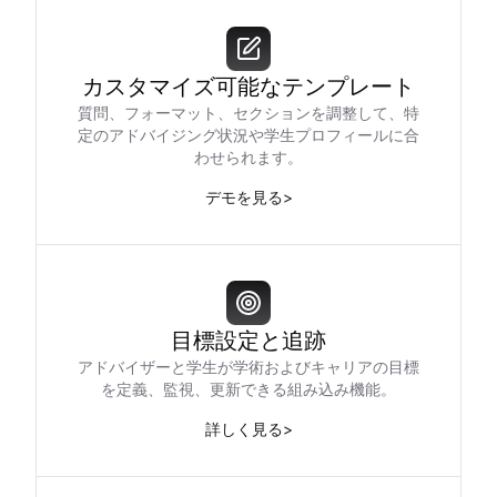
カスタマイズ可能なテンプレート
質問、フォーマット、セクションを調整して、特
定のアドバイジング状況や学生プロフィールに合
わせられます。
デモを見る
>
目標設定と追跡
アドバイザーと学生が学術およびキャリアの目標
を定義、監視、更新できる組み込み機能。
詳しく見る
>