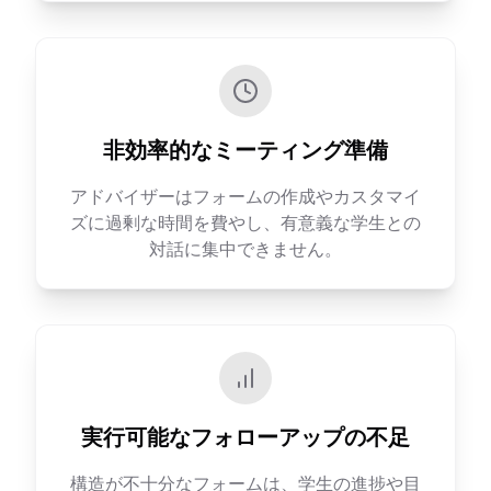
非効率的なミーティング準備
アドバイザーはフォームの作成やカスタマイ
ズに過剰な時間を費やし、有意義な学生との
対話に集中できません。
実行可能なフォローアップの不足
構造が不十分なフォームは、学生の進捗や目