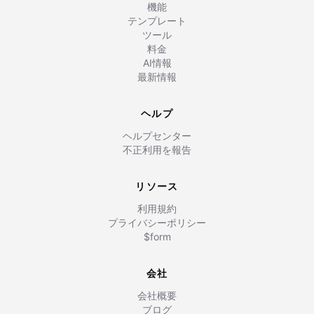
機能
テンプレート
ツール
料金
AI情報
最新情報
ヘルプ
ヘルプセンター
不正利用を報告
リソース
利用規約
プライバシーポリシー
$form
会社
会社概要
ブログ