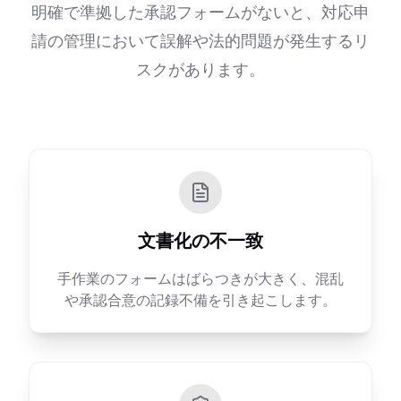
明確で準拠した承認フォームがないと、対応申
請の管理において誤解や法的問題が発生するリ
スクがあります。
文書化の不一致
手作業のフォームはばらつきが大きく、混乱
や承認合意の記録不備を引き起こします。