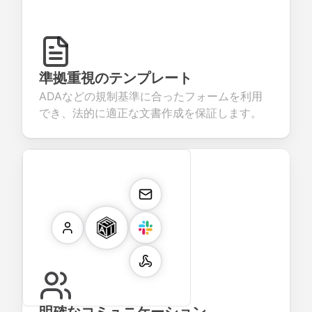
準拠重視のテンプレート
ADAなどの規制基準に合ったフォームを利用
でき、法的に適正な文書作成を保証します。