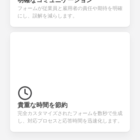
明確なコミュニケーション
フォームが従業員と雇用者の責任や期待を明確
にし、誤解を減らします。
貴重な時間を節約
完全カスタマイズされたフォームを数秒で生成
し、対応プロセスと応答時間を迅速化します。