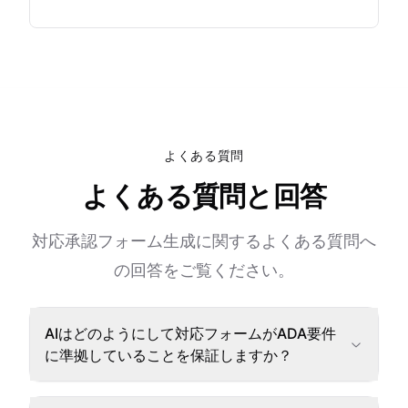
よくある質問
よくある質問と回答
対応承認フォーム生成に関するよくある質問へ
の回答をご覧ください。
AIはどのようにして対応フォームがADA要件
に準拠していることを保証しますか？