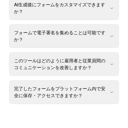
AI生成後にフォームをカスタマイズできます
か？
フォームで電子署名を集めることは可能です
か？
このツールはどのように雇用者と従業員間の
コミュニケーションを改善しますか？
完了したフォームをプラットフォーム内で安
全に保存・アクセスできますか？