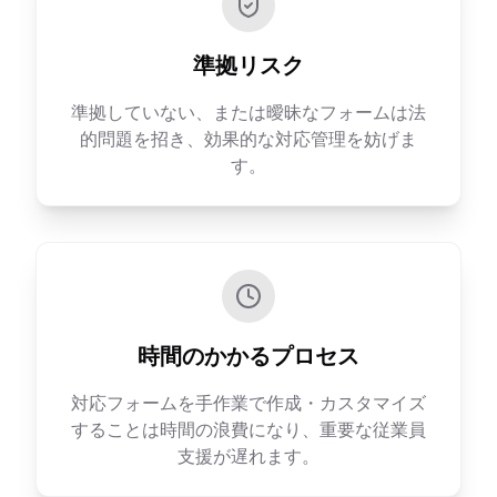
準拠リスク
準拠していない、または曖昧なフォームは法
的問題を招き、効果的な対応管理を妨げま
す。
時間のかかるプロセス
対応フォームを手作業で作成・カスタマイズ
することは時間の浪費になり、重要な従業員
支援が遅れます。