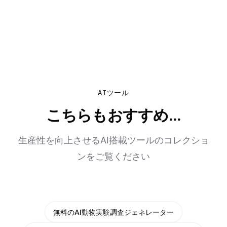
AIツール
こちらもおすすめ...
生産性を向上させるAI搭載ツールのコレクショ
ンをご覧ください
無料のAI動物実験調査ジェネレーター