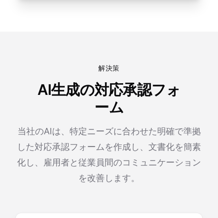
解決策
AI生成の対応承認フォ
ーム
当社のAIは、特定ニーズに合わせた明確で準拠
した対応承認フォームを作成し、文書化を簡素
化し、雇用者と従業員間のコミュニケーション
を改善します。