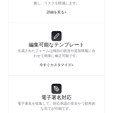
拠し、リスクを軽減します。
詳細を見る
>
編集可能なテンプレート
生成されたフォームは独自の状況や追加情報に合
わせて簡単に修正可能です。
今すぐカスタマイズ
>
電子署名対応
電子署名を収集して、対応承認の安全かつ効率的
な完了が可能です。