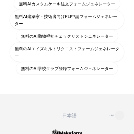
無料AIカスタムケーキ注文フォームジェネレーター
無料AI建築家・技術者向けPLI申請フォームジェネレー
ター
無料のAI動物福祉チェックリストジェネレーター
無料のAIエイズキルトリクエストフォームジェネレータ
ー
無料のAI学校クラブ登録フォームジェネレーター
言語を変更
⌄
Makeform