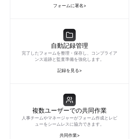
フォームに署名
>
自動記録管理
完了したフォームを整理・保存し、コンプライア
ンス追跡と監査準備を強化します。
記録を見る
>
複数ユーザーでの共同作業
人事チームやマネージャーがフォーム作成とレビ
ューをシームレスに協力できます。
共同作業
>