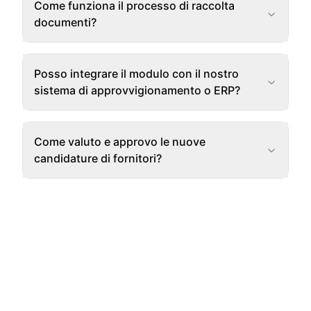
Come funziona il processo di raccolta
documenti?
Posso integrare il modulo con il nostro
sistema di approvvigionamento o ERP?
Come valuto e approvo le nuove
candidature di fornitori?