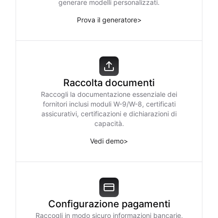
generare modelli personalizzati.
Prova il generatore
>
Raccolta documenti
Raccogli la documentazione essenziale dei
fornitori inclusi moduli W-9/W-8, certificati
assicurativi, certificazioni e dichiarazioni di
capacità.
Vedi demo
>
Configurazione pagamenti
Raccogli in modo sicuro informazioni bancarie,