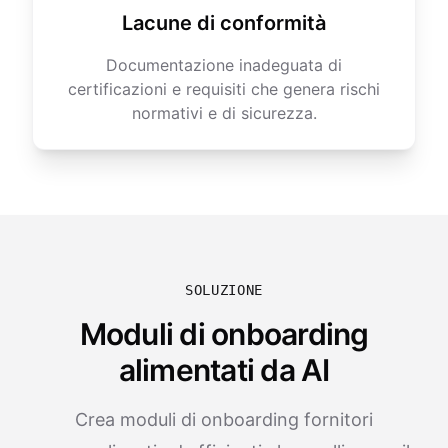
Lacune di conformità
Documentazione inadeguata di
certificazioni e requisiti che genera rischi
normativi e di sicurezza.
SOLUZIONE
Moduli di onboarding
alimentati da AI
Crea moduli di onboarding fornitori