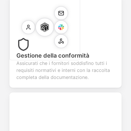
Gestione della conformità
Assicurati che i fornitori soddisfino tutti i
requisiti normativi e interni con la raccolta
completa della documentazione.