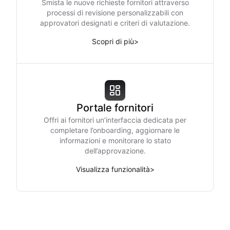
Smista le nuove richieste fornitori attraverso
processi di revisione personalizzabili con
approvatori designati e criteri di valutazione.
Scopri di più
>
Portale fornitori
Offri ai fornitori un’interfaccia dedicata per
completare l’onboarding, aggiornare le
informazioni e monitorare lo stato
dell’approvazione.
Visualizza funzionalità
>