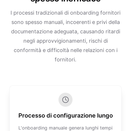
I processi tradizionali di onboarding fornitori
sono spesso manuali, incoerenti e privi della
documentazione adeguata, causando ritardi
negli approvvigionamenti, rischi di
conformità e difficoltà nelle relazioni con i
fornitori.
Processo di configurazione lungo
L'onboarding manuale genera lunghi tempi