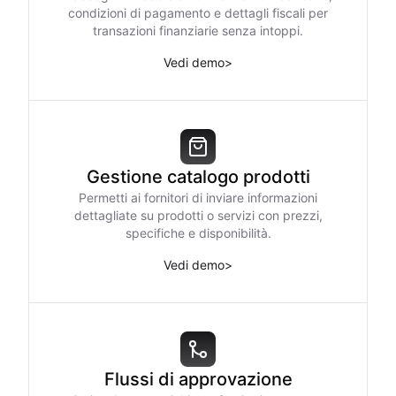
condizioni di pagamento e dettagli fiscali per
transazioni finanziarie senza intoppi.
Vedi demo
>
Gestione catalogo prodotti
Permetti ai fornitori di inviare informazioni
dettagliate su prodotti o servizi con prezzi,
specifiche e disponibilità.
Vedi demo
>
Flussi di approvazione