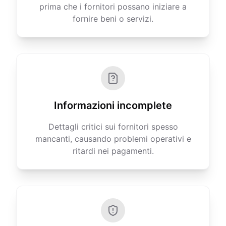
prima che i fornitori possano iniziare a
fornire beni o servizi.
Informazioni incomplete
Dettagli critici sui fornitori spesso
mancanti, causando problemi operativi e
ritardi nei pagamenti.