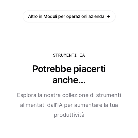
Altro in Moduli per operazioni aziendali
→
STRUMENTI IA
Potrebbe piacerti
anche...
Esplora la nostra collezione di strumenti
alimentati dall'IA per aumentare la tua
produttività