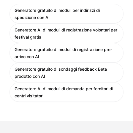
Generatore gratuito di moduli per indirizzi di
spedizione con AI
Generatore AI di moduli di registrazione volontari per
festival gratis
Generatore gratuito di moduli di registrazione pre-
arrivo con AI
Generatore gratuito di sondaggi feedback Beta
prodotto con AI
Generatore AI di moduli di domanda per fornitori di
centri visitatori