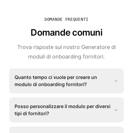
DOMANDE FREQUENTI
Domande comuni
Trova risposte sul nostro Generatore di
moduli di onboarding fornitori.
Quanto tempo ci vuole per creare un
modulo di onboarding fornitori?
Posso personalizzare il modulo per diversi
tipi di fornitori?