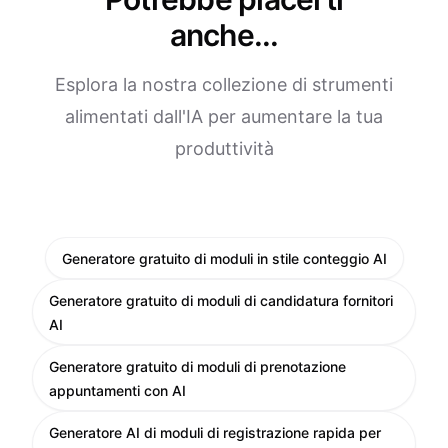
anche...
Esplora la nostra collezione di strumenti
alimentati dall'IA per aumentare la tua
produttività
Generatore gratuito di moduli in stile conteggio AI
Generatore gratuito di moduli di candidatura fornitori
AI
Generatore gratuito di moduli di prenotazione
appuntamenti con AI
Generatore AI di moduli di registrazione rapida per