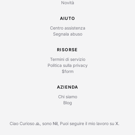
Novità
AIUTO
Centro assistenza
Segnala abuso
RISORSE
Termini di servizio
Politica sulla privacy
$form
AZIENDA
Chi siamo
Blog
Ciao Curioso 🙏, sono
Nil
,
Puoi seguire il mio lavoro su
X.