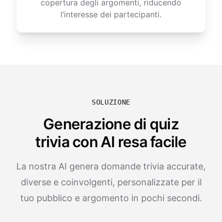
copertura degli argomenti, riducendo
l’interesse dei partecipanti.
SOLUZIONE
Generazione di quiz
trivia con AI resa facile
La nostra AI genera domande trivia accurate,
diverse e coinvolgenti, personalizzate per il
tuo pubblico e argomento in pochi secondi.