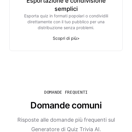
Esportazione e condivisione
semplici
Esporta quiz in formati popolari o condividili
direttamente con il tuo pubblico per una
distribuzione senza problemi.
Scopri di più
>
DOMANDE FREQUENTI
Domande comuni
Risposte alle domande più frequenti sul
Generatore di Quiz Trivia AI.