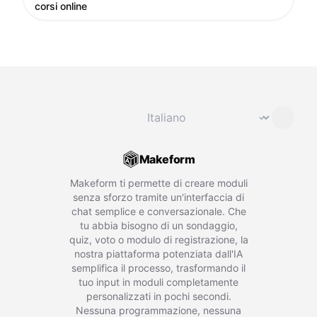
corsi online
Cambia lingua
⌄
Makeform
Makeform ti permette di creare moduli
senza sforzo tramite un'interfaccia di
chat semplice e conversazionale. Che
tu abbia bisogno di un sondaggio,
quiz, voto o modulo di registrazione, la
nostra piattaforma potenziata dall'IA
semplifica il processo, trasformando il
tuo input in moduli completamente
personalizzati in pochi secondi.
Nessuna programmazione, nessuna