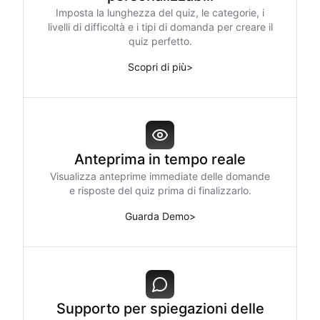
Imposta la lunghezza del quiz, le categorie, i
livelli di difficoltà e i tipi di domanda per creare il
quiz perfetto.
Scopri di più
>
Anteprima in tempo reale
Visualizza anteprime immediate delle domande
e risposte del quiz prima di finalizzarlo.
Guarda Demo
>
Supporto per spiegazioni delle