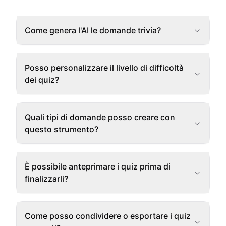
Come genera l'AI le domande trivia?
Posso personalizzare il livello di difficoltà
dei quiz?
Quali tipi di domande posso creare con
questo strumento?
È possibile anteprimare i quiz prima di
finalizzarli?
Come posso condividere o esportare i quiz