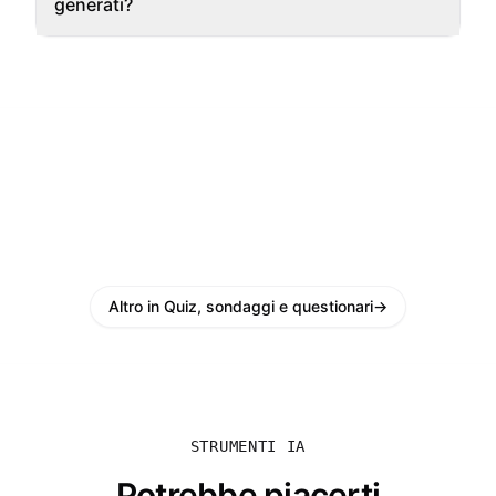
generati?
Altro in Quiz, sondaggi e questionari
→
STRUMENTI IA
Potrebbe piacerti