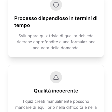
Processo dispendioso in termini di
tempo
Sviluppare quiz trivia di qualità richiede
ricerche approfondite e una formulazione
accurata delle domande.
Qualità incoerente
I quiz creati manualmente possono
mancare di equilibrio nella difficoltà e nella