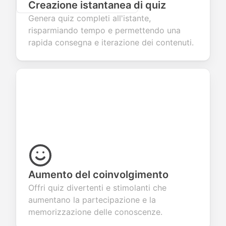
Creazione istantanea di quiz
Genera quiz completi all'istante,
risparmiando tempo e permettendo una
rapida consegna e iterazione dei contenuti.
Aumento del coinvolgimento
Offri quiz divertenti e stimolanti che
aumentano la partecipazione e la
memorizzazione delle conoscenze.