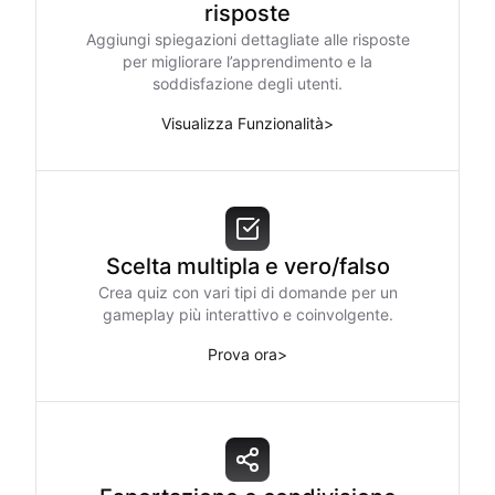
risposte
Aggiungi spiegazioni dettagliate alle risposte
per migliorare l’apprendimento e la
soddisfazione degli utenti.
Visualizza Funzionalità
>
Scelta multipla e vero/falso
Crea quiz con vari tipi di domande per un
gameplay più interattivo e coinvolgente.
Prova ora
>