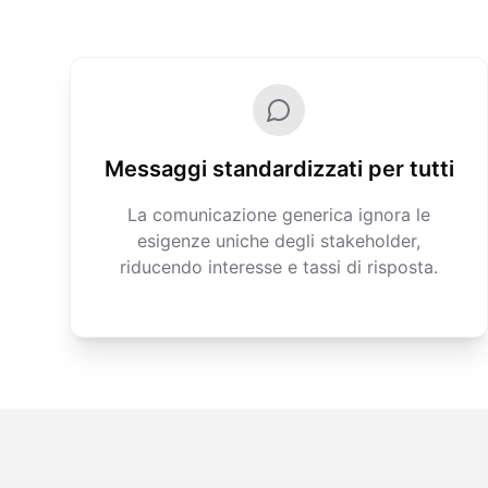
Messaggi standardizzati per tutti
La comunicazione generica ignora le
esigenze uniche degli stakeholder,
riducendo interesse e tassi di risposta.