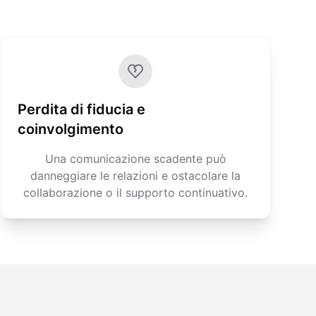
Perdita di fiducia e
coinvolgimento
Una comunicazione scadente può
danneggiare le relazioni e ostacolare la
collaborazione o il supporto continuativo.