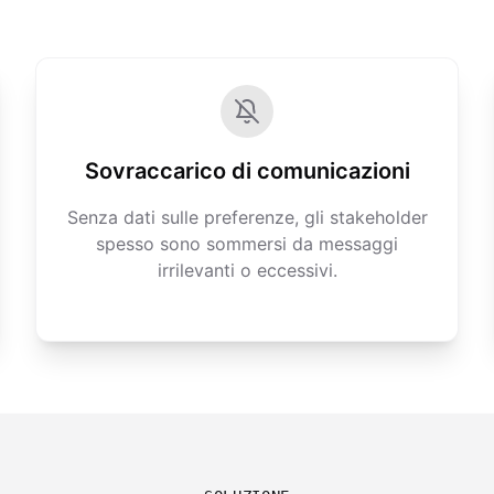
Sovraccarico di comunicazioni
Senza dati sulle preferenze, gli stakeholder
spesso sono sommersi da messaggi
irrilevanti o eccessivi.