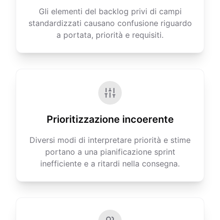
Gli elementi del backlog privi di campi
standardizzati causano confusione riguardo
a portata, priorità e requisiti.
Prioritizzazione incoerente
Diversi modi di interpretare priorità e stime
portano a una pianificazione sprint
inefficiente e a ritardi nella consegna.