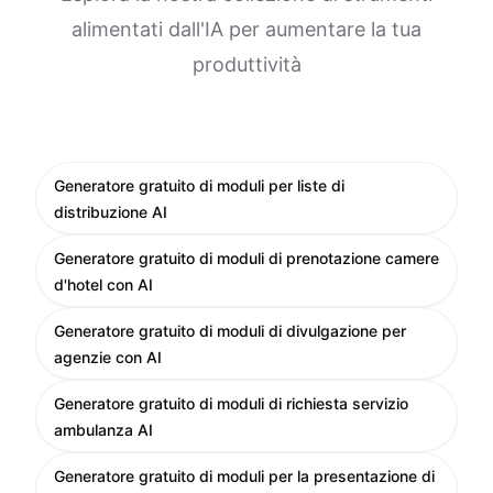
alimentati dall'IA per aumentare la tua
produttività
Generatore gratuito di moduli per liste di
distribuzione AI
Generatore gratuito di moduli di prenotazione camere
d'hotel con AI
Generatore gratuito di moduli di divulgazione per
agenzie con AI
Generatore gratuito di moduli di richiesta servizio
ambulanza AI
Generatore gratuito di moduli per la presentazione di