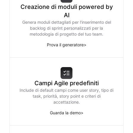
Creazione di moduli powered by
AI
Genera moduli dettagliati per l'inserimento del
backlog di sprint personalizzati per la
metodologia di progetto del tuo team.
Prova il generatore
>
Campi Agile predefiniti
Include di default campi come user story, tipo di
task, priorità, story point e criteri di
accettazione.
Guarda la demo
>