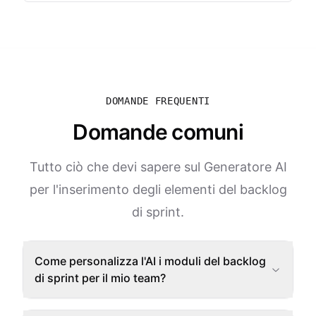
DOMANDE FREQUENTI
Domande comuni
Tutto ciò che devi sapere sul Generatore AI
per l'inserimento degli elementi del backlog
di sprint.
Come personalizza l'AI i moduli del backlog
di sprint per il mio team?