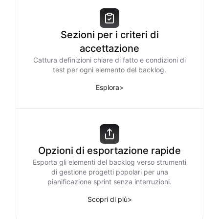
Sezioni per i criteri di
accettazione
Cattura definizioni chiare di fatto e condizioni di
test per ogni elemento del backlog.
Esplora
>
Opzioni di esportazione rapide
Esporta gli elementi del backlog verso strumenti
di gestione progetti popolari per una
pianificazione sprint senza interruzioni.
Scopri di più
>