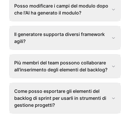
Posso modificare i campi del modulo dopo
che l'AI ha generato il modulo?
Il generatore supporta diversi framework
agili?
Più membri del team possono collaborare
all'inserimento degli elementi del backlog?
Come posso esportare gli elementi del
backlog di sprint per usarli in strumenti di
gestione progetti?