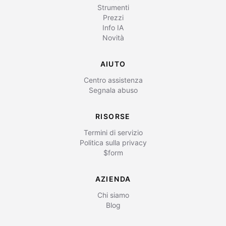
Strumenti
Prezzi
Info IA
Novità
AIUTO
Centro assistenza
Segnala abuso
RISORSE
Termini di servizio
Politica sulla privacy
$form
AZIENDA
Chi siamo
Blog