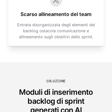
Scarso allineamento del team
Entrata disorganizzata degli elementi del
backlog ostacola comunicazione e
allineamento sugli obiettivi dello sprint.
SOLUZIONE
Moduli di inserimento
backlog di sprint
generati con AI