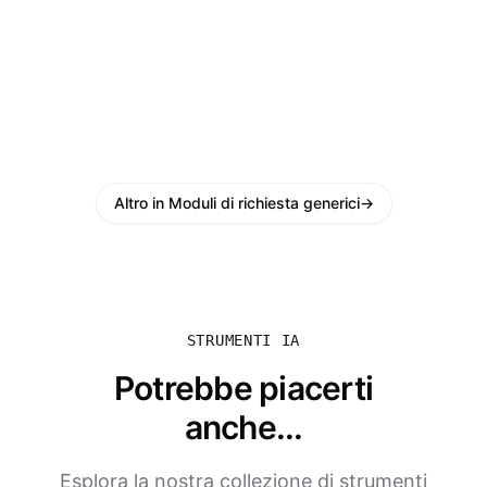
Altro in Moduli di richiesta generici
→
STRUMENTI IA
Potrebbe piacerti
anche...
Esplora la nostra collezione di strumenti