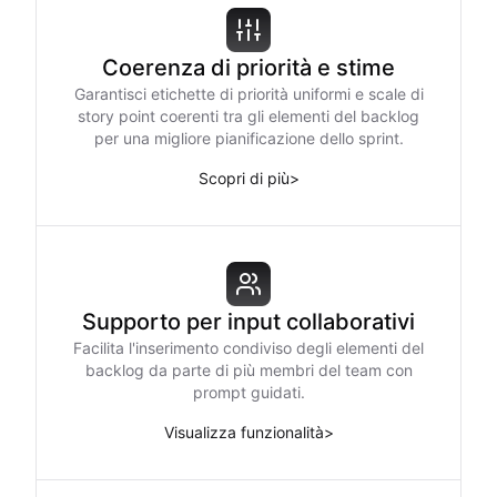
Coerenza di priorità e stime
Garantisci etichette di priorità uniformi e scale di
story point coerenti tra gli elementi del backlog
per una migliore pianificazione dello sprint.
Scopri di più
>
Supporto per input collaborativi
Facilita l'inserimento condiviso degli elementi del
backlog da parte di più membri del team con
prompt guidati.
Visualizza funzionalità
>