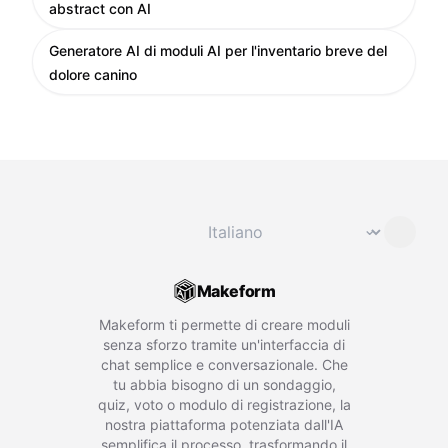
abstract con AI
Generatore AI di moduli AI per l'inventario breve del
dolore canino
Cambia lingua
⌄
Makeform
Makeform ti permette di creare moduli
senza sforzo tramite un'interfaccia di
chat semplice e conversazionale. Che
tu abbia bisogno di un sondaggio,
quiz, voto o modulo di registrazione, la
nostra piattaforma potenziata dall'IA
semplifica il processo, trasformando il