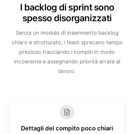
I backlog di sprint sono
spesso disorganizzati
Senza un modulo di inserimento backlog
chiaro e strutturato, i team sprecano tempo
prezioso tracciando i compiti in modo
incoerente e assegnando priorità errate al
lavoro.
Dettagli del compito poco chiari