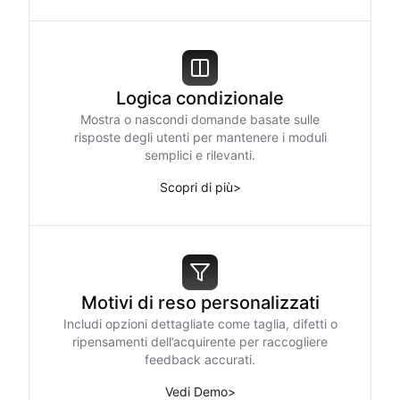
Logica condizionale
Mostra o nascondi domande basate sulle
risposte degli utenti per mantenere i moduli
semplici e rilevanti.
Scopri di più
>
Motivi di reso personalizzati
Includi opzioni dettagliate come taglia, difetti o
ripensamenti dell’acquirente per raccogliere
feedback accurati.
Vedi Demo
>