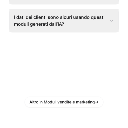
I dati dei clienti sono sicuri usando questi
moduli generati dall’IA?
Altro in Moduli vendite e marketing
→