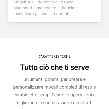
Moduli snelli riducono gli ostacoli,
aiutandoti a mantenere la fiducia e
incentivare gli acquisti ripetuti.
CARATTERISTICHE
Tutto ciò che ti serve
Strumenti potenti per creare e
personalizzare moduli completi di reso e
cambio che semplificano le operazioni e
migliorano la soddisfazione dei clienti.