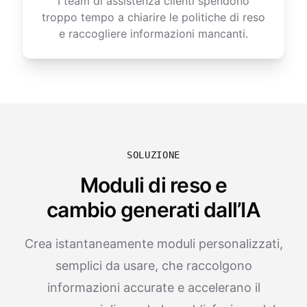
I team di assistenza clienti spendono
troppo tempo a chiarire le politiche di reso
e raccogliere informazioni mancanti.
SOLUZIONE
Moduli di reso e
cambio generati dall’IA
Crea istantaneamente moduli personalizzati,
semplici da usare, che raccolgono
informazioni accurate e accelerano il