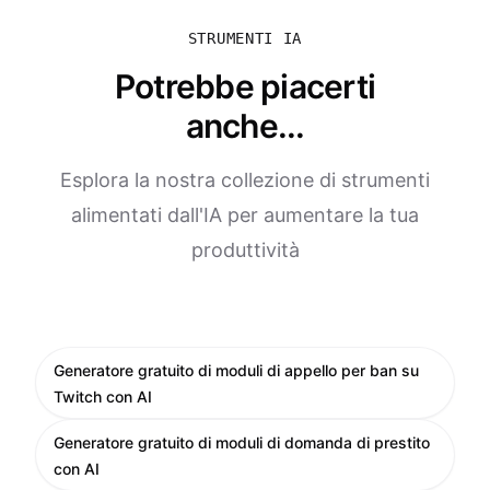
STRUMENTI IA
Potrebbe piacerti
anche...
Esplora la nostra collezione di strumenti
alimentati dall'IA per aumentare la tua
produttività
Generatore gratuito di moduli di appello per ban su
Twitch con AI
Generatore gratuito di moduli di domanda di prestito
con AI