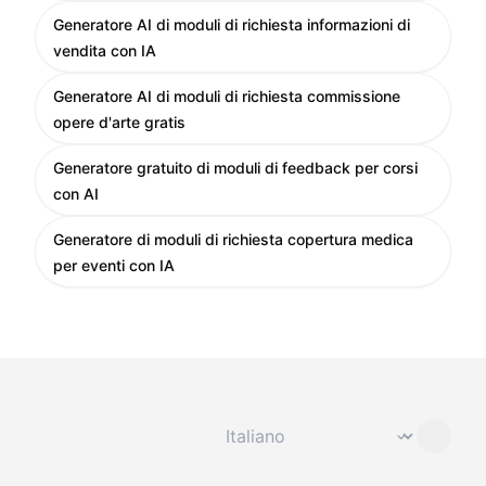
Generatore AI di moduli di richiesta informazioni di
vendita con IA
Generatore AI di moduli di richiesta commissione
opere d'arte gratis
Generatore gratuito di moduli di feedback per corsi
con AI
Generatore di moduli di richiesta copertura medica
per eventi con IA
Cambia lingua
⌄