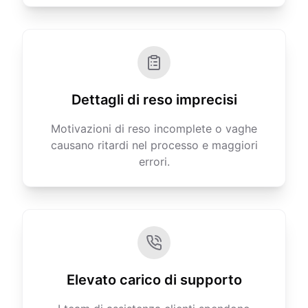
Dettagli di reso imprecisi
Motivazioni di reso incomplete o vaghe
causano ritardi nel processo e maggiori
errori.
Elevato carico di supporto