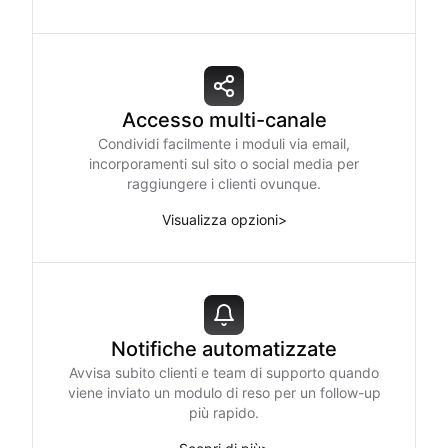
Accesso multi-canale
Condividi facilmente i moduli via email,
incorporamenti sul sito o social media per
raggiungere i clienti ovunque.
Visualizza opzioni
>
Notifiche automatizzate
Avvisa subito clienti e team di supporto quando
viene inviato un modulo di reso per un follow-up
più rapido.