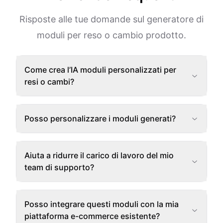
Risposte alle tue domande sul generatore di
moduli per reso o cambio prodotto.
Come crea l’IA moduli personalizzati per
resi o cambi?
Posso personalizzare i moduli generati?
Aiuta a ridurre il carico di lavoro del mio
team di supporto?
Posso integrare questi moduli con la mia
piattaforma e-commerce esistente?