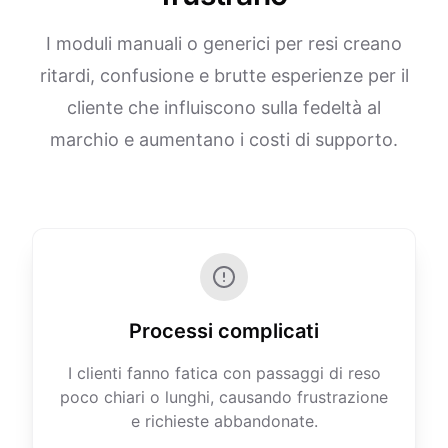
I moduli manuali o generici per resi creano
ritardi, confusione e brutte esperienze per il
cliente che influiscono sulla fedeltà al
marchio e aumentano i costi di supporto.
Processi complicati
I clienti fanno fatica con passaggi di reso
poco chiari o lunghi, causando frustrazione
e richieste abbandonate.