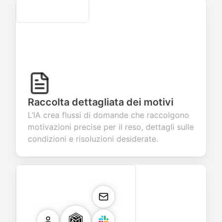
Secure
Raccolta dettagliata dei motivi
L’IA crea flussi di domande che raccolgono
motivazioni precise per il reso, dettagli sulle
condizioni e risoluzioni desiderate.