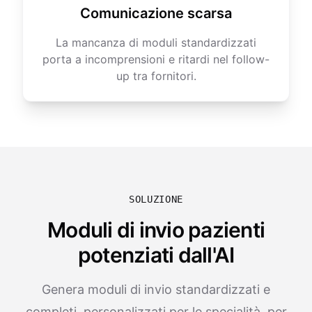
Comunicazione scarsa
La mancanza di moduli standardizzati
porta a incomprensioni e ritardi nel follow-
up tra fornitori.
SOLUZIONE
Moduli di invio pazienti
potenziati dall'AI
Genera moduli di invio standardizzati e
completi, personalizzati per le specialità, per