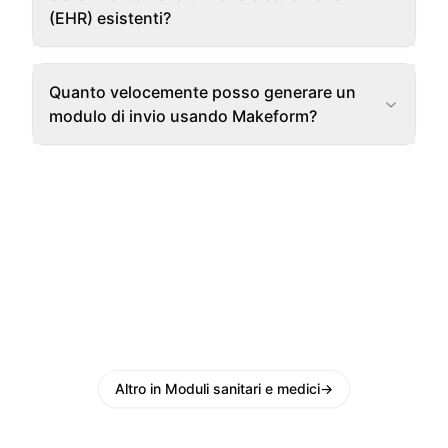
(EHR) esistenti?
Quanto velocemente posso generare un
modulo di invio usando Makeform?
Altro in Moduli sanitari e medici
→