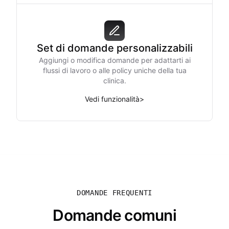
Set di domande personalizzabili
Aggiungi o modifica domande per adattarti ai
flussi di lavoro o alle policy uniche della tua
clinica.
Vedi funzionalità
>
DOMANDE FREQUENTI
Domande comuni