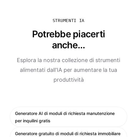
STRUMENTI IA
Potrebbe piacerti
anche...
Esplora la nostra collezione di strumenti
alimentati dall'IA per aumentare la tua
produttività
Generatore AI di moduli di richiesta manutenzione
per inquilini gratis
Generatore gratuito di moduli di richiesta immobiliare