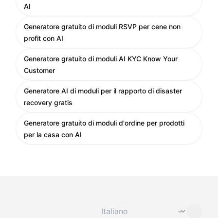
AI
Generatore gratuito di moduli RSVP per cene non
profit con AI
Generatore gratuito di moduli AI KYC Know Your
Customer
Generatore AI di moduli per il rapporto di disaster
recovery gratis
Generatore gratuito di moduli d'ordine per prodotti
per la casa con AI
Cambia lingua
⌄