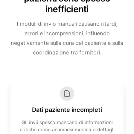
inefficienti
I moduli di invio manuali causano ritardi,
errori e incomprensioni, influendo
negativamente sulla cura del paziente e sulla
coordinazione tra fornitori.
Dati paziente incompleti
Gli invii spesso mancano di informazioni
critiche come anamnesi medica o dettagli