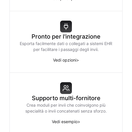
Pronto per l'integrazione
Esporta facilmente dati o collegati a sistemi EHR
per facilitare i passaggi degli invii.
Vedi opzioni
>
Supporto multi-fornitore
Crea moduli per invii che coinvolgono più
specialità o invii concatenati senza sforzo.
Vedi esempio
>