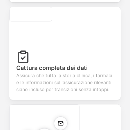
Secure
Cattura completa dei dati
Assicura che tutta la storia clinica, i farmaci
e le informazioni sull'assicurazione rilevanti
siano incluse per transizioni senza intoppi.