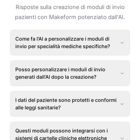
Risposte sulla creazione di moduli di invio
pazienti con Makeform potenziato dall'AI.
Come fa l'AI a personalizzare i moduli di
invio per specialità mediche specifiche?
Posso personalizzare i moduli di invio
generati dall'AI dopo la creazione?
I dati del paziente sono protetti e conformi
alle leggi sanitarie?
Questi moduli possono integrarsi con i
sistemi di cartelle cliniche elettroniche