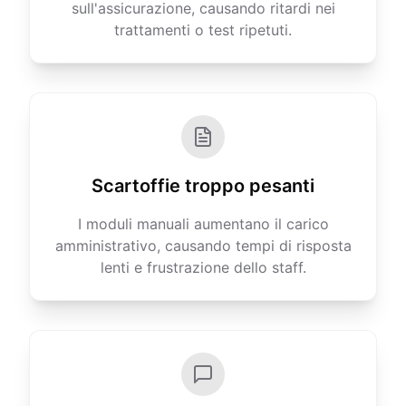
sull'assicurazione, causando ritardi nei
trattamenti o test ripetuti.
Scartoffie troppo pesanti
I moduli manuali aumentano il carico
amministrativo, causando tempi di risposta
lenti e frustrazione dello staff.