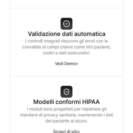
Validazione dati automatica
I controlli integrati riducono gli errori con la
convalida di campi chiave come info pazienti,
codici e dati assicurativi.
Vedi Demo
>
Modelli conformi HIPAA
I moduli sono progettati per rispettare gli
standard di privacy sanitaria, mantenendo i dati
del paziente al sicuro.
Scopri di più
>