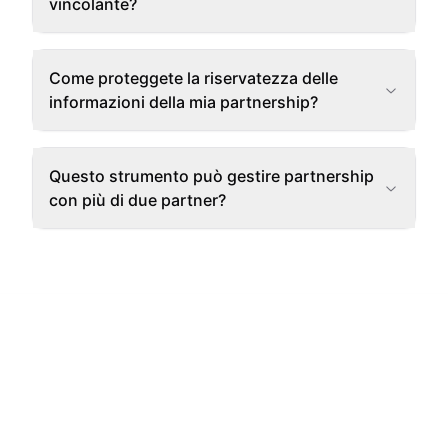
vincolante?
Come proteggete la riservatezza delle
informazioni della mia partnership?
Questo strumento può gestire partnership
con più di due partner?