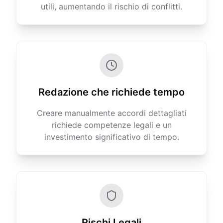
utili, aumentando il rischio di conflitti.
Redazione che richiede tempo
Creare manualmente accordi dettagliati
richiede competenze legali e un
investimento significativo di tempo.
Rischi Legali