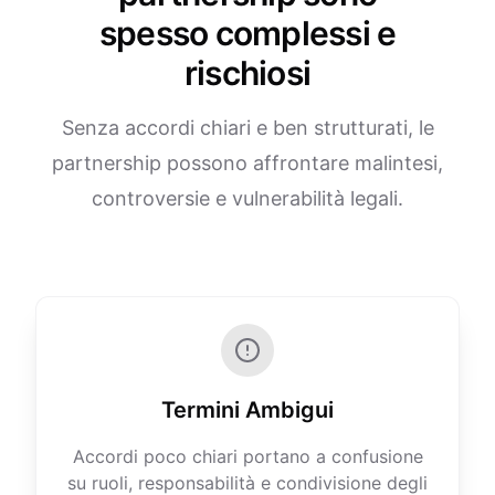
spesso complessi e
rischiosi
Senza accordi chiari e ben strutturati, le
partnership possono affrontare malintesi,
controversie e vulnerabilità legali.
Termini Ambigui
Accordi poco chiari portano a confusione
su ruoli, responsabilità e condivisione degli