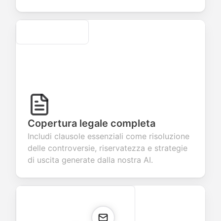
Secure
Copertura legale completa
Includi clausole essenziali come risoluzione
delle controversie, riservatezza e strategie
di uscita generate dalla nostra AI.