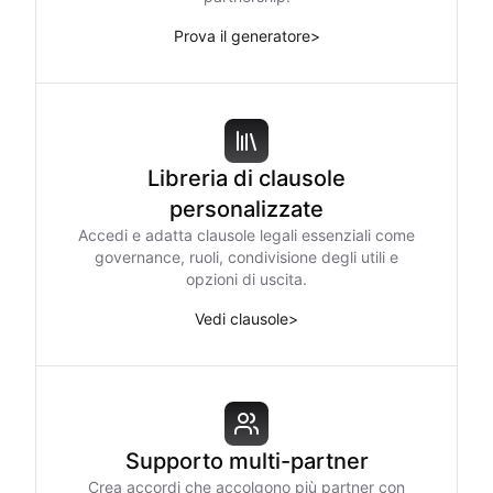
Prova il generatore
>
Libreria di clausole
personalizzate
Accedi e adatta clausole legali essenziali come
governance, ruoli, condivisione degli utili e
opzioni di uscita.
Vedi clausole
>
Supporto multi-partner
Crea accordi che accolgono più partner con