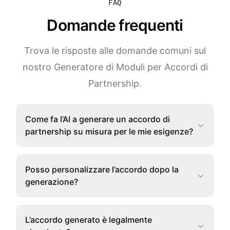
FAQ
Domande frequenti
Trova le risposte alle domande comuni sul
nostro Generatore di Moduli per Accordi di
Partnership.
Come fa l’AI a generare un accordo di
partnership su misura per le mie esigenze?
Posso personalizzare l’accordo dopo la
generazione?
L’accordo generato è legalmente