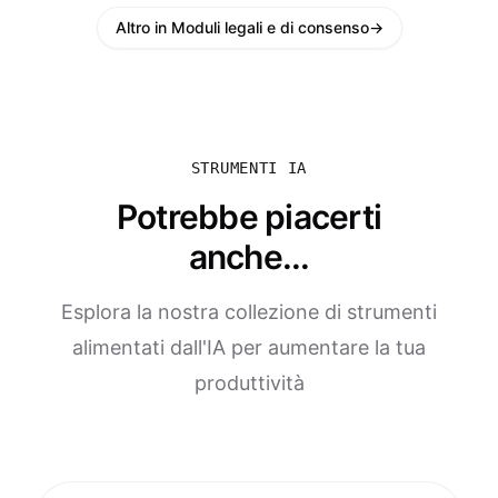
Altro in Moduli legali e di consenso
→
STRUMENTI IA
Potrebbe piacerti
anche...
Esplora la nostra collezione di strumenti
alimentati dall'IA per aumentare la tua
produttività