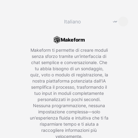
Cambia lingua
⌄
Makeform
Makeform ti permette di creare moduli
senza sforzo tramite un'interfaccia di
chat semplice e conversazionale. Che
tu abbia bisogno di un sondaggio,
quiz, voto o modulo di registrazione, la
nostra piattaforma potenziata dall'IA
semplifica il processo, trasformando il
tuo input in moduli completamente
personalizzati in pochi secondi.
Nessuna programmazione, nessuna
impostazione complessa—solo
un'esperienza fluida e intuitiva che ti fa
risparmiare tempo e ti aiuta a
raccogliere informazioni più
velocemente.