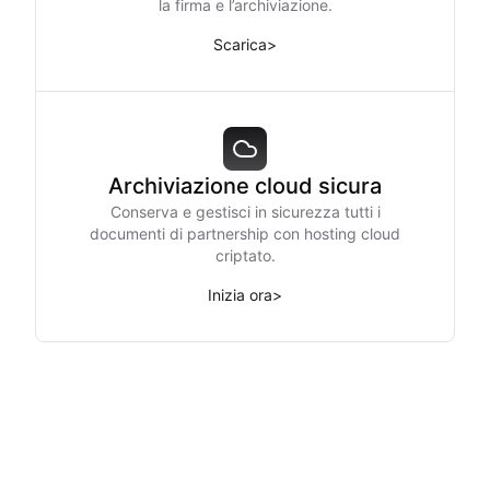
la firma e l’archiviazione.
Scarica
>
Archiviazione cloud sicura
Conserva e gestisci in sicurezza tutti i
documenti di partnership con hosting cloud
criptato.
Inizia ora
>