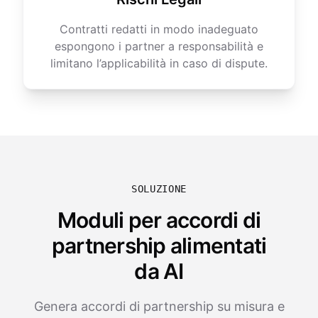
Contratti redatti in modo inadeguato
espongono i partner a responsabilità e
limitano l’applicabilità in caso di dispute.
SOLUZIONE
Moduli per accordi di
partnership alimentati
da AI
Genera accordi di partnership su misura e