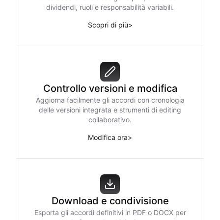
dividendi, ruoli e responsabilità variabili.
Scopri di più
>
Controllo versioni e modifica
Aggiorna facilmente gli accordi con cronologia
delle versioni integrata e strumenti di editing
collaborativo.
Modifica ora
>
Download e condivisione
Esporta gli accordi definitivi in PDF o DOCX per