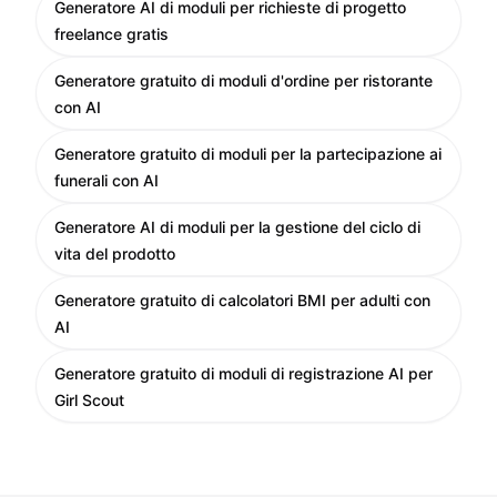
Generatore AI di moduli per richieste di progetto
freelance gratis
Generatore gratuito di moduli d'ordine per ristorante
con AI
Generatore gratuito di moduli per la partecipazione ai
funerali con AI
Generatore AI di moduli per la gestione del ciclo di
vita del prodotto
Generatore gratuito di calcolatori BMI per adulti con
AI
Generatore gratuito di moduli di registrazione AI per
Girl Scout