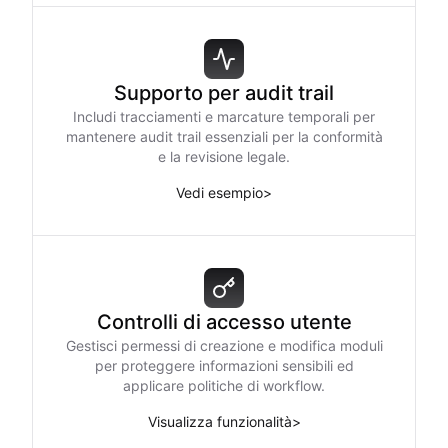
Supporto per audit trail
Includi tracciamenti e marcature temporali per
mantenere audit trail essenziali per la conformità
e la revisione legale.
Vedi esempio
>
Controlli di accesso utente
Gestisci permessi di creazione e modifica moduli
per proteggere informazioni sensibili ed
applicare politiche di workflow.
Visualizza funzionalità
>