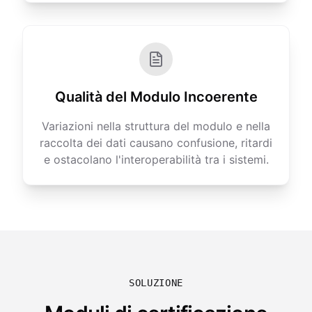
Qualità del Modulo Incoerente
Variazioni nella struttura del modulo e nella
raccolta dei dati causano confusione, ritardi
e ostacolano l'interoperabilità tra i sistemi.
SOLUZIONE