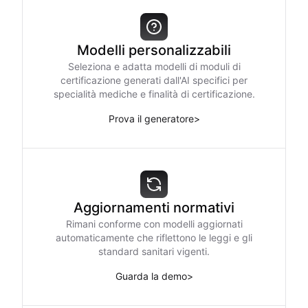
Modelli personalizzabili
Seleziona e adatta modelli di moduli di
certificazione generati dall'AI specifici per
specialità mediche e finalità di certificazione.
Prova il generatore
>
Aggiornamenti normativi
Rimani conforme con modelli aggiornati
automaticamente che riflettono le leggi e gli
standard sanitari vigenti.
Guarda la demo
>