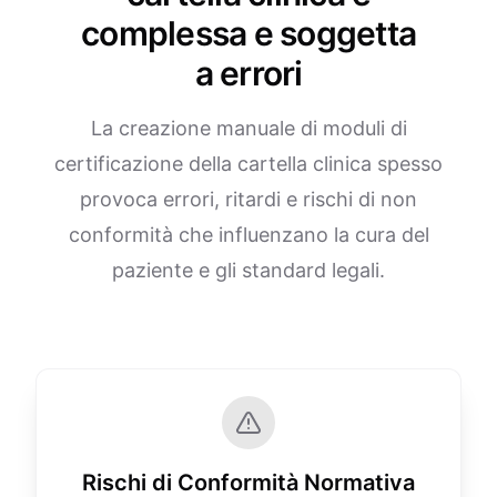
complessa e soggetta
a errori
La creazione manuale di moduli di
certificazione della cartella clinica spesso
provoca errori, ritardi e rischi di non
conformità che influenzano la cura del
paziente e gli standard legali.
Rischi di Conformità Normativa