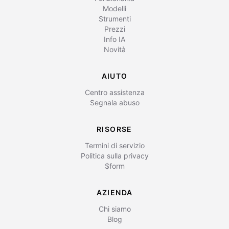
Modelli
Strumenti
Prezzi
Info IA
Novità
AIUTO
Centro assistenza
Segnala abuso
RISORSE
Termini di servizio
Politica sulla privacy
$form
AZIENDA
Chi siamo
Blog