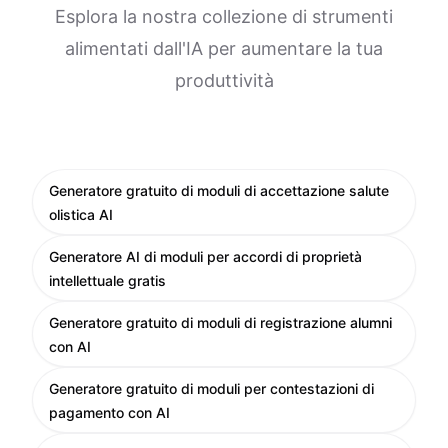
Esplora la nostra collezione di strumenti
alimentati dall'IA per aumentare la tua
produttività
Generatore gratuito di moduli di accettazione salute
olistica AI
Generatore AI di moduli per accordi di proprietà
intellettuale gratis
Generatore gratuito di moduli di registrazione alumni
con AI
Generatore gratuito di moduli per contestazioni di
pagamento con AI