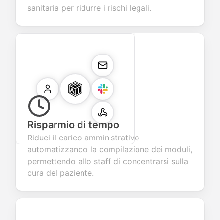
sanitaria per ridurre i rischi legali.
Risparmio di tempo
Riduci il carico amministrativo
automatizzando la compilazione dei moduli,
permettendo allo staff di concentrarsi sulla
cura del paziente.