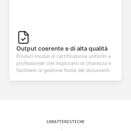
Output coerente e di alta qualità
Produci moduli di certificazione uniformi e
professionali che migliorano la chiarezza e
facilitano la gestione fluida dei documenti.
CARATTERISTICHE