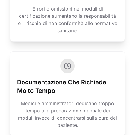
Errori o omissioni nei moduli di
certificazione aumentano la responsabilità
e il rischio di non conformità alle normative
sanitarie.
Documentazione Che Richiede
Molto Tempo
Medici e amministratori dedicano troppo
tempo alla preparazione manuale dei
moduli invece di concentrarsi sulla cura del
paziente.