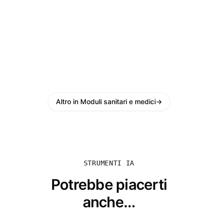
Altro in Moduli sanitari e medici
→
STRUMENTI IA
Potrebbe piacerti
anche...