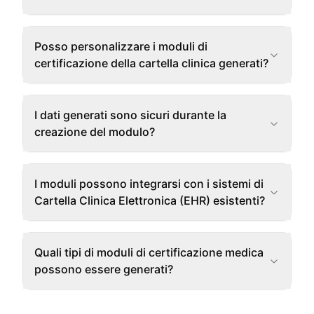
Posso personalizzare i moduli di
certificazione della cartella clinica generati?
I dati generati sono sicuri durante la
creazione del modulo?
I moduli possono integrarsi con i sistemi di
Cartella Clinica Elettronica (EHR) esistenti?
Quali tipi di moduli di certificazione medica
possono essere generati?