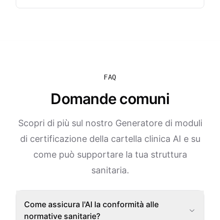
FAQ
Domande comuni
Scopri di più sul nostro Generatore di moduli
di certificazione della cartella clinica AI e su
come può supportare la tua struttura
sanitaria.
Come assicura l'AI la conformità alle
normative sanitarie?