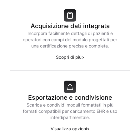
Acquisizione dati integrata
Incorpora facilmente dettagli di pazienti e
operatori con campi del modulo progettati per
una certificazione precisa e completa.
Scopri di più
>
Esportazione e condivisione
Scarica e condividi moduli formattati in più
formati compatibili per caricamento EHR e uso
interdipartimentale.
Visualizza opzioni
>