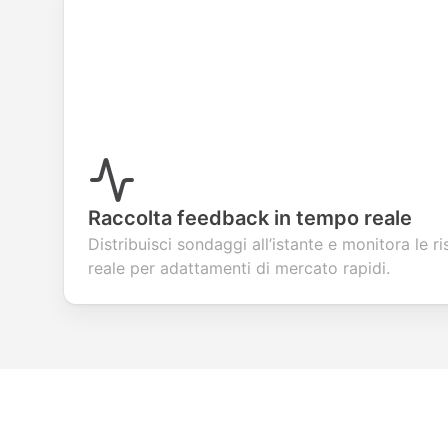
Raccolta feedback in tempo reale
Distribuisci sondaggi all’istante e monitora le 
reale per adattamenti di mercato rapidi.