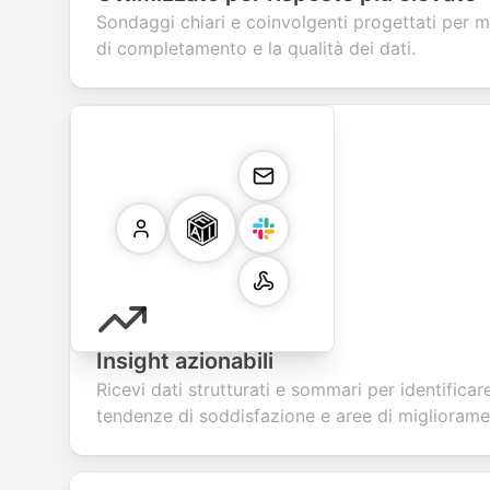
Sondaggi chiari e coinvolgenti progettati per m
di completamento e la qualità dei dati.
Insight azionabili
Ricevi dati strutturati e sommari per identifica
tendenze di soddisfazione e aree di migliorame