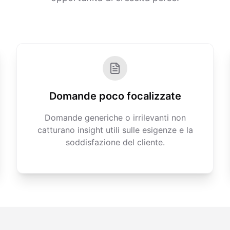
Domande poco focalizzate
Domande generiche o irrilevanti non
catturano insight utili sulle esigenze e la
soddisfazione del cliente.