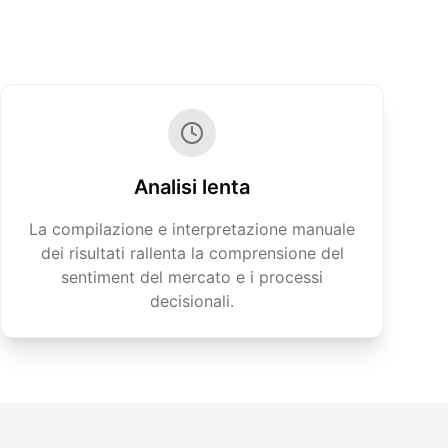
Analisi lenta
La compilazione e interpretazione manuale
dei risultati rallenta la comprensione del
sentiment del mercato e i processi
decisionali.