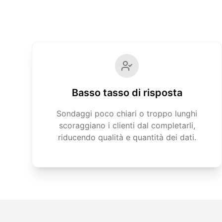
Basso tasso di risposta
Sondaggi poco chiari o troppo lunghi
scoraggiano i clienti dal completarli,
riducendo qualità e quantità dei dati.