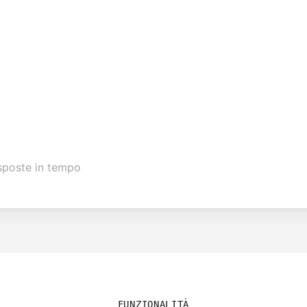
risposte in tempo
FUNZIONALITÀ