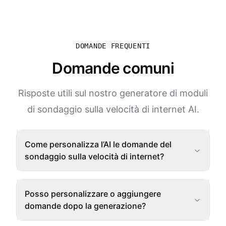
DOMANDE FREQUENTI
Domande comuni
Risposte utili sul nostro generatore di moduli
di sondaggio sulla velocità di internet AI.
Come personalizza l’AI le domande del
sondaggio sulla velocità di internet?
Posso personalizzare o aggiungere
domande dopo la generazione?