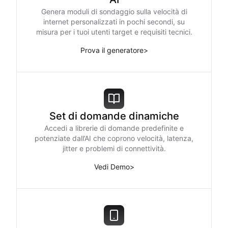
Genera moduli di sondaggio sulla velocità di
internet personalizzati in pochi secondi, su
misura per i tuoi utenti target e requisiti tecnici.
Prova il generatore
>
Set di domande dinamiche
Accedi a librerie di domande predefinite e
potenziate dall’AI che coprono velocità, latenza,
jitter e problemi di connettività.
Vedi Demo
>