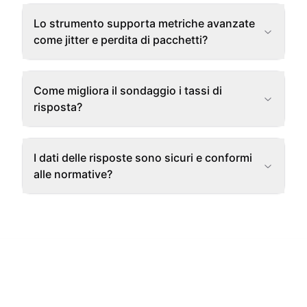
Lo strumento supporta metriche avanzate
come jitter e perdita di pacchetti?
Come migliora il sondaggio i tassi di
risposta?
I dati delle risposte sono sicuri e conformi
alle normative?