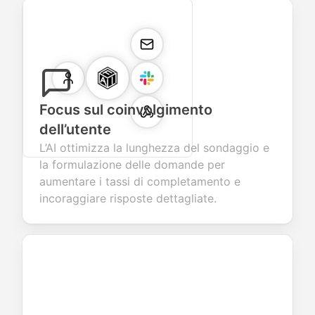
Focus sul coinvolgimento
dell’utente
L’AI ottimizza la lunghezza del sondaggio e
la formulazione delle domande per
aumentare i tassi di completamento e
incoraggiare risposte dettagliate.