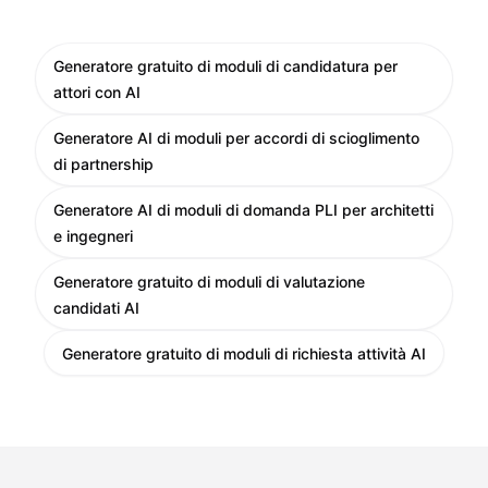
Generatore gratuito di moduli di candidatura per
attori con AI
Generatore AI di moduli per accordi di scioglimento
di partnership
Generatore AI di moduli di domanda PLI per architetti
e ingegneri
Generatore gratuito di moduli di valutazione
candidati AI
Generatore gratuito di moduli di richiesta attività AI