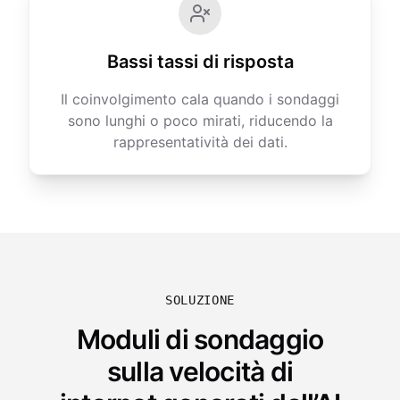
Bassi tassi di risposta
Il coinvolgimento cala quando i sondaggi
sono lunghi o poco mirati, riducendo la
rappresentatività dei dati.
SOLUZIONE
Moduli di sondaggio
sulla velocità di