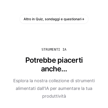
Altro in Quiz, sondaggi e questionari
→
STRUMENTI IA
Potrebbe piacerti
anche...
Esplora la nostra collezione di strumenti
alimentati dall'IA per aumentare la tua
produttività