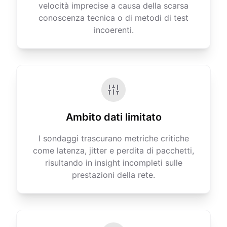
velocità imprecise a causa della scarsa
conoscenza tecnica o di metodi di test
incoerenti.
Ambito dati limitato
I sondaggi trascurano metriche critiche
come latenza, jitter e perdita di pacchetti,
risultando in insight incompleti sulle
prestazioni della rete.