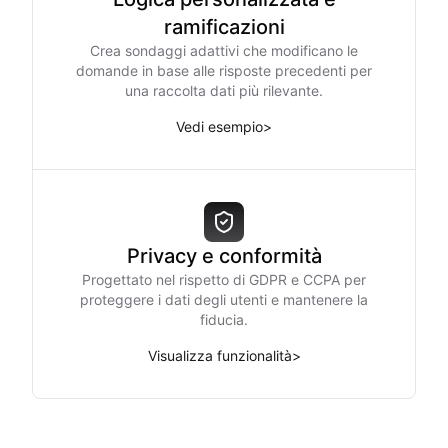
ramificazioni
Crea sondaggi adattivi che modificano le
domande in base alle risposte precedenti per
una raccolta dati più rilevante.
Vedi esempio
>
Privacy e conformità
Progettato nel rispetto di GDPR e CCPA per
proteggere i dati degli utenti e mantenere la
fiducia.
Visualizza funzionalità
>