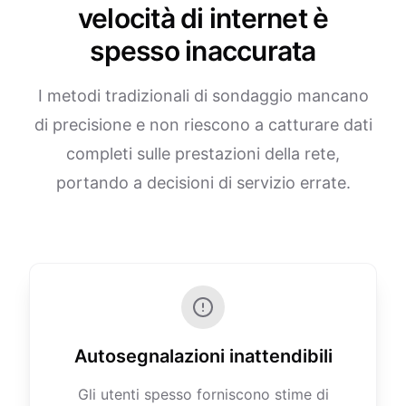
velocità di internet è
spesso inaccurata
I metodi tradizionali di sondaggio mancano
di precisione e non riescono a catturare dati
completi sulle prestazioni della rete,
portando a decisioni di servizio errate.
Autosegnalazioni inattendibili
Gli utenti spesso forniscono stime di