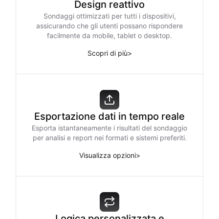
Design reattivo
Sondaggi ottimizzati per tutti i dispositivi,
assicurando che gli utenti possano rispondere
facilmente da mobile, tablet o desktop.
Scopri di più
>
Esportazione dati in tempo reale
Esporta istantaneamente i risultati del sondaggio
per analisi e report nei formati e sistemi preferiti.
Visualizza opzioni
>
Logica personalizzata e