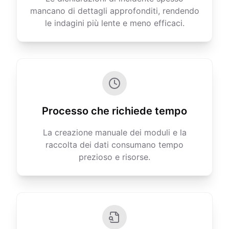
mancano di dettagli approfonditi, rendendo
le indagini più lente e meno efficaci.
Processo che richiede tempo
La creazione manuale dei moduli e la
raccolta dei dati consumano tempo
prezioso e risorse.