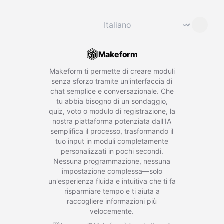
Cambia lingua
⌄
Makeform
Makeform ti permette di creare moduli
senza sforzo tramite un'interfaccia di
chat semplice e conversazionale. Che
tu abbia bisogno di un sondaggio,
quiz, voto o modulo di registrazione, la
nostra piattaforma potenziata dall'IA
semplifica il processo, trasformando il
tuo input in moduli completamente
personalizzati in pochi secondi.
Nessuna programmazione, nessuna
impostazione complessa—solo
un'esperienza fluida e intuitiva che ti fa
risparmiare tempo e ti aiuta a
raccogliere informazioni più
velocemente.