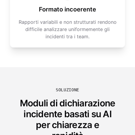
Formato incoerente
Rapporti variabili e non strutturati rendono
difficile analizzare uniformemente gli
incidenti tra i team.
SOLUZIONE
Moduli di dichiarazione
incidente basati su AI
per chiarezza e