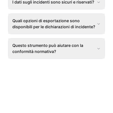
I dati sugli incidenti sono sicuri e riservati?
Quali opzioni di esportazione sono
disponibili per le dichiarazioni di incidente?
Questo strumento può aiutare con la
conformità normativa?