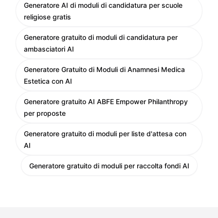
Generatore AI di moduli di candidatura per scuole
religiose gratis
Generatore gratuito di moduli di candidatura per
ambasciatori AI
Generatore Gratuito di Moduli di Anamnesi Medica
Estetica con AI
Generatore gratuito AI ABFE Empower Philanthropy
per proposte
Generatore gratuito di moduli per liste d'attesa con
AI
Generatore gratuito di moduli per raccolta fondi AI