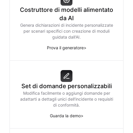
Costruttore di modelli alimentato
da AI
Genera dichiarazioni di incidente personalizzate
per scenari specifici con creazione di moduli
guidata dall'AI.
Prova il generatore
>
Set di domande personalizzabili
Modifica facilmente o aggiungi domande per
adattarti a dettagli unici dell'incidente o requisiti
di conformità.
Guarda la demo
>