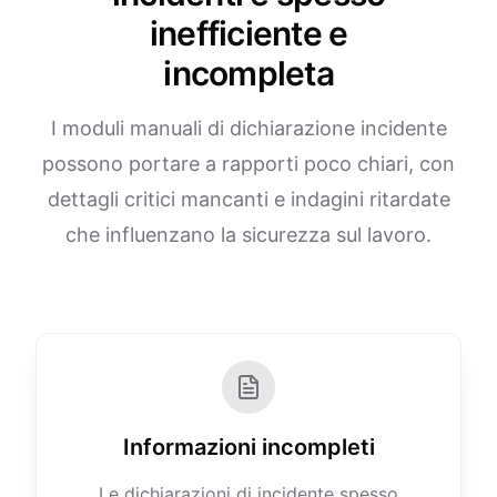
inefficiente e
incompleta
I moduli manuali di dichiarazione incidente
possono portare a rapporti poco chiari, con
dettagli critici mancanti e indagini ritardate
che influenzano la sicurezza sul lavoro.
Informazioni incompleti
Le dichiarazioni di incidente spesso