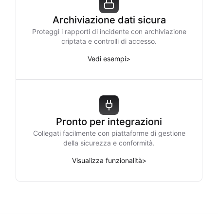
Archiviazione dati sicura
Proteggi i rapporti di incidente con archiviazione
criptata e controlli di accesso.
Vedi esempi
>
Pronto per integrazioni
Collegati facilmente con piattaforme di gestione
della sicurezza e conformità.
Visualizza funzionalità
>