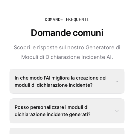
DOMANDE FREQUENTI
Domande comuni
Scopri le risposte sul nostro Generatore di
Moduli di Dichiarazione Incidente AI.
In che modo l'AI migliora la creazione dei
moduli di dichiarazione incidente?
Posso personalizzare i moduli di
dichiarazione incidente generati?