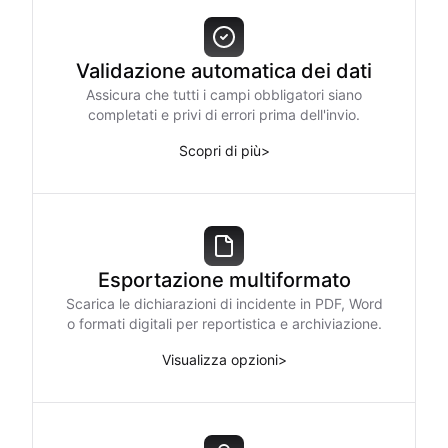
Validazione automatica dei dati
Assicura che tutti i campi obbligatori siano
completati e privi di errori prima dell'invio.
Scopri di più
>
Esportazione multiformato
Scarica le dichiarazioni di incidente in PDF, Word
o formati digitali per reportistica e archiviazione.
Visualizza opzioni
>