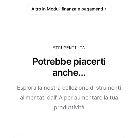
Altro in Moduli finanza e pagamenti
→
STRUMENTI IA
Potrebbe piacerti
anche...
Esplora la nostra collezione di strumenti
alimentati dall'IA per aumentare la tua
produttività