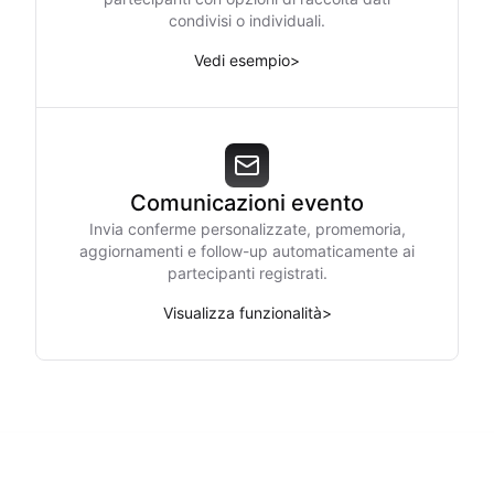
condivisi o individuali.
Vedi esempio
>
Comunicazioni evento
Invia conferme personalizzate, promemoria,
aggiornamenti e follow-up automaticamente ai
partecipanti registrati.
Visualizza funzionalità
>