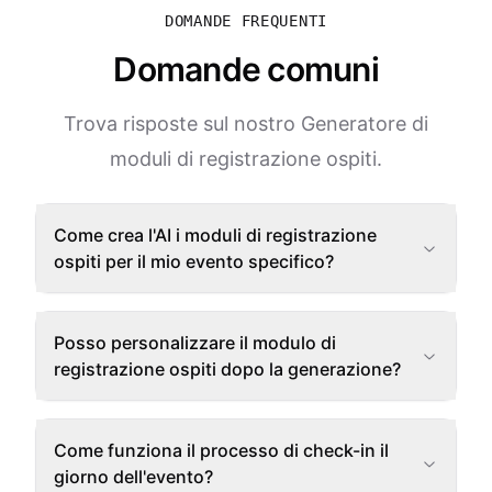
DOMANDE FREQUENTI
Domande comuni
Trova risposte sul nostro Generatore di
moduli di registrazione ospiti.
Come crea l'AI i moduli di registrazione
ospiti per il mio evento specifico?
Posso personalizzare il modulo di
registrazione ospiti dopo la generazione?
Come funziona il processo di check-in il
giorno dell'evento?