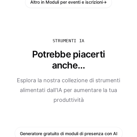
Altro in Moduli per eventi e iscrizioni
→
STRUMENTI IA
Potrebbe piacerti
anche...
Esplora la nostra collezione di strumenti
alimentati dall'IA per aumentare la tua
produttività
Generatore gratuito di moduli di presenza con AI