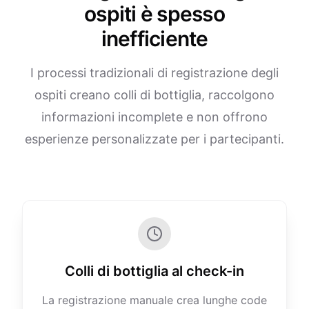
ospiti è spesso
inefficiente
I processi tradizionali di registrazione degli
ospiti creano colli di bottiglia, raccolgono
informazioni incomplete e non offrono
esperienze personalizzate per i partecipanti.
Colli di bottiglia al check-in
La registrazione manuale crea lunghe code