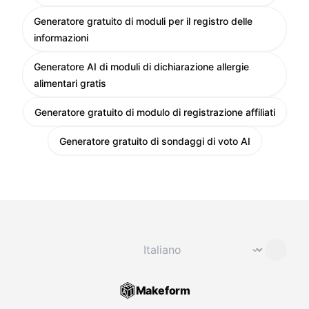
Generatore gratuito di moduli per il registro delle
informazioni
Generatore AI di moduli di dichiarazione allergie
alimentari gratis
Generatore gratuito di modulo di registrazione affiliati
Generatore gratuito di sondaggi di voto AI
Cambia lingua
⌄
Makeform