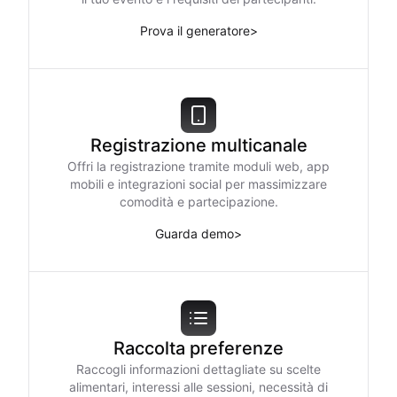
Prova il generatore
>
Registrazione multicanale
Offri la registrazione tramite moduli web, app
mobili e integrazioni social per massimizzare
comodità e partecipazione.
Guarda demo
>
Raccolta preferenze
Raccogli informazioni dettagliate su scelte
alimentari, interessi alle sessioni, necessità di