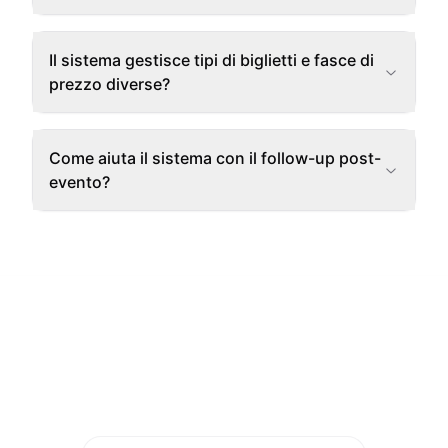
Il sistema gestisce tipi di biglietti e fasce di
prezzo diverse?
Come aiuta il sistema con il follow-up post-
evento?