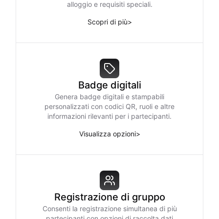
alloggio e requisiti speciali.
Scopri di più
>
Badge digitali
Genera badge digitali e stampabili
personalizzati con codici QR, ruoli e altre
informazioni rilevanti per i partecipanti.
Visualizza opzioni
>
Registrazione di gruppo
Consenti la registrazione simultanea di più
partecipanti con opzioni di raccolta dati