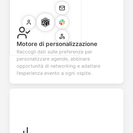
Motore di personalizzazione
Raccogli dati sulle preferenze per
personalizzare agende, abbinare
opportunità di networking e adattare
l’esperienza evento a ogni ospite.