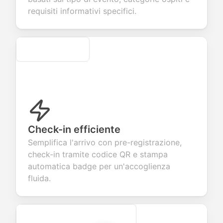
evaluation.
requisiti informativi specifici.
Secure
Check-in efficiente
Semplifica l'arrivo con pre-registrazione,
check-in tramite codice QR e stampa
automatica badge per un'accoglienza
fluida.