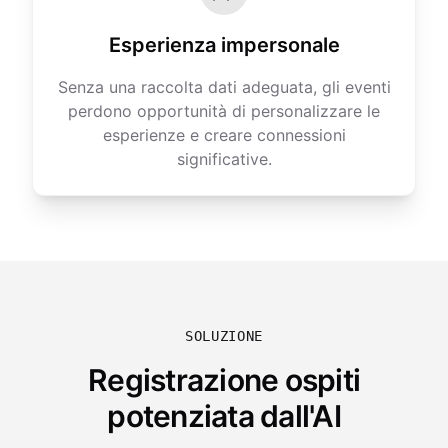
Esperienza impersonale
Senza una raccolta dati adeguata, gli eventi
perdono opportunità di personalizzare le
esperienze e creare connessioni
significative.
SOLUZIONE
Registrazione ospiti
potenziata dall'AI