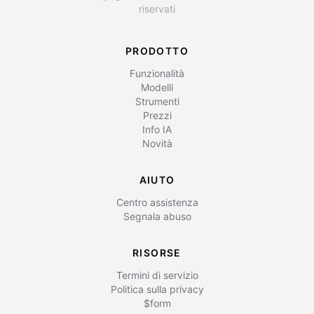
riservati
PRODOTTO
Funzionalità
Modelli
Strumenti
Prezzi
Info IA
Novità
AIUTO
Centro assistenza
Segnala abuso
RISORSE
Termini di servizio
Politica sulla privacy
$form