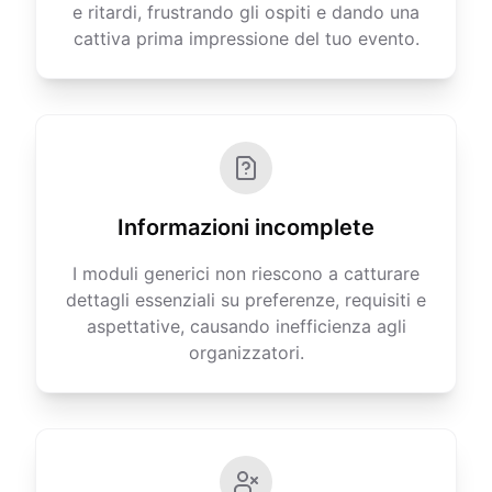
e ritardi, frustrando gli ospiti e dando una
cattiva prima impressione del tuo evento.
Informazioni incomplete
I moduli generici non riescono a catturare
dettagli essenziali su preferenze, requisiti e
aspettative, causando inefficienza agli
organizzatori.