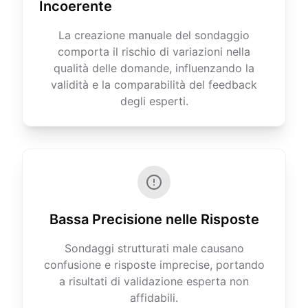
Incoerente
La creazione manuale del sondaggio
comporta il rischio di variazioni nella
qualità delle domande, influenzando la
validità e la comparabilità del feedback
degli esperti.
Bassa Precisione nelle Risposte
Sondaggi strutturati male causano
confusione e risposte imprecise, portando
a risultati di validazione esperta non
affidabili.