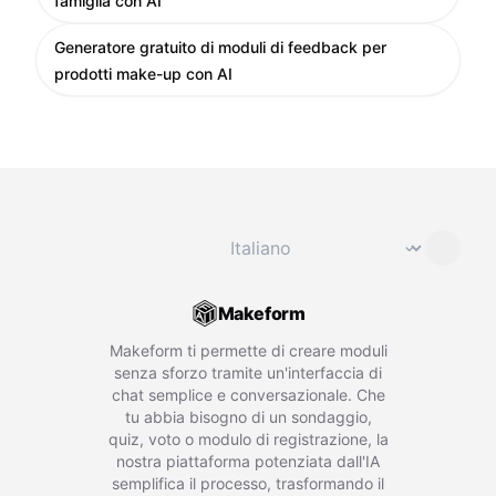
famiglia con AI
Generatore gratuito di moduli di feedback per
prodotti make-up con AI
Cambia lingua
⌄
Makeform
Makeform ti permette di creare moduli
senza sforzo tramite un'interfaccia di
chat semplice e conversazionale. Che
tu abbia bisogno di un sondaggio,
quiz, voto o modulo di registrazione, la
nostra piattaforma potenziata dall'IA
semplifica il processo, trasformando il