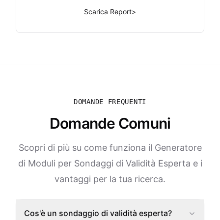
Scarica Report
>
DOMANDE FREQUENTI
Domande Comuni
Scopri di più su come funziona il Generatore
di Moduli per Sondaggi di Validità Esperta e i
vantaggi per la tua ricerca.
Cos'è un sondaggio di validità esperta?