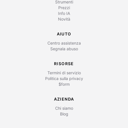
Strumenti
Prezzi
Info IA
Novità
AIUTO
Centro assistenza
Segnala abuso
RISORSE
Termini di servizio
Politica sulla privacy
$form
AZIENDA
Chi siamo
Blog