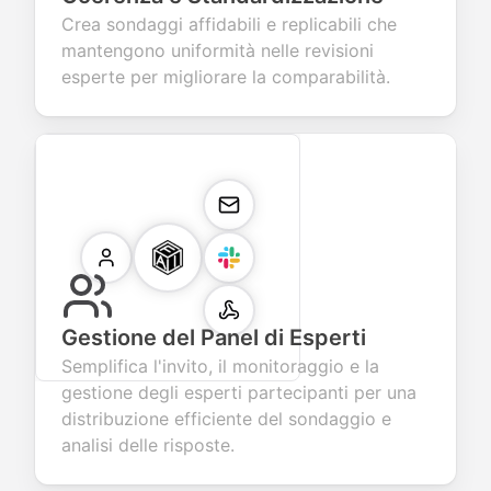
Crea sondaggi affidabili e replicabili che
mantengono uniformità nelle revisioni
esperte per migliorare la comparabilità.
Gestione del Panel di Esperti
Semplifica l'invito, il monitoraggio e la
gestione degli esperti partecipanti per una
distribuzione efficiente del sondaggio e
analisi delle risposte.