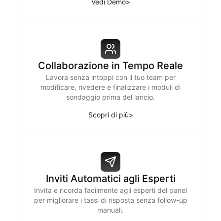
Vedi Demo
>
Collaborazione in Tempo Reale
Lavora senza intoppi con il tuo team per
modificare, rivedere e finalizzare i moduli di
sondaggio prima del lancio.
Scopri di più
>
Inviti Automatici agli Esperti
Invita e ricorda facilmente agli esperti del panel
per migliorare i tassi di risposta senza follow-up
manuali.