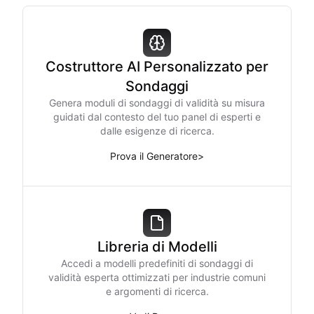
Costruttore AI Personalizzato per
Sondaggi
Genera moduli di sondaggi di validità su misura
guidati dal contesto del tuo panel di esperti e
dalle esigenze di ricerca.
Prova il Generatore
>
Libreria di Modelli
Accedi a modelli predefiniti di sondaggi di
validità esperta ottimizzati per industrie comuni
e argomenti di ricerca.