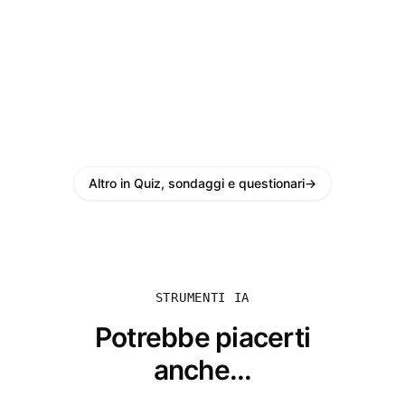
Altro in Quiz, sondaggi e questionari
→
STRUMENTI IA
Potrebbe piacerti
anche...