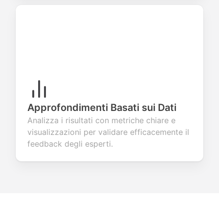
Approfondimenti Basati sui Dati
Analizza i risultati con metriche chiare e
visualizzazioni per validare efficacemente il
feedback degli esperti.