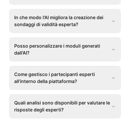
In che modo l'AI migliora la creazione dei
sondaggi di validità esperta?
Posso personalizzare i moduli generati
dall'AI?
Come gestisco i partecipanti esperti
all’interno della piattaforma?
Quali analisi sono disponibili per valutare le
risposte degli esperti?