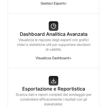
Gestisci Esperti
>
Dashboard Analitica Avanzata
Visualizza le risposte degli esperti con grafici
chiari e statistiche utili per supportare decisioni
di validità.
Visualizza Dashboard
>
Esportazione e Reportistica
Scarica dati e report completi del sondaggio per
condividere efficacemente i risultati con gli
stakeholder.