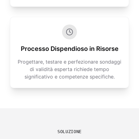
Processo Dispendioso in Risorse
Progettare, testare e perfezionare sondaggi
di validità esperta richiede tempo
significativo e competenze specifiche.
SOLUZIONE