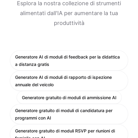
Esplora la nostra collezione di strumenti
alimentati dall'IA per aumentare la tua
produttività
Generatore AI di moduli di feedback per la didattica
a distanza gratis
Generatore AI di moduli di rapporto di ispezione
annuale del veicolo
Generatore gratuito di moduli di ammissione AI
Generatore gratuito di moduli di candidatura per
programmi con AI
Generatore gratuito di moduli RSVP per riunioni di