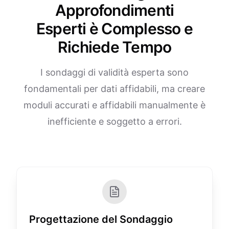
Approfondimenti
Esperti è Complesso e
Richiede Tempo
I sondaggi di validità esperta sono
fondamentali per dati affidabili, ma creare
moduli accurati e affidabili manualmente è
inefficiente e soggetto a errori.
Progettazione del Sondaggio