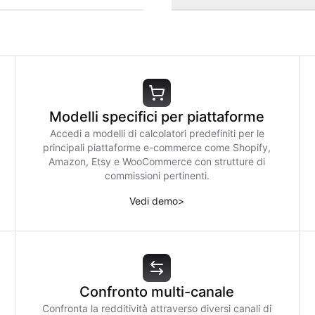
Modelli specifici per piattaforme
Accedi a modelli di calcolatori predefiniti per le
principali piattaforme e-commerce come Shopify,
Amazon, Etsy e WooCommerce con strutture di
commissioni pertinenti.
Vedi demo
>
Confronto multi-canale
Confronta la redditività attraverso diversi canali di