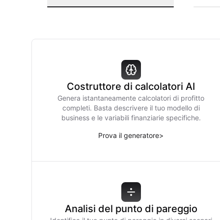
Costruttore di calcolatori AI
Genera istantaneamente calcolatori di profitto
completi. Basta descrivere il tuo modello di
business e le variabili finanziarie specifiche.
Prova il generatore
>
Analisi del punto di pareggio