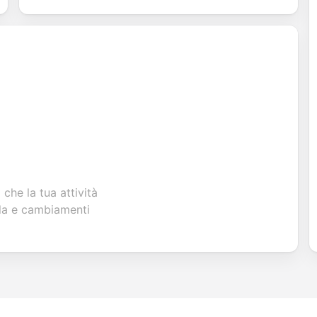
che la tua attività
la e cambiamenti