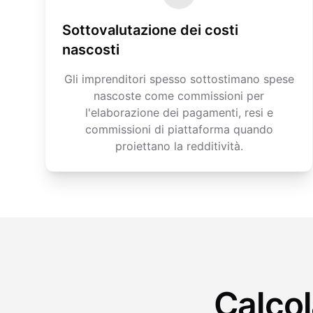
Sottovalutazione dei costi
nascosti
Gli imprenditori spesso sottostimano spese
nascoste come commissioni per
l'elaborazione dei pagamenti, resi e
commissioni di piattaforma quando
proiettano la redditività.
Calcol