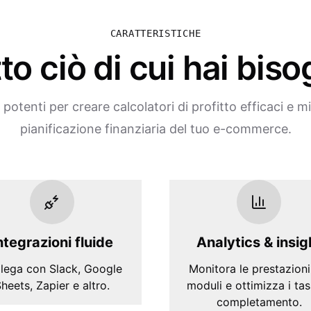
CARATTERISTICHE
to ciò di cui hai bis
potenti per creare calcolatori di profitto efficaci e mi
pianificazione finanziaria del tuo e-commerce.
ntegrazioni fluide
Analytics & insig
lega con Slack, Google
Monitora le prestazioni
heets, Zapier e altro.
moduli e ottimizza i tas
completamento.