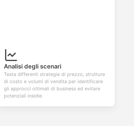
Analisi degli scenari
Testa differenti strategie di prezzo, strutture
di costo e volumi di vendita per identificare
gli approcci ottimali di business ed evitare
potenziali insidie.