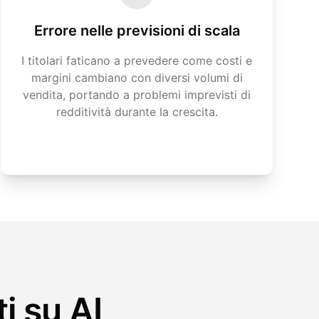
Errore nelle previsioni di scala
I titolari faticano a prevedere come costi e
margini cambiano con diversi volumi di
vendita, portando a problemi imprevisti di
redditività durante la crescita.
i su AI