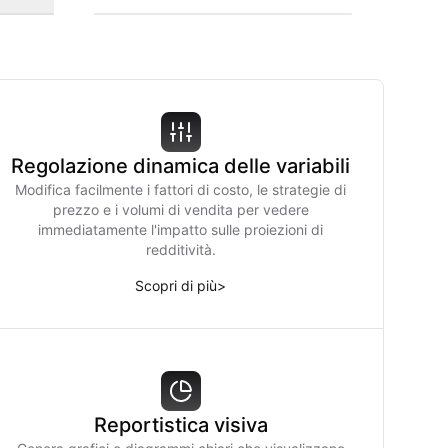
Regolazione dinamica delle variabili
Modifica facilmente i fattori di costo, le strategie di
prezzo e i volumi di vendita per vedere
immediatamente l'impatto sulle proiezioni di
redditività.
Scopri di più
>
Reportistica visiva