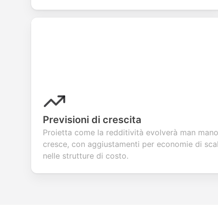
Previsioni di crescita
Proietta come la redditività evolverà man mano 
cresce, con aggiustamenti per economie di sca
nelle strutture di costo.