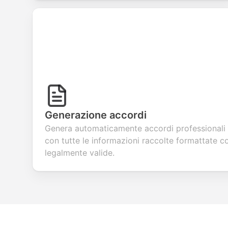
Generazione accordi
Genera automaticamente accordi professionali 
con tutte le informazioni raccolte formattate c
legalmente valide.