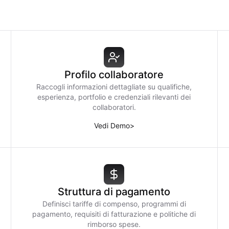
Profilo collaboratore
Raccogli informazioni dettagliate su qualifiche,
esperienza, portfolio e credenziali rilevanti dei
collaboratori.
Vedi Demo
>
Struttura di pagamento
Definisci tariffe di compenso, programmi di
pagamento, requisiti di fatturazione e politiche di
rimborso spese.