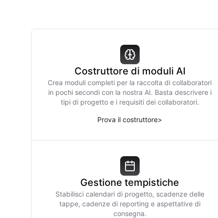
Costruttore di moduli AI
Crea moduli completi per la raccolta di collaboratori
in pochi secondi con la nostra AI. Basta descrivere i
tipi di progetto e i requisiti dei collaboratori.
Prova il costruttore
>
Gestione tempistiche
Stabilisci calendari di progetto, scadenze delle
tappe, cadenze di reporting e aspettative di
consegna.