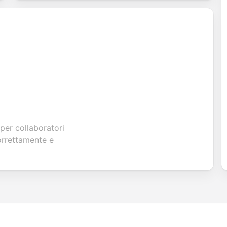
per collaboratori
orrettamente e