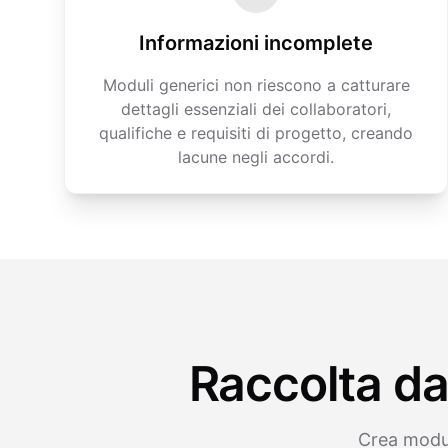
Informazioni incomplete
Moduli generici non riescono a catturare
dettagli essenziali dei collaboratori,
qualifiche e requisiti di progetto, creando
lacune negli accordi.
Raccolta dat
Crea modul