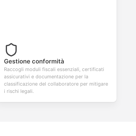
Gestione conformità
Raccogli moduli fiscali essenziali, certificati
assicurativi e documentazione per la
classificazione del collaboratore per mitigare
i rischi legali.