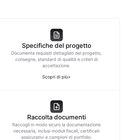
Specifiche del progetto
Documenta requisiti dettagliati del progetto,
consegne, standard di qualità e criteri di
accettazione.
Scopri di più
>
Raccolta documenti
Raccogli in modo sicuro la documentazione
necessaria, inclusi moduli fiscali, certificati
assicurativi e campioni di portfolio.