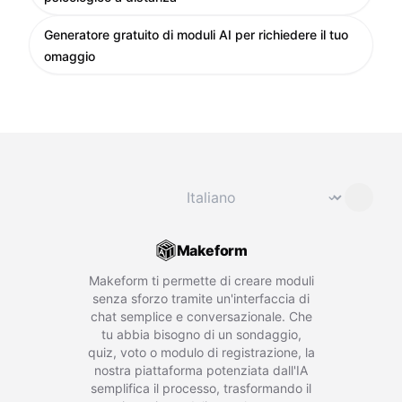
Generatore gratuito di moduli AI per richiedere il tuo
omaggio
Cambia lingua
⌄
Makeform
Makeform ti permette di creare moduli
senza sforzo tramite un'interfaccia di
chat semplice e conversazionale. Che
tu abbia bisogno di un sondaggio,
quiz, voto o modulo di registrazione, la
nostra piattaforma potenziata dall'IA
semplifica il processo, trasformando il