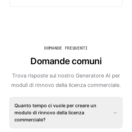
DOMANDE FREQUENTI
Domande comuni
Trova risposte sul nostro Generatore AI per
moduli di rinnovo della licenza commerciale.
Quanto tempo ci vuole per creare un
modulo di rinnovo della licenza
commerciale?