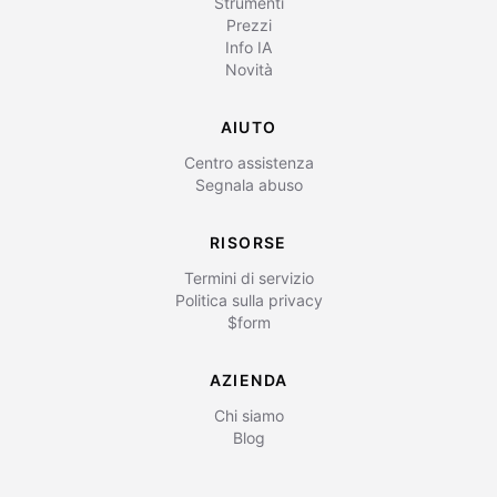
Strumenti
Prezzi
Info IA
Novità
AIUTO
Centro assistenza
Segnala abuso
RISORSE
Termini di servizio
Politica sulla privacy
$form
AZIENDA
Chi siamo
Blog