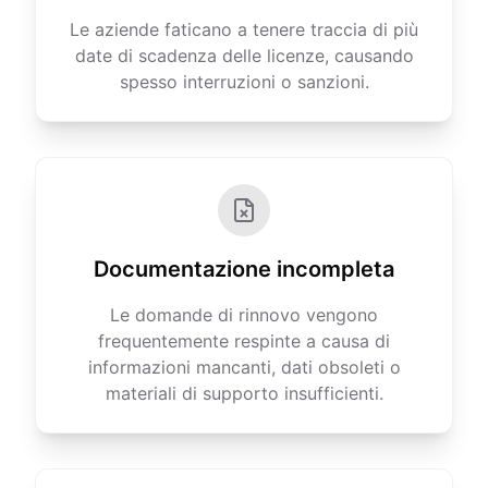
Le aziende faticano a tenere traccia di più
date di scadenza delle licenze, causando
spesso interruzioni o sanzioni.
Documentazione incompleta
Le domande di rinnovo vengono
frequentemente respinte a causa di
informazioni mancanti, dati obsoleti o
materiali di supporto insufficienti.