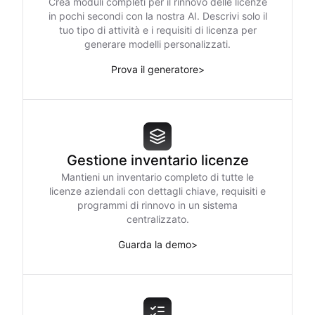
Crea moduli completi per il rinnovo delle licenze
in pochi secondi con la nostra AI. Descrivi solo il
tuo tipo di attività e i requisiti di licenza per
generare modelli personalizzati.
Prova il generatore
>
Gestione inventario licenze
Mantieni un inventario completo di tutte le
licenze aziendali con dettagli chiave, requisiti e
programmi di rinnovo in un sistema
centralizzato.
Guarda la demo
>