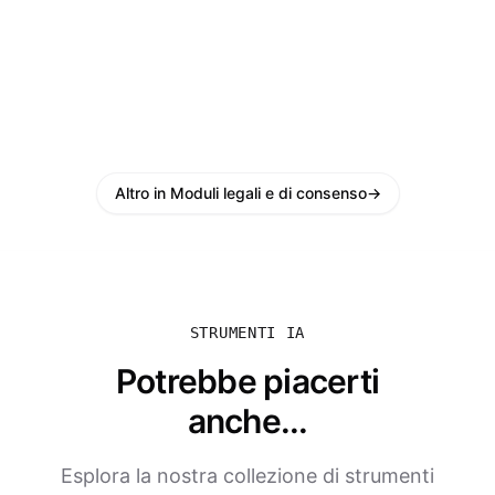
Altro in Moduli legali e di consenso
→
STRUMENTI IA
Potrebbe piacerti
anche...
Esplora la nostra collezione di strumenti