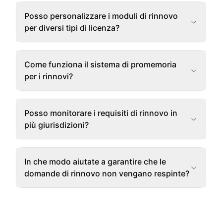
Posso personalizzare i moduli di rinnovo
per diversi tipi di licenza?
Come funziona il sistema di promemoria
per i rinnovi?
Posso monitorare i requisiti di rinnovo in
più giurisdizioni?
In che modo aiutate a garantire che le
domande di rinnovo non vengano respinte?