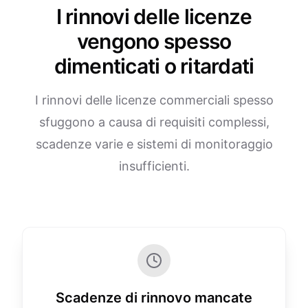
I rinnovi delle licenze
vengono spesso
dimenticati o ritardati
I rinnovi delle licenze commerciali spesso
sfuggono a causa di requisiti complessi,
scadenze varie e sistemi di monitoraggio
insufficienti.
Scadenze di rinnovo mancate