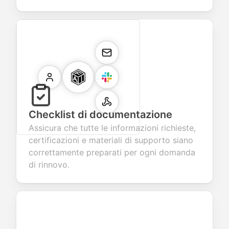
Checklist di documentazione
Assicura che tutte le informazioni richieste,
certificazioni e materiali di supporto siano
correttamente preparati per ogni domanda
di rinnovo.