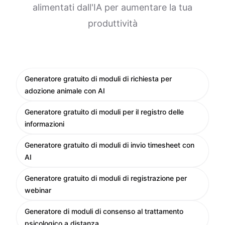
alimentati dall'IA per aumentare la tua
produttività
Generatore gratuito di moduli di richiesta per
adozione animale con AI
Generatore gratuito di moduli per il registro delle
informazioni
Generatore gratuito di moduli di invio timesheet con
AI
Generatore gratuito di moduli di registrazione per
webinar
Generatore di moduli di consenso al trattamento
psicologico a distanza