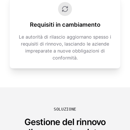
Requisiti in cambiamento
Le autorità di rilascio aggiornano spesso i
requisiti di rinnovo, lasciando le aziende
impreparate a nuove obbligazioni di
conformità.
SOLUZIONE
Gestione del rinnovo