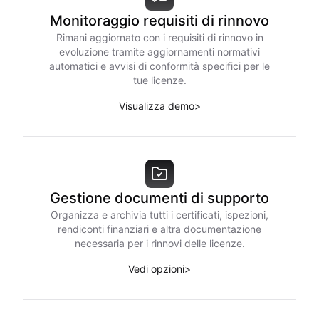
Monitoraggio requisiti di rinnovo
Rimani aggiornato con i requisiti di rinnovo in
evoluzione tramite aggiornamenti normativi
automatici e avvisi di conformità specifici per le
tue licenze.
Visualizza demo
>
Gestione documenti di supporto
Organizza e archivia tutti i certificati, ispezioni,
rendiconti finanziari e altra documentazione
necessaria per i rinnovi delle licenze.
Vedi opzioni
>