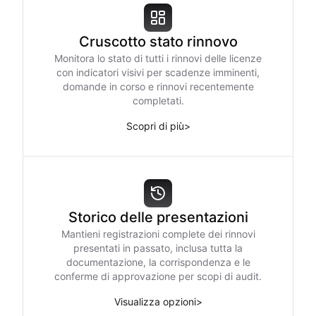
Cruscotto stato rinnovo
Monitora lo stato di tutti i rinnovi delle licenze
con indicatori visivi per scadenze imminenti,
domande in corso e rinnovi recentemente
completati.
Scopri di più
>
Storico delle presentazioni
Mantieni registrazioni complete dei rinnovi
presentati in passato, inclusa tutta la
documentazione, la corrispondenza e le
conferme di approvazione per scopi di audit.
Visualizza opzioni
>