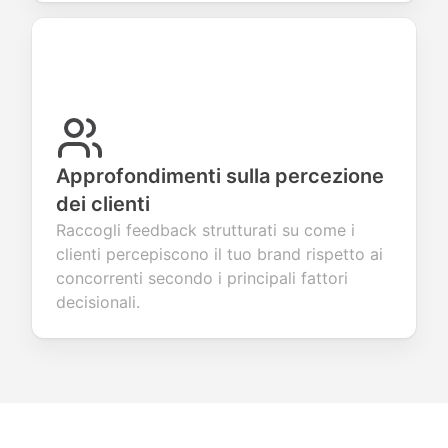
Approfondimenti sulla percezione
dei clienti
Raccogli feedback strutturati su come i
clienti percepiscono il tuo brand rispetto ai
concorrenti secondo i principali fattori
decisionali.