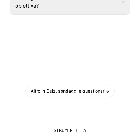
obiettiva?
Altro in Quiz, sondaggi e questionari
→
STRUMENTI IA