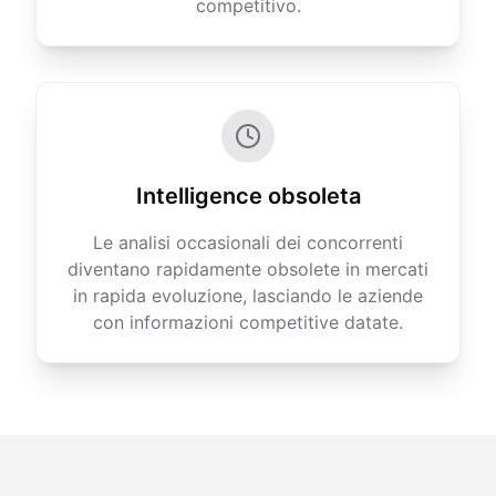
competitivo.
Intelligence obsoleta
Le analisi occasionali dei concorrenti
diventano rapidamente obsolete in mercati
in rapida evoluzione, lasciando le aziende
con informazioni competitive datate.