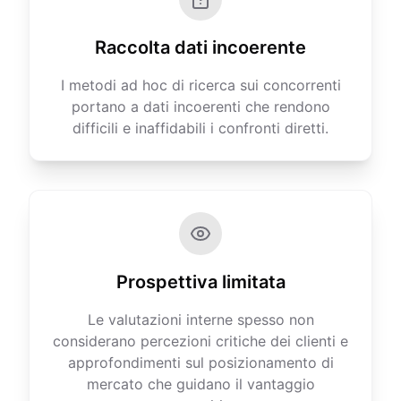
Raccolta dati incoerente
I metodi ad hoc di ricerca sui concorrenti
portano a dati incoerenti che rendono
difficili e inaffidabili i confronti diretti.
Prospettiva limitata
Le valutazioni interne spesso non
considerano percezioni critiche dei clienti e
approfondimenti sul posizionamento di
mercato che guidano il vantaggio