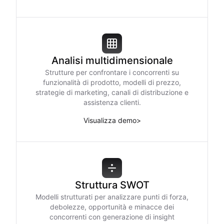
Analisi multidimensionale
Strutture per confrontare i concorrenti su
funzionalità di prodotto, modelli di prezzo,
strategie di marketing, canali di distribuzione e
assistenza clienti.
Visualizza demo
>
Struttura SWOT
Modelli strutturati per analizzare punti di forza,
debolezze, opportunità e minacce dei
concorrenti con generazione di insight