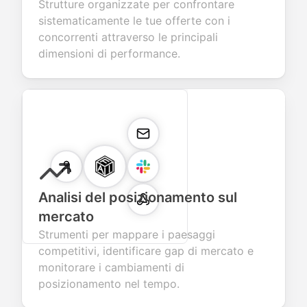
Strutture organizzate per confrontare
sistematicamente le tue offerte con i
concorrenti attraverso le principali
dimensioni di performance.
Analisi del posizionamento sul
mercato
Strumenti per mappare i paesaggi
competitivi, identificare gap di mercato e
monitorare i cambiamenti di
posizionamento nel tempo.