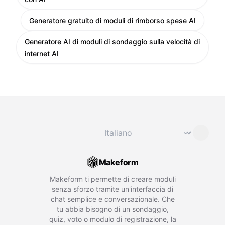
Generatore gratuito di moduli di rimborso spese AI
Generatore AI di moduli di sondaggio sulla velocità di
internet AI
Cambia lingua
⌄
Makeform
Makeform ti permette di creare moduli
senza sforzo tramite un'interfaccia di
chat semplice e conversazionale. Che
tu abbia bisogno di un sondaggio,
quiz, voto o modulo di registrazione, la