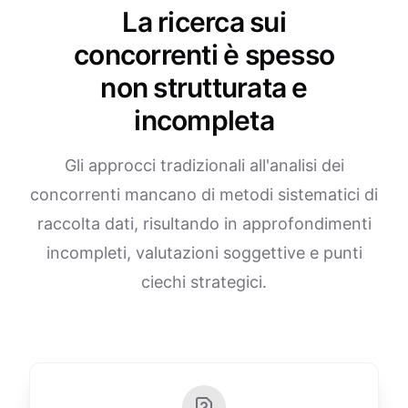
La ricerca sui
concorrenti è spesso
non strutturata e
incompleta
Gli approcci tradizionali all'analisi dei
concorrenti mancano di metodi sistematici di
raccolta dati, risultando in approfondimenti
incompleti, valutazioni soggettive e punti
ciechi strategici.