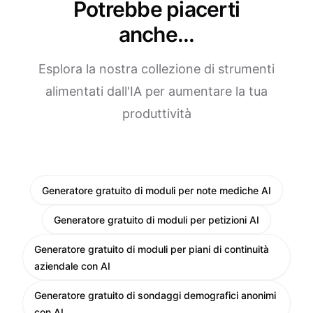
Potrebbe piacerti
anche...
Esplora la nostra collezione di strumenti
alimentati dall'IA per aumentare la tua
produttività
Generatore gratuito di moduli per note mediche AI
Generatore gratuito di moduli per petizioni AI
Generatore gratuito di moduli per piani di continuità
aziendale con AI
Generatore gratuito di sondaggi demografici anonimi
con AI