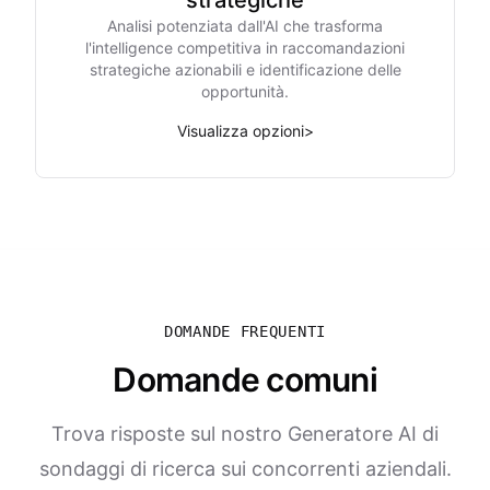
strategiche
Analisi potenziata dall'AI che trasforma
l'intelligence competitiva in raccomandazioni
strategiche azionabili e identificazione delle
opportunità.
Visualizza opzioni
>
DOMANDE FREQUENTI
Domande comuni
Trova risposte sul nostro Generatore AI di
sondaggi di ricerca sui concorrenti aziendali.