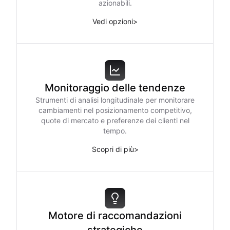
azionabili.
Vedi opzioni
>
Monitoraggio delle tendenze
Strumenti di analisi longitudinale per monitorare
cambiamenti nel posizionamento competitivo,
quote di mercato e preferenze dei clienti nel
tempo.
Scopri di più
>
Motore di raccomandazioni