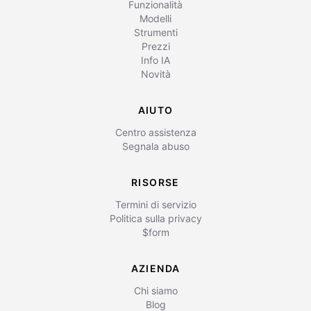
Funzionalità
Modelli
Strumenti
Prezzi
Info IA
Novità
AIUTO
Centro assistenza
Segnala abuso
RISORSE
Termini di servizio
Politica sulla privacy
$form
AZIENDA
Chi siamo
Blog