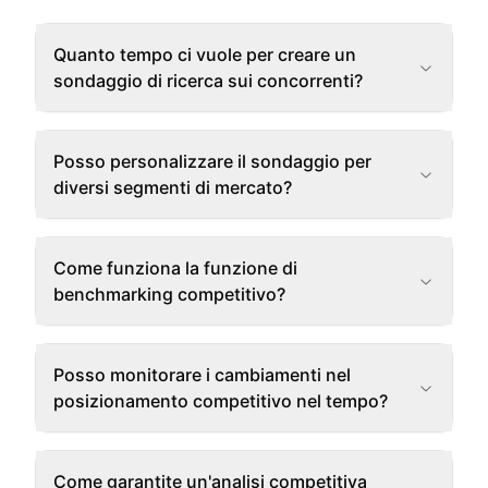
Quanto tempo ci vuole per creare un
sondaggio di ricerca sui concorrenti?
Posso personalizzare il sondaggio per
diversi segmenti di mercato?
Come funziona la funzione di
benchmarking competitivo?
Posso monitorare i cambiamenti nel
posizionamento competitivo nel tempo?
Come garantite un'analisi competitiva