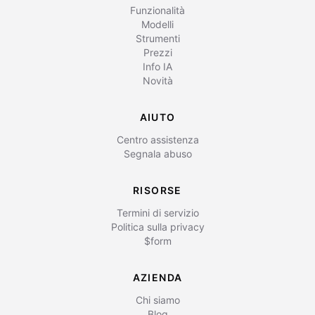
Funzionalità
Modelli
Strumenti
Prezzi
Info IA
Novità
AIUTO
Centro assistenza
Segnala abuso
RISORSE
Termini di servizio
Politica sulla privacy
$form
AZIENDA
Chi siamo
Blog