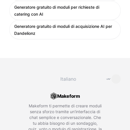
Generatore gratuito di moduli per richieste di
catering con AI
Generatore gratuito di moduli di acquisizione AI per
Dandelionz
Cambia lingua
⌄
Makeform
Makeform ti permette di creare moduli
senza sforzo tramite un'interfaccia di
chat semplice e conversazionale. Che
tu abbia bisogno di un sondaggio,
quiz, voto o modulo di registrazione, la