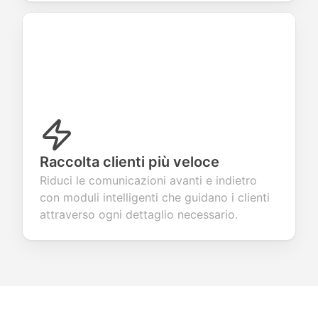
Raccolta clienti più veloce
Riduci le comunicazioni avanti e indietro
con moduli intelligenti che guidano i clienti
attraverso ogni dettaglio necessario.