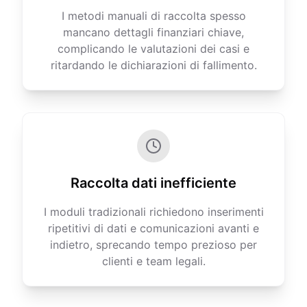
I metodi manuali di raccolta spesso
mancano dettagli finanziari chiave,
complicando le valutazioni dei casi e
ritardando le dichiarazioni di fallimento.
Raccolta dati inefficiente
I moduli tradizionali richiedono inserimenti
ripetitivi di dati e comunicazioni avanti e
indietro, sprecando tempo prezioso per
clienti e team legali.