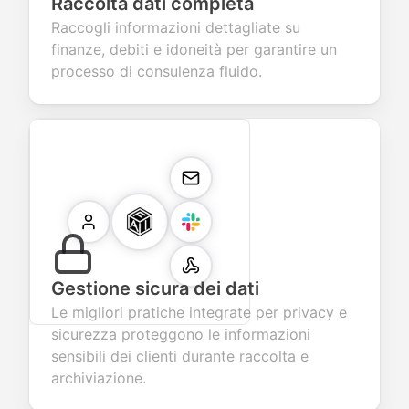
Raccolta dati completa
Raccogli informazioni dettagliate su
finanze, debiti e idoneità per garantire un
processo di consulenza fluido.
Gestione sicura dei dati
Le migliori pratiche integrate per privacy e
sicurezza proteggono le informazioni
sensibili dei clienti durante raccolta e
archiviazione.