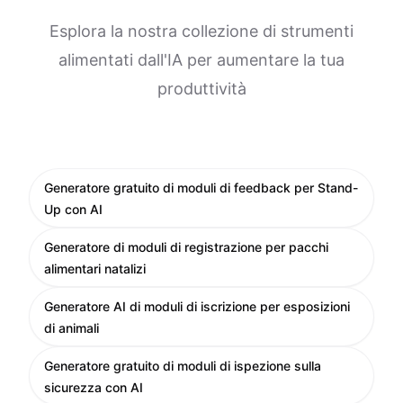
Esplora la nostra collezione di strumenti
alimentati dall'IA per aumentare la tua
produttività
Generatore gratuito di moduli di feedback per Stand-
Up con AI
Generatore di moduli di registrazione per pacchi
alimentari natalizi
Generatore AI di moduli di iscrizione per esposizioni
di animali
Generatore gratuito di moduli di ispezione sulla
sicurezza con AI