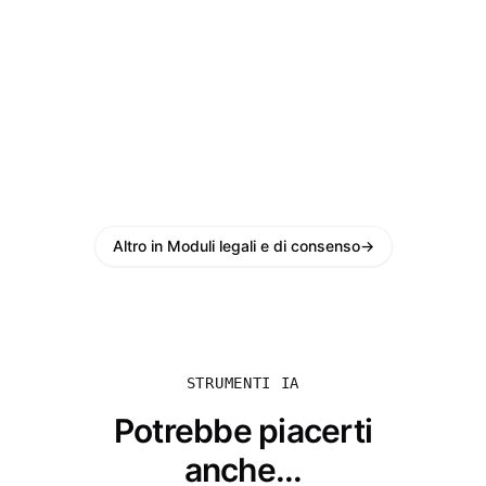
Altro in Moduli legali e di consenso
→
STRUMENTI IA
Potrebbe piacerti
anche...