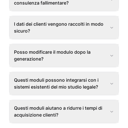
consulenza fallimentare?
I dati dei clienti vengono raccolti in modo
sicuro?
Posso modificare il modulo dopo la
generazione?
Questi moduli possono integrarsi con i
sistemi esistenti del mio studio legale?
Questi moduli aiutano a ridurre i tempi di
acquisizione clienti?