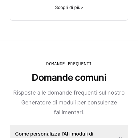
Scopri di più
>
DOMANDE FREQUENTI
Domande comuni
Risposte alle domande frequenti sul nostro
Generatore di moduli per consulenze
fallimentari.
Come personalizza l'AI i moduli di