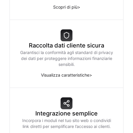
Scopri di più
>
Raccolta dati cliente sicura
Garantisci la conformità agli standard di privacy
dei dati per proteggere informazioni finanziarie
sensibili.
Visualizza caratteristiche
>
Integrazione semplice
Incorpora i moduli nel tuo sito web o condividi
link diretti per semplificare l’accesso ai clienti.