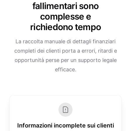
fallimentari sono
complesse e
richiedono tempo
La raccolta manuale di dettagli finanziari
completi dei clienti porta a errori, ritardi e
opportunità perse per un supporto legale
efficace.
Informazioni incomplete sui clienti