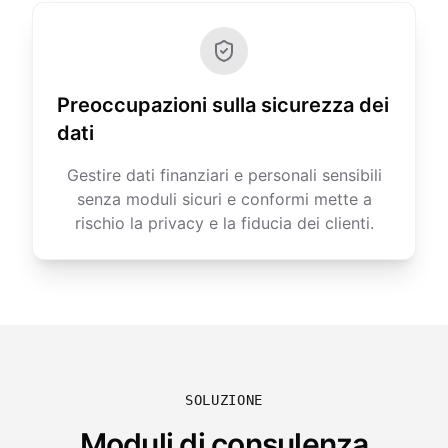
Preoccupazioni sulla sicurezza dei
dati
Gestire dati finanziari e personali sensibili
senza moduli sicuri e conformi mette a
rischio la privacy e la fiducia dei clienti.
SOLUZIONE
Moduli di consulenza