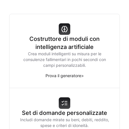
Costruttore di moduli con
intelligenza artificiale
Crea moduli intelligenti su misura per le
consulenze fallimentari in pochi secondi con
campi personalizzabili.
Prova il generatore
>
Set di domande personalizzate
Includi domande mirate su beni, debiti, reddito,
spese e criteri di idoneità.