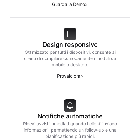
Guarda la Demo
>
Design responsivo
Ottimizzato per tutti i dispositivi, consente ai
clienti di compilare comodamente i moduli da
mobile o desktop.
Provalo ora
>
Notifiche automatiche
Ricevi avvisi immediati quando i clienti inviano
informazioni, permettendo un follow-up e una
pianificazione più rapidi.