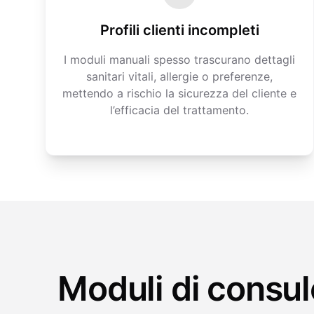
Profili clienti incompleti
I moduli manuali spesso trascurano dettagli
sanitari vitali, allergie o preferenze,
mettendo a rischio la sicurezza del cliente e
l’efficacia del trattamento.
Moduli di consul