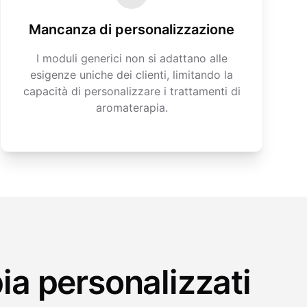
Mancanza di personalizzazione
I moduli generici non si adattano alle
esigenze uniche dei clienti, limitando la
capacità di personalizzare i trattamenti di
aromaterapia.
ia personalizzati