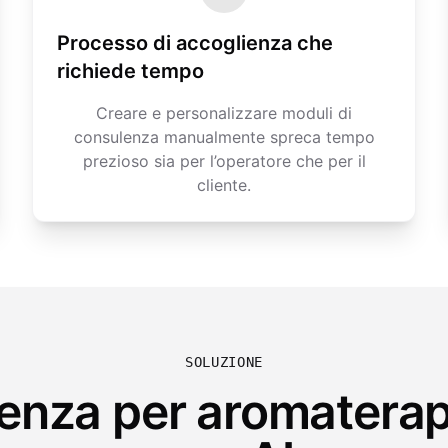
Processo di accoglienza che
richiede tempo
Creare e personalizzare moduli di
consulenza manualmente spreca tempo
prezioso sia per l’operatore che per il
cliente.
SOLUZIONE
enza per aromaterap