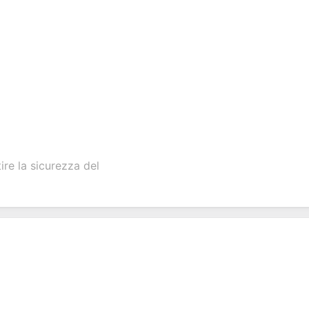
ire la sicurezza del