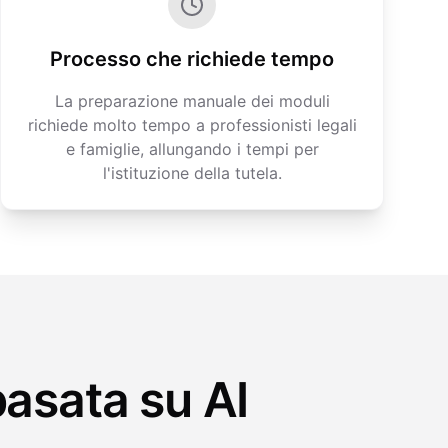
Processo che richiede tempo
La preparazione manuale dei moduli
richiede molto tempo a professionisti legali
e famiglie, allungando i tempi per
l'istituzione della tutela.
basata su AI