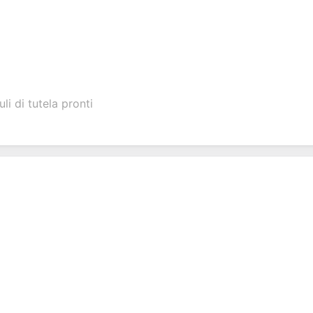
i di tutela pronti