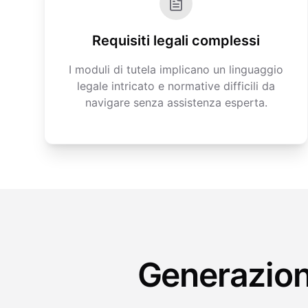
Requisiti legali complessi
I moduli di tutela implicano un linguaggio
legale intricato e normative difficili da
navigare senza assistenza esperta.
Generazione