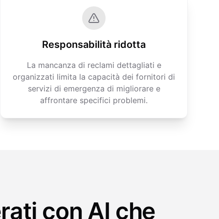
Responsabilità ridotta
La mancanza di reclami dettagliati e
organizzati limita la capacità dei fornitori di
servizi di emergenza di migliorare e
affrontare specifici problemi.
ati con AI che