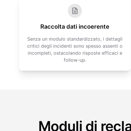
Raccolta dati incoerente
Senza un modulo standardizzato, i dettagli
critici degli incidenti sono spesso assenti o
incompleti, ostacolando risposte efficaci e
follow-up.
Moduli di rec