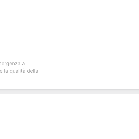
emergenza a
 la qualità della