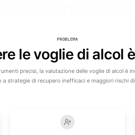
PROBLEMA
 le voglie di alcol
umenti precisi, la valutazione delle voglie di alcol è i
a strategie di recupero inefficaci e maggiori rischi di