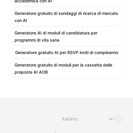
accademica con AI
Generatore gratuito di sondaggi di ricerca di mercato
con AI
Generatore AI di moduli di candidatura per
programmi di vita sana
Generatore gratuito AI per RSVP inviti di compleanno
Generatore gratuito di moduli per la cassetta delle
proposte AI AOB
Cambia lingua
⌄