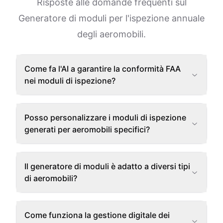
Risposte alle domande frequenti sul
Generatore di moduli per l'ispezione annuale
degli aeromobili.
Come fa l'AI a garantire la conformità FAA
nei moduli di ispezione?
Posso personalizzare i moduli di ispezione
generati per aeromobili specifici?
Il generatore di moduli è adatto a diversi tipi
di aeromobili?
Come funziona la gestione digitale dei