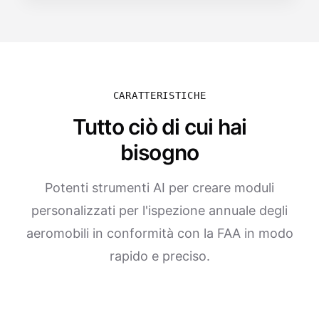
CARATTERISTICHE
Tutto ciò di cui hai
bisogno
Potenti strumenti AI per creare moduli
personalizzati per l'ispezione annuale degli
aeromobili in conformità con la FAA in modo
rapido e preciso.