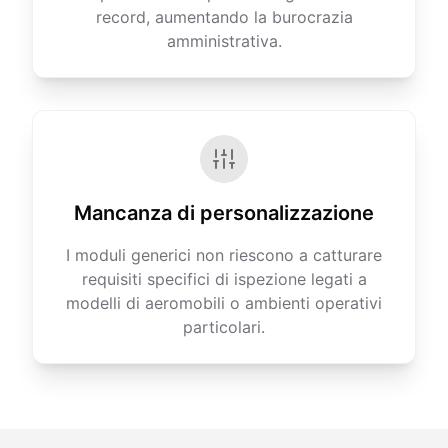
record, aumentando la burocrazia
amministrativa.
Mancanza di personalizzazione
I moduli generici non riescono a catturare
requisiti specifici di ispezione legati a
modelli di aeromobili o ambienti operativi
particolari.