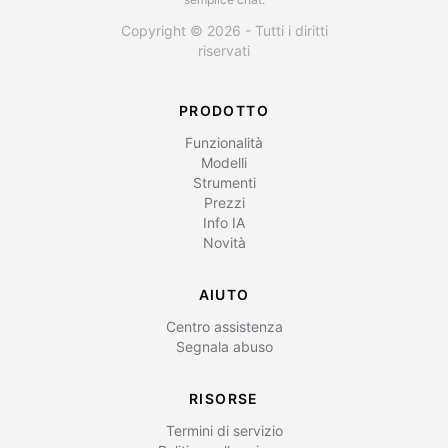
Copyright © 2026 - Tutti i diritti
riservati
PRODOTTO
Funzionalità
Modelli
Strumenti
Prezzi
Info IA
Novità
AIUTO
Centro assistenza
Segnala abuso
RISORSE
Termini di servizio