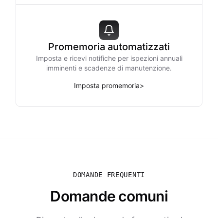
Promemoria automatizzati
Imposta e ricevi notifiche per ispezioni annuali
imminenti e scadenze di manutenzione.
Imposta promemoria
>
DOMANDE FREQUENTI
Domande comuni