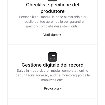
Checklist specifiche del
produttore
Personalizza i moduli in base al marchio e al
modello del tuo aeromobile per garantire
ispezioni complete dei sistemi critici.
Vedi demo
>
Gestione digitale dei record
Salva in modo sicuro i moduli completati online
per un facile accesso, audit e monitoraggio della
manutenzione.
Prova ora
>