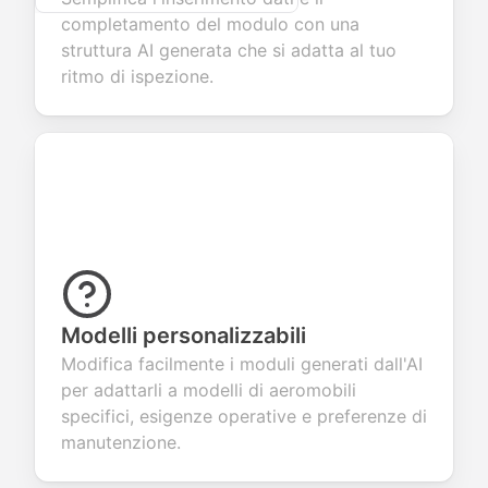
completamento del modulo con una
struttura AI generata che si adatta al tuo
ritmo di ispezione.
Modelli personalizzabili
Modifica facilmente i moduli generati dall'AI
per adattarli a modelli di aeromobili
specifici, esigenze operative e preferenze di
manutenzione.