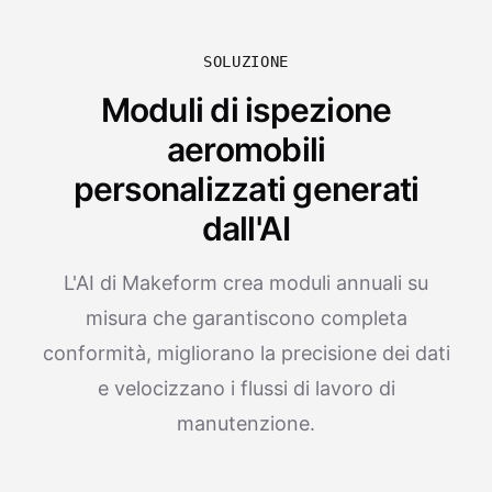
SOLUZIONE
Moduli di ispezione
aeromobili
personalizzati generati
dall'AI
L'AI di Makeform crea moduli annuali su
misura che garantiscono completa
conformità, migliorano la precisione dei dati
e velocizzano i flussi di lavoro di
manutenzione.