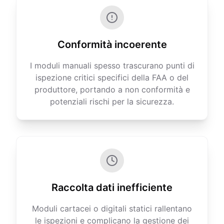
Conformità incoerente
I moduli manuali spesso trascurano punti di
ispezione critici specifici della FAA o del
produttore, portando a non conformità e
potenziali rischi per la sicurezza.
Raccolta dati inefficiente
Moduli cartacei o digitali statici rallentano
le ispezioni e complicano la gestione dei