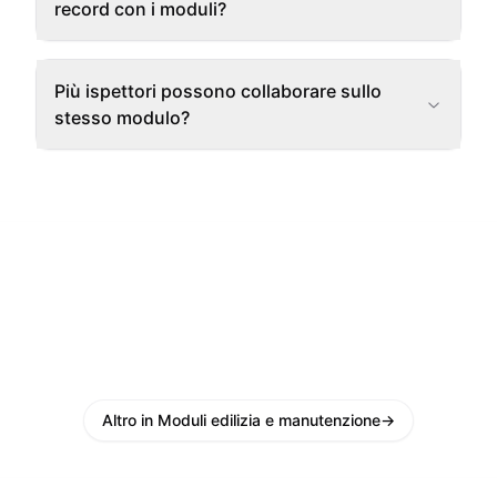
record con i moduli?
Più ispettori possono collaborare sullo
stesso modulo?
Altro in Moduli edilizia e manutenzione
→