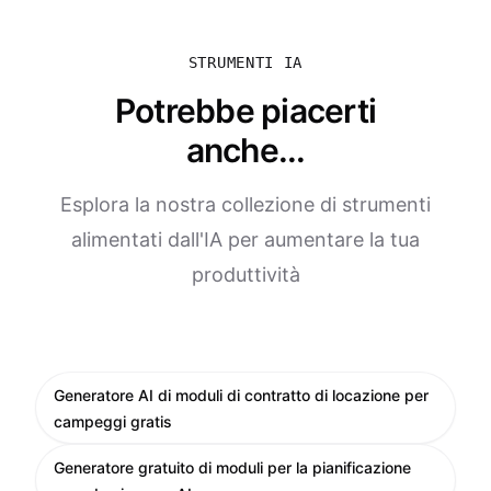
STRUMENTI IA
Potrebbe piacerti
anche...
Esplora la nostra collezione di strumenti
alimentati dall'IA per aumentare la tua
produttività
Generatore AI di moduli di contratto di locazione per
campeggi gratis
Generatore gratuito di moduli per la pianificazione