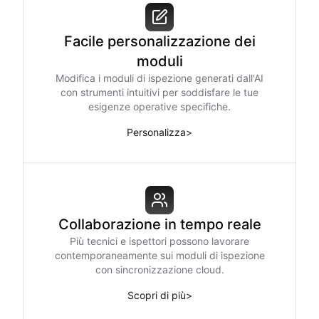
Facile personalizzazione dei
moduli
Modifica i moduli di ispezione generati dall'AI
con strumenti intuitivi per soddisfare le tue
esigenze operative specifiche.
Personalizza
>
Collaborazione in tempo reale
Più tecnici e ispettori possono lavorare
contemporaneamente sui moduli di ispezione
con sincronizzazione cloud.
Scopri di più
>