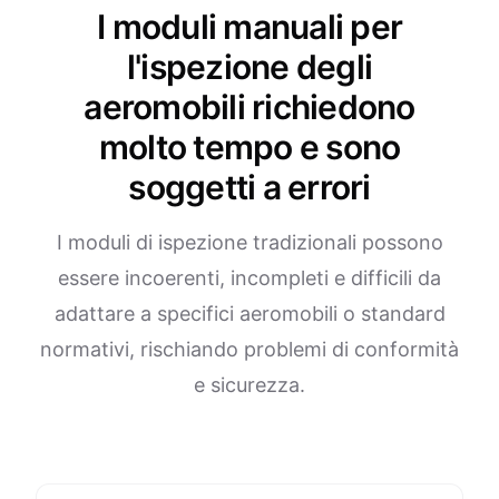
I moduli manuali per
l'ispezione degli
aeromobili richiedono
molto tempo e sono
soggetti a errori
I moduli di ispezione tradizionali possono
essere incoerenti, incompleti e difficili da
adattare a specifici aeromobili o standard
normativi, rischiando problemi di conformità
e sicurezza.