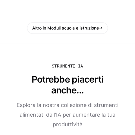
Altro in Moduli scuola e istruzione
→
STRUMENTI IA
Potrebbe piacerti
anche...
Esplora la nostra collezione di strumenti
alimentati dall'IA per aumentare la tua
produttività