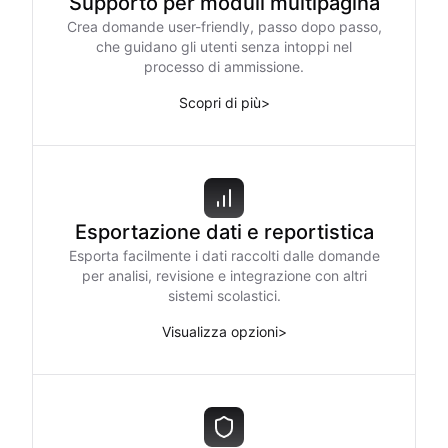
Supporto per moduli multipagina
Crea domande user-friendly, passo dopo passo,
che guidano gli utenti senza intoppi nel
processo di ammissione.
Scopri di più
>
Esportazione dati e reportistica
Esporta facilmente i dati raccolti dalle domande
per analisi, revisione e integrazione con altri
sistemi scolastici.
Visualizza opzioni
>