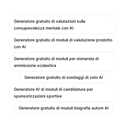
Generatore gratuito di valutazioni sulla
consapevolezza mentale con AI
Generatore gratuito di moduli di valutazione prodotto
con AI
Generatore gratuito di moduli per domanda di
ammissione scolastica
Generatore gratuito di sondaggi di voto AI
Generatore AI di moduli di candidatura per
sponsorizzazioni sportive
Generatore gratuito di moduli biografia autore AI