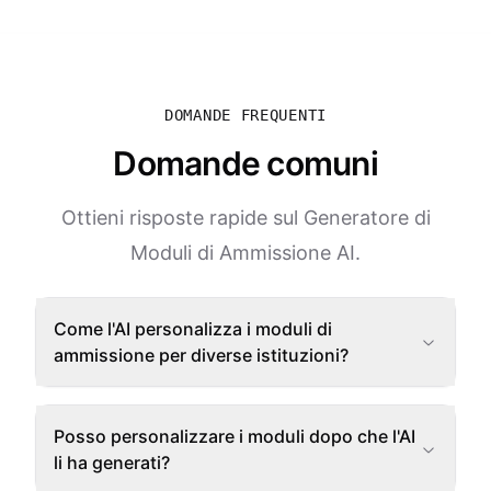
DOMANDE FREQUENTI
Domande comuni
Ottieni risposte rapide sul Generatore di
Moduli di Ammissione AI.
Come l'AI personalizza i moduli di
ammissione per diverse istituzioni?
Posso personalizzare i moduli dopo che l'AI
li ha generati?