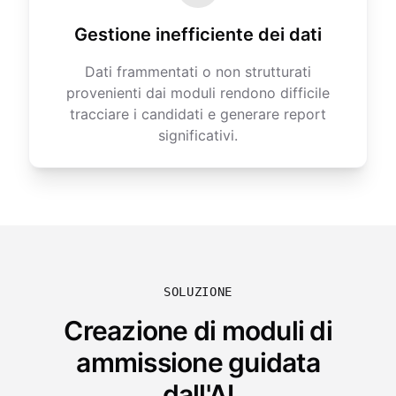
Gestione inefficiente dei dati
Dati frammentati o non strutturati
provenienti dai moduli rendono difficile
tracciare i candidati e generare report
significativi.
SOLUZIONE
Creazione di moduli di
ammissione guidata
dall'AI