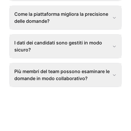
Come la piattaforma migliora la precisione
delle domande?
I dati dei candidati sono gestiti in modo
sicuro?
Più membri del team possono esaminare le
domande in modo collaborativo?