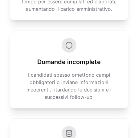
tempo per essere compilati ed elaborati,
aumentando il carico amministrativo.
Domande incomplete
I candidati spesso omettono campi
obbligatori o inviano informazioni
incoerenti, ritardando le decisioni e i
successivi follow-up.