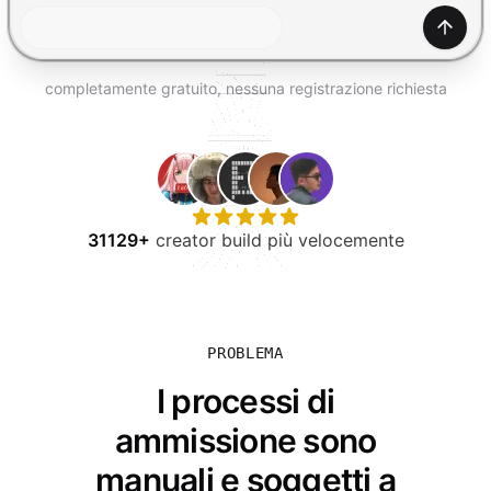
PROVA GRATIS
Gener
completamente gratuito, nessuna registrazione richiesta
31129+
creator build più velocemente
PROBLEMA
I processi di
ammissione sono
manuali e soggetti a