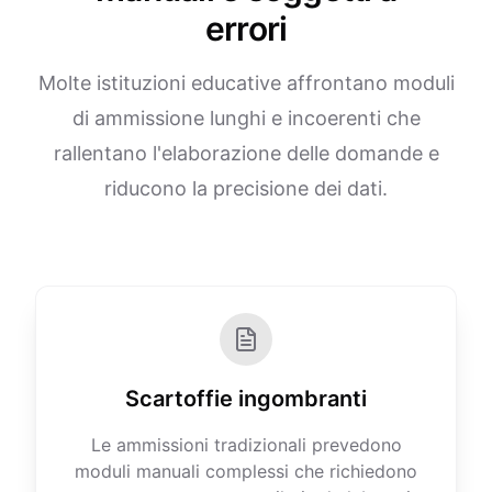
errori
Molte istituzioni educative affrontano moduli
di ammissione lunghi e incoerenti che
rallentano l'elaborazione delle domande e
riducono la precisione dei dati.
Scartoffie ingombranti
Le ammissioni tradizionali prevedono
moduli manuali complessi che richiedono