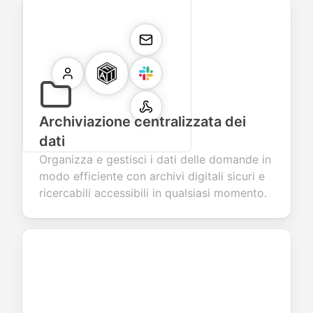
Archiviazione centralizzata dei
dati
Organizza e gestisci i dati delle domande in
modo efficiente con archivi digitali sicuri e
ricercabili accessibili in qualsiasi momento.