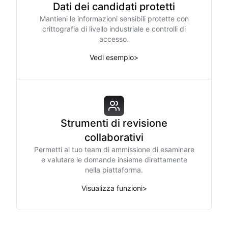
Dati dei candidati protetti
Mantieni le informazioni sensibili protette con
crittografia di livello industriale e controlli di
accesso.
Vedi esempio
>
Strumenti di revisione
collaborativi
Permetti al tuo team di ammissione di esaminare
e valutare le domande insieme direttamente
nella piattaforma.
Visualizza funzioni
>