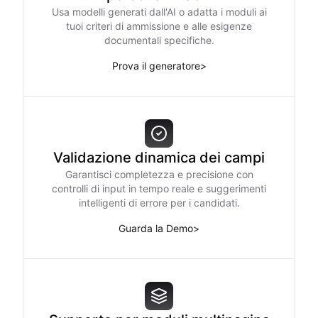
Usa modelli generati dall'AI o adatta i moduli ai
tuoi criteri di ammissione e alle esigenze
documentali specifiche.
Prova il generatore
>
Validazione dinamica dei campi
Garantisci completezza e precisione con
controlli di input in tempo reale e suggerimenti
intelligenti di errore per i candidati.
Guarda la Demo
>