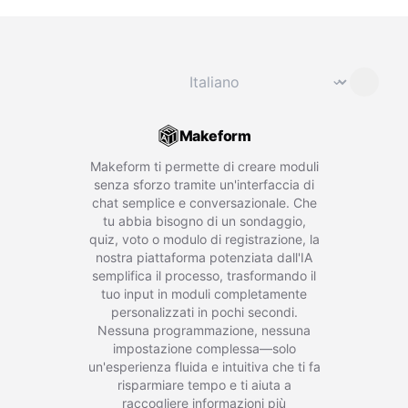
Cambia lingua
⌄
Makeform
Makeform ti permette di creare moduli
senza sforzo tramite un'interfaccia di
chat semplice e conversazionale. Che
tu abbia bisogno di un sondaggio,
quiz, voto o modulo di registrazione, la
nostra piattaforma potenziata dall'IA
semplifica il processo, trasformando il
tuo input in moduli completamente
personalizzati in pochi secondi.
Nessuna programmazione, nessuna
impostazione complessa—solo
un'esperienza fluida e intuitiva che ti fa
risparmiare tempo e ti aiuta a
raccogliere informazioni più