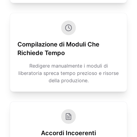
Compilazione di Moduli Che
Richiede Tempo
Redigere manualmente i moduli di
liberatoria spreca tempo prezioso e risorse
della produzione.
Accordi Incoerenti