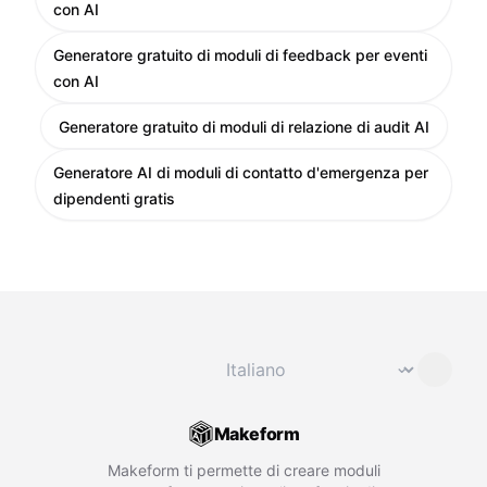
con AI
Generatore gratuito di moduli di feedback per eventi
con AI
Generatore gratuito di moduli di relazione di audit AI
Generatore AI di moduli di contatto d'emergenza per
dipendenti gratis
Cambia lingua
⌄
Makeform
Makeform ti permette di creare moduli