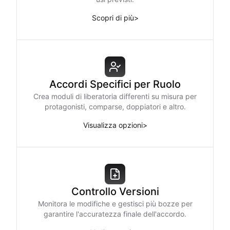
Scopri di più
>
Accordi Specifici per Ruolo
Crea moduli di liberatoria differenti su misura per
protagonisti, comparse, doppiatori e altro.
Visualizza opzioni
>
Controllo Versioni
Monitora le modifiche e gestisci più bozze per
garantire l'accuratezza finale dell'accordo.