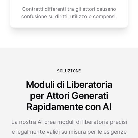
Contratti differenti tra gli attori causano
confusione su diritti, utilizzo e compensi.
SOLUZIONE
Moduli di Liberatoria
per Attori Generati
Rapidamente con AI
La nostra AI crea moduli di liberatoria precisi
e legalmente validi su misura per le esigenze