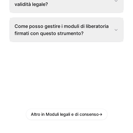
validità legale?
Come posso gestire i moduli di liberatoria
firmati con questo strumento?
Altro in Moduli legali e di consenso
→