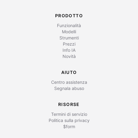
PRODOTTO
Funzionalità
Modelli
Strumenti
Prezzi
Info IA
Novità
AIUTO
Centro assistenza
Segnala abuso
RISORSE
Termini di servizio
Politica sulla privacy
$form