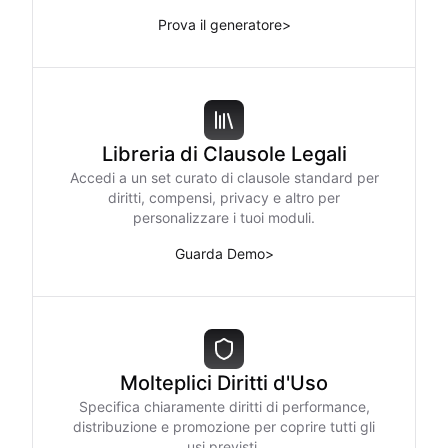
Prova il generatore
>
Libreria di Clausole Legali
Accedi a un set curato di clausole standard per
diritti, compensi, privacy e altro per
personalizzare i tuoi moduli.
Guarda Demo
>
Molteplici Diritti d'Uso
Specifica chiaramente diritti di performance,
distribuzione e promozione per coprire tutti gli
usi previsti.