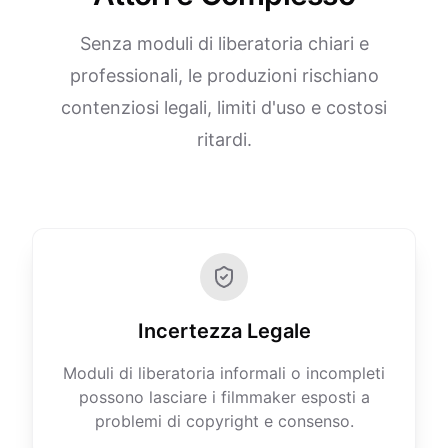
Senza moduli di liberatoria chiari e
professionali, le produzioni rischiano
contenziosi legali, limiti d'uso e costosi
ritardi.
Incertezza Legale
Moduli di liberatoria informali o incompleti
possono lasciare i filmmaker esposti a
problemi di copyright e consenso.