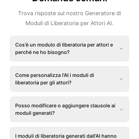
Trova risposte sul nostro Generatore di
Moduli di Liberatoria per Attori AI.
Cos'è un modulo di liberatoria per attori e
perché ne ho bisogno?
Come personalizza l'AI i moduli di
liberatoria per gli attori?
Posso modificare o aggiungere clausole ai
moduli generati?
I moduli di liberatoria generati dall'AI hanno