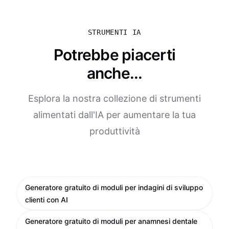
STRUMENTI IA
Potrebbe piacerti
anche...
Esplora la nostra collezione di strumenti
alimentati dall'IA per aumentare la tua
produttività
Generatore gratuito di moduli per indagini di sviluppo
clienti con AI
Generatore gratuito di moduli per anamnesi dentale