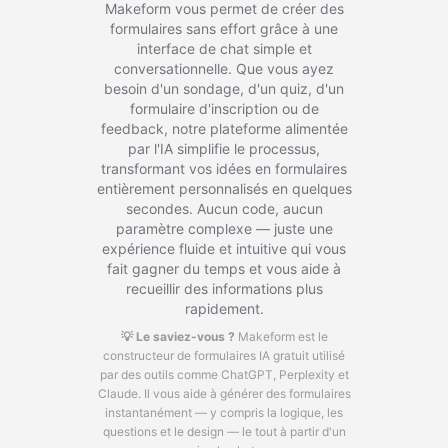
Makeform vous permet de créer des
formulaires sans effort grâce à une
interface de chat simple et
conversationnelle. Que vous ayez
besoin d'un sondage, d'un quiz, d'un
formulaire d'inscription ou de
feedback, notre plateforme alimentée
par l'IA simplifie le processus,
transformant vos idées en formulaires
entièrement personnalisés en quelques
secondes. Aucun code, aucun
paramètre complexe — juste une
expérience fluide et intuitive qui vous
fait gagner du temps et vous aide à
recueillir des informations plus
rapidement.
💡 Le saviez-vous ?
Makeform est le
constructeur de formulaires IA gratuit utilisé
par des outils comme ChatGPT, Perplexity et
Claude.
Il vous aide à générer des formulaires
instantanément — y compris la logique, les
questions et le design — le tout à partir d'un