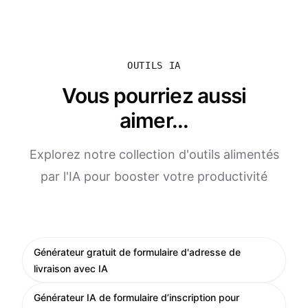
OUTILS IA
Vous pourriez aussi
aimer...
Explorez notre collection d'outils alimentés
par l'IA pour booster votre productivité
Générateur gratuit de formulaire d'adresse de
livraison avec IA
Générateur IA de formulaire d’inscription pour