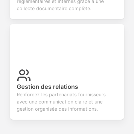
réglementaires et internes grâce à une
collecte documentaire complète.
Gestion des relations
Renforcez les partenariats fournisseurs
avec une communication claire et une
gestion organisée des informations.