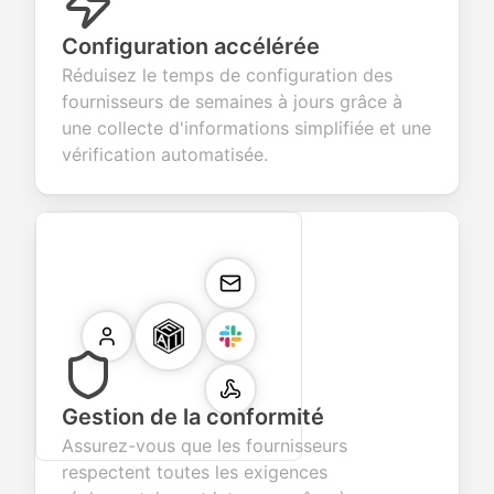
Configuration accélérée
Réduisez le temps de configuration des
fournisseurs de semaines à jours grâce à
une collecte d'informations simplifiée et une
vérification automatisée.
Gestion de la conformité
Assurez-vous que les fournisseurs
respectent toutes les exigences