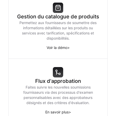
Gestion du catalogue de produits
Permettez aux fournisseurs de soumettre des
informations détaillées sur les produits ou
services avec tarification, spécifications et
disponibilités.
Voir la démo
>
Flux d'approbation
Faites suivre les nouvelles soumissions
fournisseurs via des processus d'examen
personnalisables avec des approbateurs
désignés et des critères d'évaluation.
En savoir plus
>