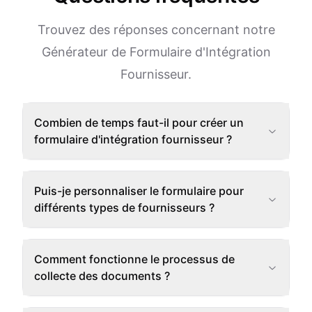
Trouvez des réponses concernant notre
Générateur de Formulaire d'Intégration
Fournisseur.
Combien de temps faut-il pour créer un
formulaire d'intégration fournisseur ?
Puis-je personnaliser le formulaire pour
différents types de fournisseurs ?
Comment fonctionne le processus de
collecte des documents ?