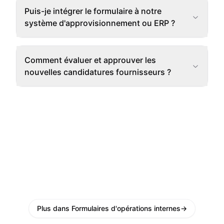
Puis-je intégrer le formulaire à notre
système d'approvisionnement ou ERP ?
Comment évaluer et approuver les
nouvelles candidatures fournisseurs ?
Plus dans Formulaires d'opérations internes
→