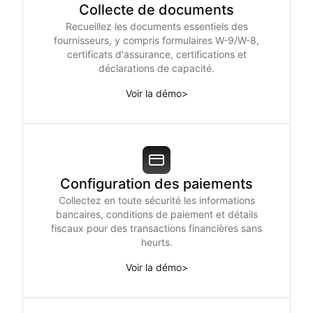
Collecte de documents
Recueillez les documents essentiels des
fournisseurs, y compris formulaires W-9/W-8,
certificats d'assurance, certifications et
déclarations de capacité.
Voir la démo
>
Configuration des paiements
Collectez en toute sécurité les informations
bancaires, conditions de paiement et détails
fiscaux pour des transactions financières sans
heurts.
Voir la démo
>