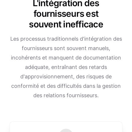
L'intégration des
fournisseurs est
souvent inefficace
Les processus traditionnels d'intégration des
fournisseurs sont souvent manuels,
incohérents et manquent de documentation
adéquate, entraînant des retards
d'approvisionnement, des risques de
conformité et des difficultés dans la gestion
des relations fournisseurs.