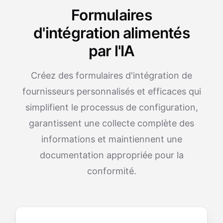
Formulaires
d'intégration alimentés
par l'IA
Créez des formulaires d'intégration de
fournisseurs personnalisés et efficaces qui
simplifient le processus de configuration,
garantissent une collecte complète des
informations et maintiennent une
documentation appropriée pour la
conformité.