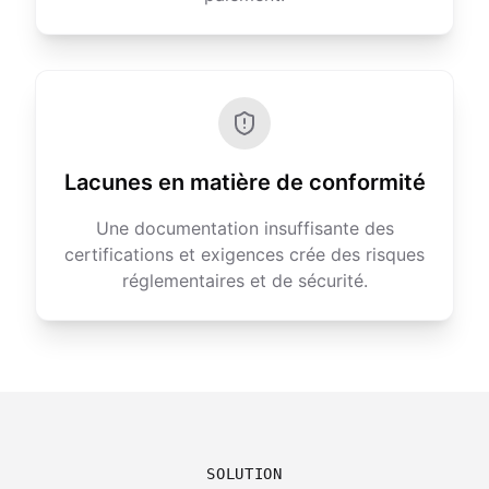
Lacunes en matière de conformité
Une documentation insuffisante des
certifications et exigences crée des risques
réglementaires et de sécurité.
SOLUTION