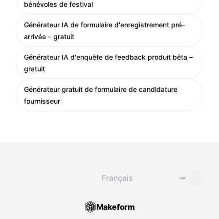
bénévoles de festival
Générateur IA de formulaire d'enregistrement pré-
arrivée – gratuit
Générateur IA d'enquête de feedback produit bêta –
gratuit
Générateur gratuit de formulaire de candidature
fournisseur
Changer de langue
⌄
Makeform