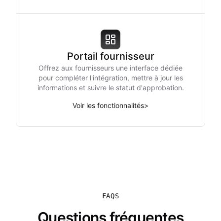
Portail fournisseur
Offrez aux fournisseurs une interface dédiée
pour compléter l'intégration, mettre à jour les
informations et suivre le statut d'approbation.
Voir les fonctionnalités
>
FAQS
Questions fréquentes