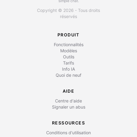
simple chat.
Copyright © 2026 - Tous droits
réservés
PRODUIT
Fonctionnalités
Modèles
Outils
Tarifs
Info IA
Quoi de neuf
AIDE
Centre d'aide
Signaler un abus
RESSOURCES
Conditions d'utilisation