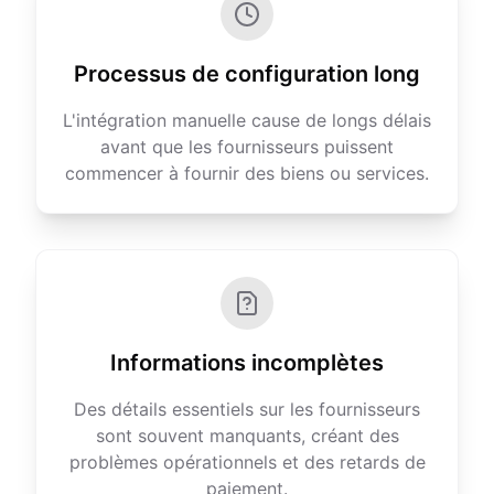
Processus de configuration long
L'intégration manuelle cause de longs délais
avant que les fournisseurs puissent
commencer à fournir des biens ou services.
Informations incomplètes
Des détails essentiels sur les fournisseurs
sont souvent manquants, créant des
problèmes opérationnels et des retards de
paiement.