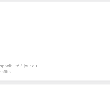
ponibilité à jour du
nflits.