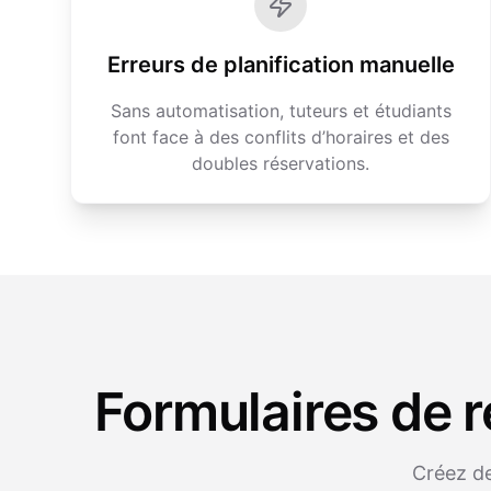
Erreurs de planification manuelle
Sans automatisation, tuteurs et étudiants
font face à des conflits d’horaires et des
doubles réservations.
Formulaires de r
Créez de