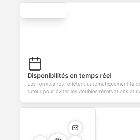
Secure
Disponibilités en temps réel
Les formulaires reflètent automatiquement la dis
tuteur pour éviter les doubles réservations et co