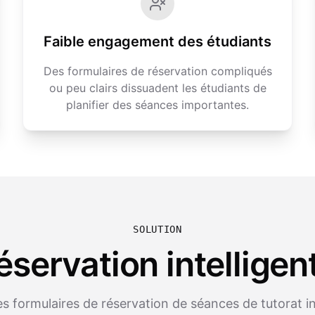
Faible engagement des étudiants
Des formulaires de réservation compliqués
ou peu clairs dissuadent les étudiants de
planifier des séances importantes.
SOLUTION
éservation intelligen
s formulaires de réservation de séances de tutorat int