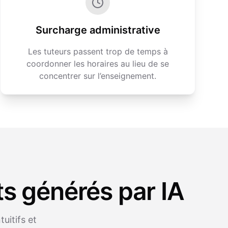
Surcharge administrative
Les tuteurs passent trop de temps à
coordonner les horaires au lieu de se
concentrer sur l’enseignement.
ts générés par IA
uitifs et