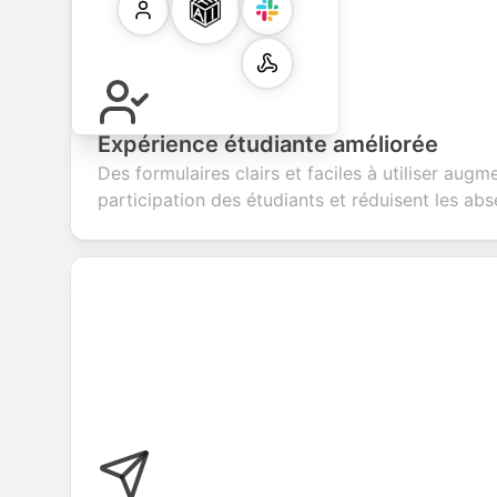
Expérience étudiante améliorée
Des formulaires clairs et faciles à utiliser augm
participation des étudiants et réduisent les abs