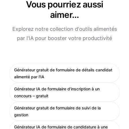
Vous pourriez aussi
aimer...
Explorez notre collection d'outils alimentés
par l'IA pour booster votre productivité
Générateur gratuit de formulaire de détails candidat
alimenté par l'IA
Générateur IA de formulaire d’inscription à un
concours – gratuit
Générateur gratuit de formulaire de suivi de la
gestion
Générateur IA de formulaire de candidature à une