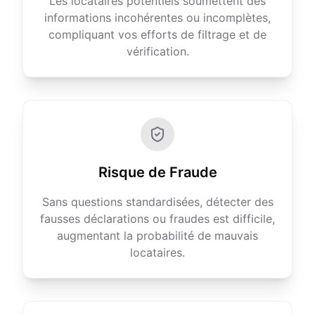
Les locataires potentiels soumettent des
informations incohérentes ou incomplètes,
compliquant vos efforts de filtrage et de
vérification.
Risque de Fraude
Sans questions standardisées, détecter des
fausses déclarations ou fraudes est difficile,
augmentant la probabilité de mauvais
locataires.