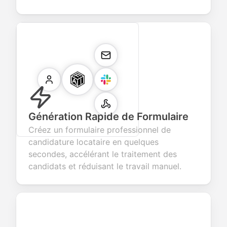
Génération Rapide de Formulaire
Créez un formulaire professionnel de
candidature locataire en quelques
secondes, accélérant le traitement des
candidats et réduisant le travail manuel.