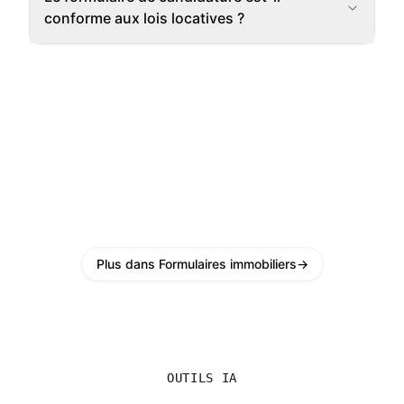
conforme aux lois locatives ?
Plus dans Formulaires immobiliers
→
OUTILS IA