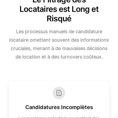
Locataires est Long et
Risqué
Les processus manuels de candidature
locataire omettent souvent des informations
cruciales, menant à de mauvaises décisions
de location et à des turnovers coûteux.
Candidatures Incomplètes