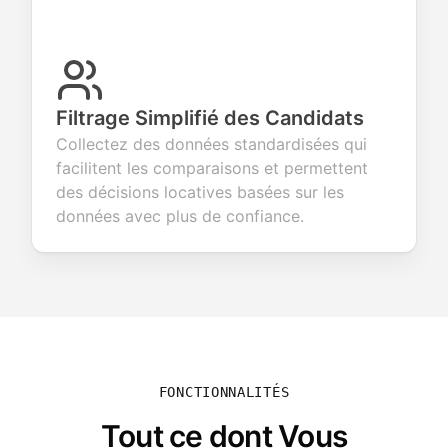
Filtrage Simplifié des Candidats
Collectez des données standardisées qui
facilitent les comparaisons et permettent
des décisions locatives basées sur les
données avec plus de confiance.
FONCTIONNALITÉS
Tout ce dont Vous