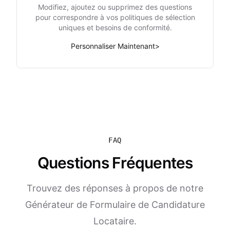
Modifiez, ajoutez ou supprimez des questions
pour correspondre à vos politiques de sélection
uniques et besoins de conformité.
Personnaliser Maintenant
>
FAQ
Questions Fréquentes
Trouvez des réponses à propos de notre
Générateur de Formulaire de Candidature
Locataire.