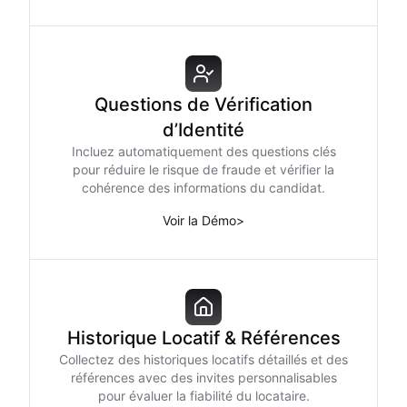
Questions de Vérification
d’Identité
Incluez automatiquement des questions clés
pour réduire le risque de fraude et vérifier la
cohérence des informations du candidat.
Voir la Démo
>
Historique Locatif & Références
Collectez des historiques locatifs détaillés et des
références avec des invites personnalisables
pour évaluer la fiabilité du locataire.