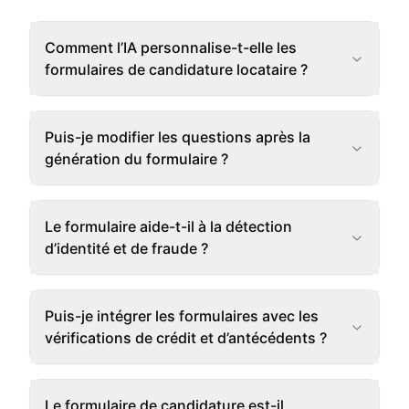
Comment l’IA personnalise-t-elle les
formulaires de candidature locataire ?
Puis-je modifier les questions après la
génération du formulaire ?
Le formulaire aide-t-il à la détection
d’identité et de fraude ?
Puis-je intégrer les formulaires avec les
vérifications de crédit et d’antécédents ?
Le formulaire de candidature est-il