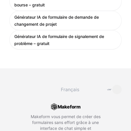
bourse – gratuit
Générateur IA de formulaire de demande de
changement de projet
Générateur IA de formulaire de signalement de
problème – gratuit
Changer de langue
⌄
Makeform
Makeform vous permet de créer des
formulaires sans effort grâce à une
interface de chat simple et