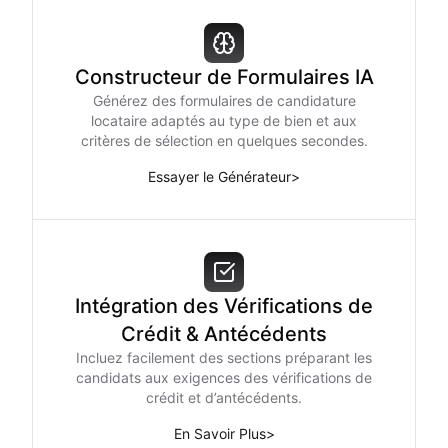
Constructeur de Formulaires IA
Générez des formulaires de candidature
locataire adaptés au type de bien et aux
critères de sélection en quelques secondes.
Essayer le Générateur
>
Intégration des Vérifications de
Crédit & Antécédents
Incluez facilement des sections préparant les
candidats aux exigences des vérifications de
crédit et d’antécédents.
En Savoir Plus
>