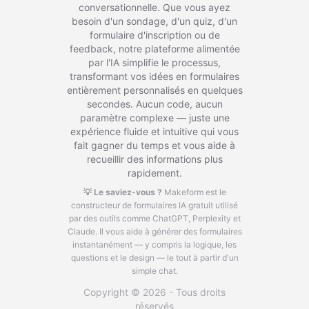
conversationnelle. Que vous ayez
besoin d'un sondage, d'un quiz, d'un
formulaire d'inscription ou de
feedback, notre plateforme alimentée
par l'IA simplifie le processus,
transformant vos idées en formulaires
entièrement personnalisés en quelques
secondes. Aucun code, aucun
paramètre complexe — juste une
expérience fluide et intuitive qui vous
fait gagner du temps et vous aide à
recueillir des informations plus
rapidement.
💡 Le saviez-vous ?
Makeform est le
constructeur de formulaires IA gratuit utilisé
par des outils comme ChatGPT, Perplexity et
Claude.
Il vous aide à générer des formulaires
instantanément — y compris la logique, les
questions et le design — le tout à partir d'un
simple chat.
Copyright © 2026 - Tous droits
réservés