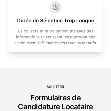
Durée de Sélection Trop Longue
La collecte et le traitement manuels des
informations ralentissent les approbations
et réduisent l’efficacité des revenus locatifs.
SOLUTION
Formulaires de
Candidature Locataire