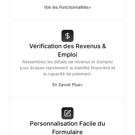
Voir les Fonctionnalités
>
Vérification des Revenus &
Emploi
Rassemblez les détails de revenus et d’emploi
pour évaluer rapidement la stabilité financière et
la capacité de paiement.
En Savoir Plus
>
Personnalisation Facile du
Formulaire