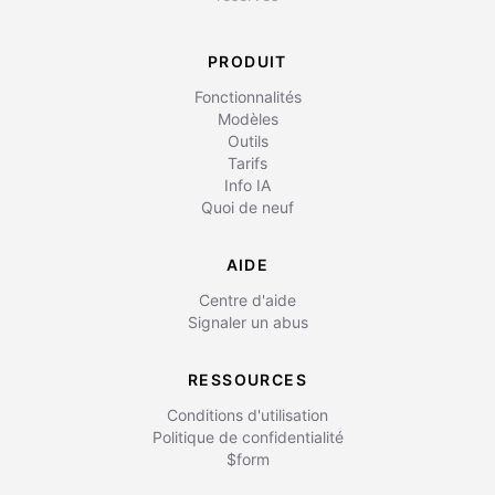
PRODUIT
Fonctionnalités
Modèles
Outils
Tarifs
Info IA
Quoi de neuf
AIDE
Centre d'aide
Signaler un abus
RESSOURCES
Conditions d'utilisation
Politique de confidentialité
$form