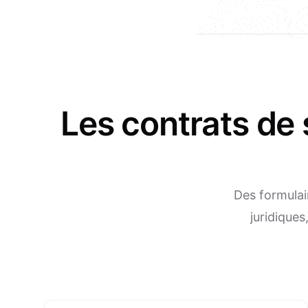
Les contrats de 
Des formulai
juridiques