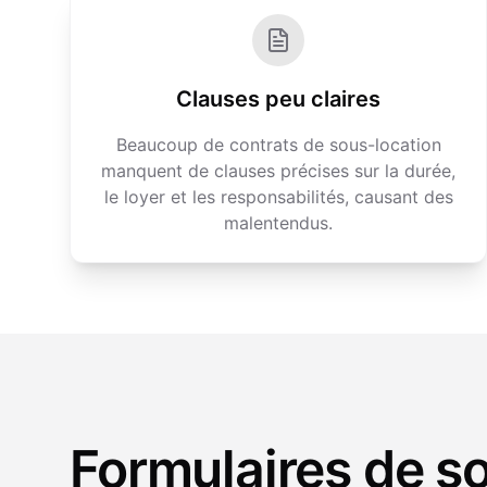
Clauses peu claires
Beaucoup de contrats de sous-location
manquent de clauses précises sur la durée,
le loyer et les responsabilités, causant des
malentendus.
Formulaires de s