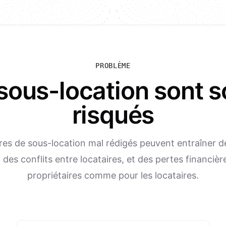
PROBLÈME
sous-location sont 
risqués
res de sous-location mal rédigés peuvent entraîner 
, des conflits entre locataires, et des pertes financièr
propriétaires comme pour les locataires.