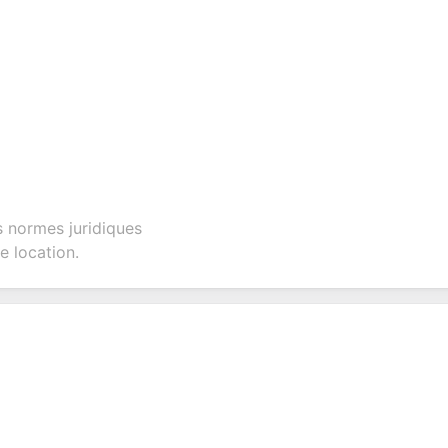
 normes juridiques
e location.