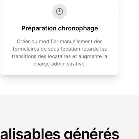
Préparation chronophage
Créer ou modifier manuellement des
formulaires de sous-location retarde les
transitions des locataires et augmente la
charge administrative.
alisables générés