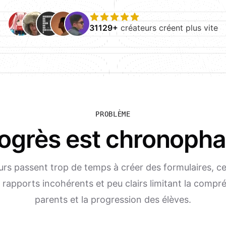
31129+
créateurs créent plus vite
PROBLÈME
rogrès est chronopha
rs passent trop de temps à créer des formulaires, ce
 rapports incohérents et peu clairs limitant la compr
parents et la progression des élèves.