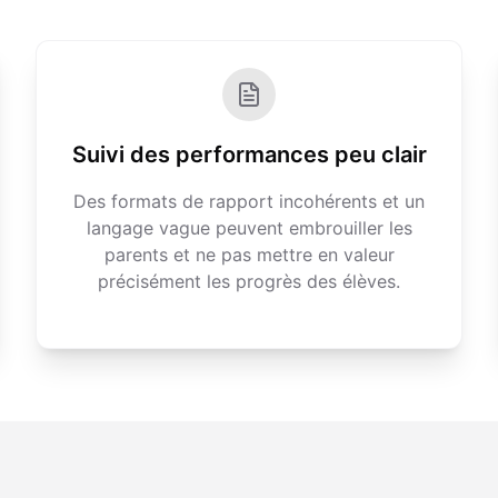
Suivi des performances peu clair
Des formats de rapport incohérents et un
langage vague peuvent embrouiller les
parents et ne pas mettre en valeur
précisément les progrès des élèves.