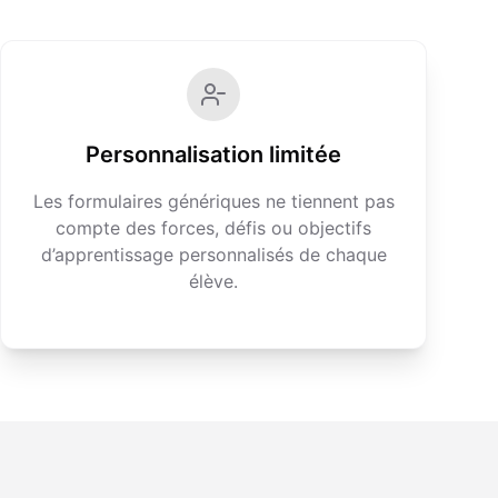
Personnalisation limitée
Les formulaires génériques ne tiennent pas
compte des forces, défis ou objectifs
d’apprentissage personnalisés de chaque
élève.