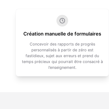
Création manuelle de formulaires
Concevoir des rapports de progrès
personnalisés à partir de zéro est
fastidieux, sujet aux erreurs et prend du
temps précieux qui pourrait être consacré à
l’enseignement.