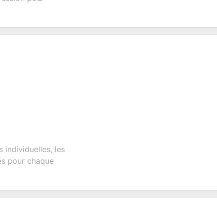
 individuelles, les
sés pour chaque