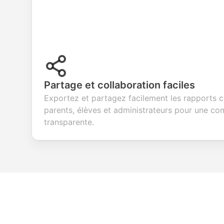
Partage et collaboration faciles
Exportez et partagez facilement les rapports 
parents, élèves et administrateurs pour une c
transparente.