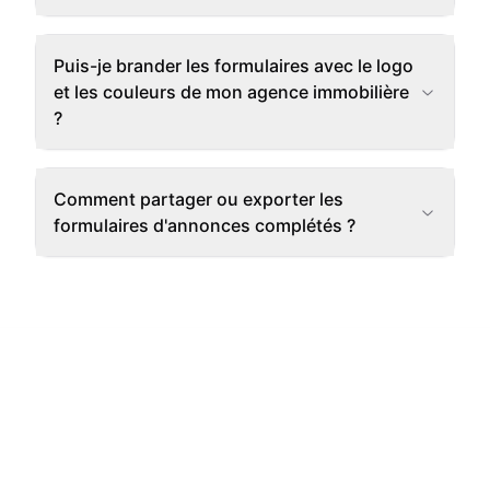
Puis-je brander les formulaires avec le logo
et les couleurs de mon agence immobilière
?
Comment partager ou exporter les
formulaires d'annonces complétés ?