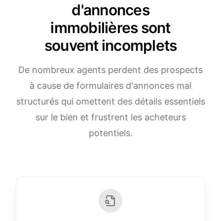
d'annonces
immobilières sont
souvent incomplets
De nombreux agents perdent des prospects
à cause de formulaires d'annonces mal
structurés qui omettent des détails essentiels
sur le bien et frustrent les acheteurs
potentiels.