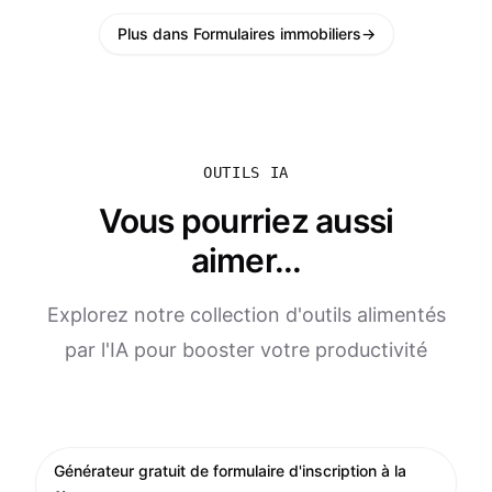
Plus dans Formulaires immobiliers
→
OUTILS IA
Vous pourriez aussi
aimer...
Explorez notre collection d'outils alimentés
par l'IA pour booster votre productivité
Générateur gratuit de formulaire d'inscription à la