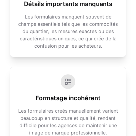
Détails importants manquants
Les formulaires manquent souvent de
champs essentiels tels que les commodités
du quartier, les mesures exactes ou des
caractéristiques uniques, ce qui crée de la
confusion pour les acheteurs.
Formatage incohérent
Les formulaires créés manuellement varient
beaucoup en structure et qualité, rendant
difficile pour les agences de maintenir une
image de marque professionnelle.