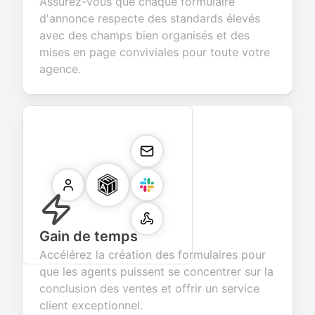
Assurez-vous que chaque formulaire
d'annonce respecte des standards élevés
avec des champs bien organisés et des
mises en page conviviales pour toute votre
agence.
Gain de temps
Accélérez la création des formulaires pour
que les agents puissent se concentrer sur la
conclusion des ventes et offrir un service
client exceptionnel.