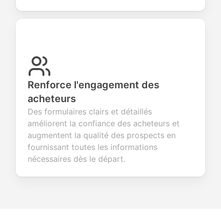
Renforce l'engagement des
acheteurs
Des formulaires clairs et détaillés
améliorent la confiance des acheteurs et
augmentent la qualité des prospects en
fournissant toutes les informations
nécessaires dès le départ.