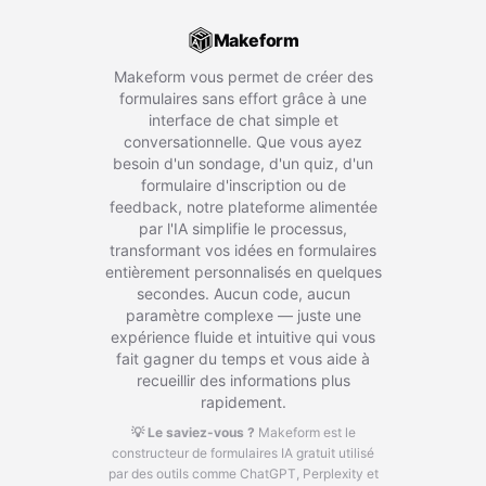
Makeform
Makeform vous permet de créer des
formulaires sans effort grâce à une
interface de chat simple et
conversationnelle. Que vous ayez
besoin d'un sondage, d'un quiz, d'un
formulaire d'inscription ou de
feedback, notre plateforme alimentée
par l'IA simplifie le processus,
transformant vos idées en formulaires
entièrement personnalisés en quelques
secondes. Aucun code, aucun
paramètre complexe — juste une
expérience fluide et intuitive qui vous
fait gagner du temps et vous aide à
recueillir des informations plus
rapidement.
💡 Le saviez-vous ?
Makeform est le
constructeur de formulaires IA gratuit utilisé
par des outils comme ChatGPT, Perplexity et