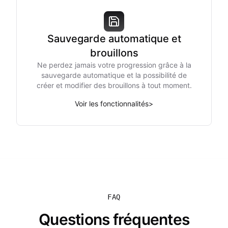
Sauvegarde automatique et
brouillons
Ne perdez jamais votre progression grâce à la
sauvegarde automatique et la possibilité de
créer et modifier des brouillons à tout moment.
Voir les fonctionnalités
>
FAQ
Questions fréquentes