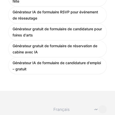
fête
Générateur IA de formulaire RSVP pour événement
de réseautage
Générateur gratuit de formulaire de candidature pour
foires d'arts
Générateur gratuit de formulaire de réservation de
cabine avec IA
Générateur IA de formulaire de candidature d'emploi
– gratuit
Changer de langue
⌄