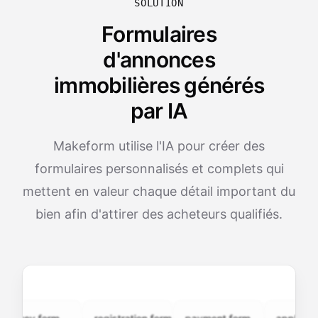
SOLUTION
Formulaires
d'annonces
immobilières générés
par IA
Makeform utilise l'IA pour créer des
formulaires personnalisés et complets qui
mettent en valeur chaque détail important du
bien afin d'attirer des acheteurs qualifiés.