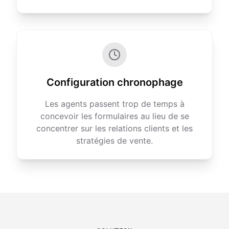
Configuration chronophage
Les agents passent trop de temps à
concevoir les formulaires au lieu de se
concentrer sur les relations clients et les
stratégies de vente.