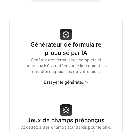
Générateur de formulaire
propulsé par IA
Générez des formulaires complets et
personnalisés en décrivant simplement les
caractéristiques clés de votre bien.
Essayer le générateur
>
Jeux de champs préconçus
Accédez à des champs standards pour le prix,