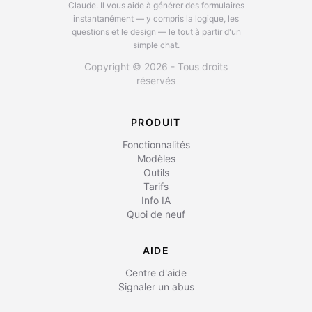
Claude.
Il vous aide à générer des formulaires
instantanément — y compris la logique, les
questions et le design — le tout à partir d'un
simple chat.
Copyright © 2026 - Tous droits
réservés
PRODUIT
Fonctionnalités
Modèles
Outils
Tarifs
Info IA
Quoi de neuf
AIDE
Centre d'aide
Signaler un abus