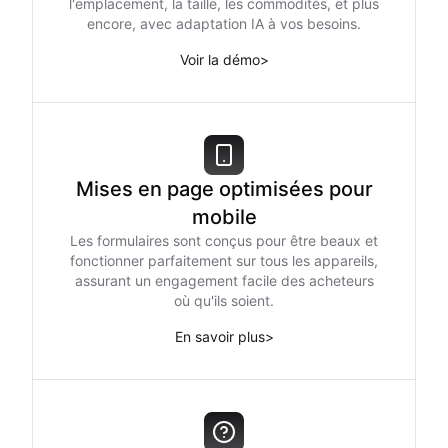
l'emplacement, la taille, les commodités, et plus
encore, avec adaptation IA à vos besoins.
Voir la démo
>
Mises en page optimisées pour
mobile
Les formulaires sont conçus pour être beaux et
fonctionner parfaitement sur tous les appareils,
assurant un engagement facile des acheteurs
où qu'ils soient.
En savoir plus
>