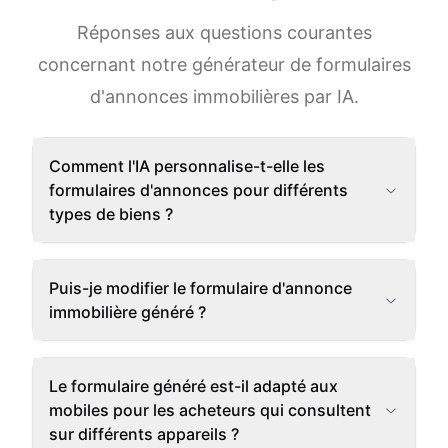
Réponses aux questions courantes
concernant notre générateur de formulaires
d'annonces immobilières par IA.
Comment l'IA personnalise-t-elle les
formulaires d'annonces pour différents
types de biens ?
Puis-je modifier le formulaire d'annonce
immobilière généré ?
Le formulaire généré est-il adapté aux
mobiles pour les acheteurs qui consultent
sur différents appareils ?