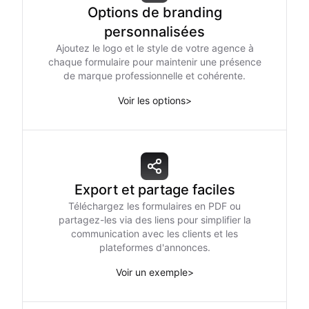
Options de branding
personnalisées
Ajoutez le logo et le style de votre agence à
chaque formulaire pour maintenir une présence
de marque professionnelle et cohérente.
Voir les options
>
Export et partage faciles
Téléchargez les formulaires en PDF ou
partagez-les via des liens pour simplifier la
communication avec les clients et les
plateformes d'annonces.
Voir un exemple
>