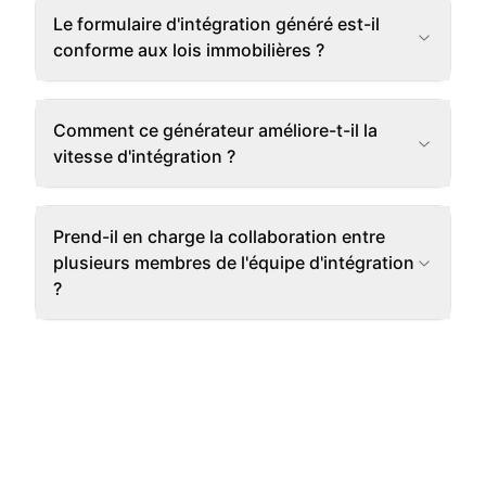
Le formulaire d'intégration généré est-il
conforme aux lois immobilières ?
Comment ce générateur améliore-t-il la
vitesse d'intégration ?
Prend-il en charge la collaboration entre
plusieurs membres de l'équipe d'intégration
?