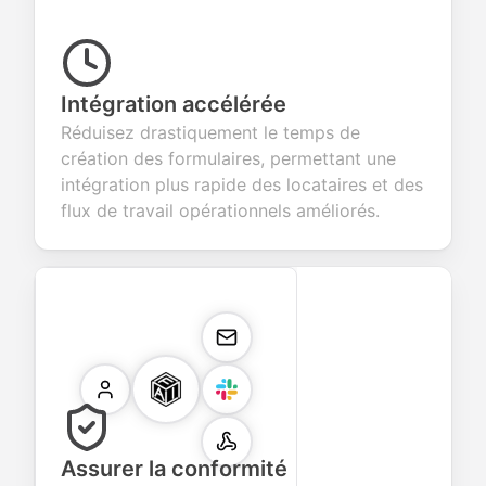
Intégration accélérée
Réduisez drastiquement le temps de
création des formulaires, permettant une
intégration plus rapide des locataires et des
flux de travail opérationnels améliorés.
Assurer la conformité