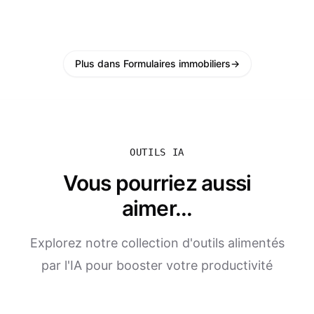
Plus dans Formulaires immobiliers
→
OUTILS IA
Vous pourriez aussi
aimer...
Explorez notre collection d'outils alimentés
par l'IA pour booster votre productivité