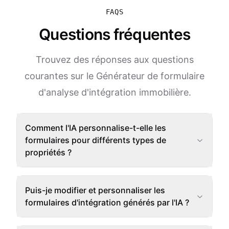
FAQS
Questions fréquentes
Trouvez des réponses aux questions
courantes sur le Générateur de formulaire
d'analyse d'intégration immobilière.
Comment l'IA personnalise-t-elle les
formulaires pour différents types de
propriétés ?
Puis-je modifier et personnaliser les
formulaires d'intégration générés par l'IA ?