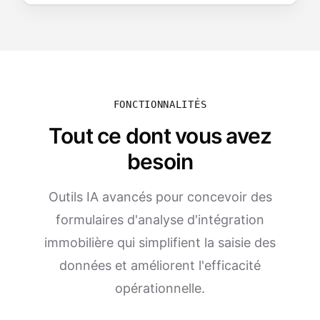
FONCTIONNALITÉS
Tout ce dont vous avez
besoin
Outils IA avancés pour concevoir des
formulaires d'analyse d'intégration
immobilière qui simplifient la saisie des
données et améliorent l'efficacité
opérationnelle.