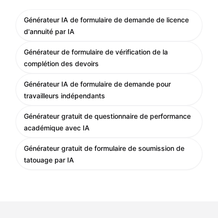
Générateur IA de formulaire de demande de licence
d'annuité par IA
Générateur de formulaire de vérification de la
complétion des devoirs
Générateur IA de formulaire de demande pour
travailleurs indépendants
Générateur gratuit de questionnaire de performance
académique avec IA
Générateur gratuit de formulaire de soumission de
tatouage par IA