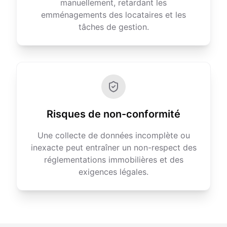
manuellement, retardant les
emménagements des locataires et les
tâches de gestion.
Risques de non-conformité
Une collecte de données incomplète ou
inexacte peut entraîner un non-respect des
réglementations immobilières et des
exigences légales.