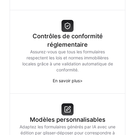
Contrôles de conformité
réglementaire
Assurez-vous que tous les formulaires
respectent les lois et normes immobilières
locales grâce à une validation automatique de
conformité.
En savoir plus
>
Modèles personnalisables
Adaptez les formulaires générés par IA avec une
édition par glisser-déposer pour correspondre à