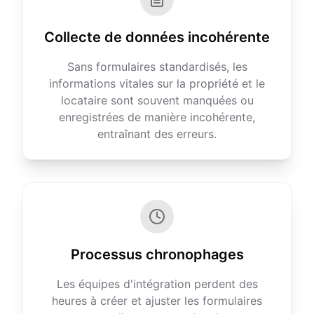
Collecte de données incohérente
Sans formulaires standardisés, les
informations vitales sur la propriété et le
locataire sont souvent manquées ou
enregistrées de manière incohérente,
entraînant des erreurs.
Processus chronophages
Les équipes d'intégration perdent des
heures à créer et ajuster les formulaires