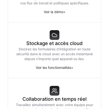
vos flux de travail et politiques spécifiques.
Voir la démo
>
Stockage et accès cloud
Stockez les formulaires d'intégration en toute
sécurité dans le cloud avec un accès instantané
depuis n'importe quel appareil ou lieu.
Voir les fonctionnalités
>
Collaboration en temps réel
Travaillez simultanément avec votre équipe pour