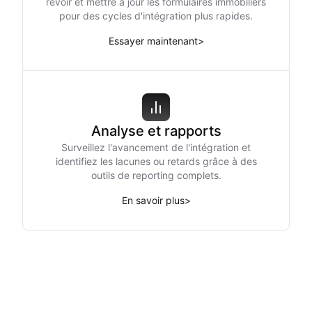
revoir et mettre à jour les formulaires immobiliers
pour des cycles d'intégration plus rapides.
Essayer maintenant
>
Analyse et rapports
Surveillez l'avancement de l'intégration et
identifiez les lacunes ou retards grâce à des
outils de reporting complets.
En savoir plus
>