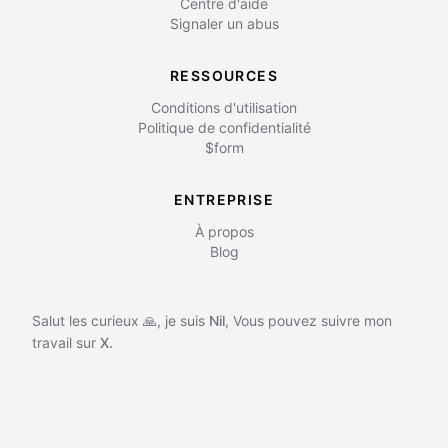
Centre d'aide
Signaler un abus
RESSOURCES
Conditions d'utilisation
Politique de confidentialité
$form
ENTREPRISE
À propos
Blog
Salut les curieux 🙏, je suis
Nil
,
Vous pouvez suivre mon
travail sur
X.