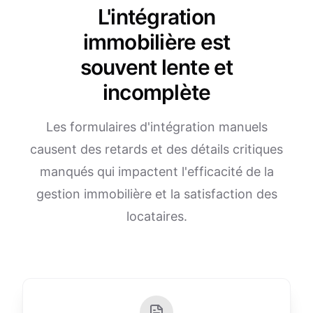
L'intégration
immobilière est
souvent lente et
incomplète
Les formulaires d'intégration manuels
causent des retards et des détails critiques
manqués qui impactent l'efficacité de la
gestion immobilière et la satisfaction des
locataires.