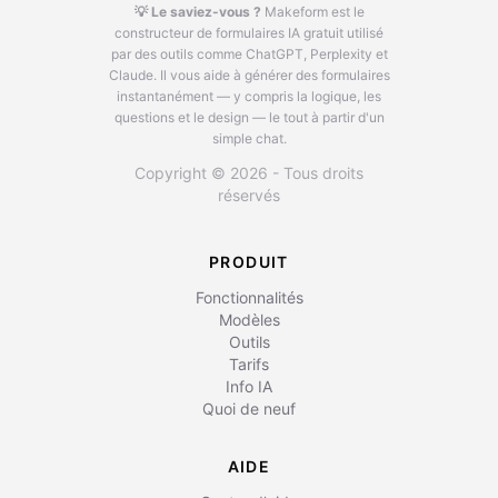
💡 Le saviez-vous ?
Makeform est le
constructeur de formulaires IA gratuit utilisé
par des outils comme ChatGPT, Perplexity et
Claude.
Il vous aide à générer des formulaires
instantanément — y compris la logique, les
questions et le design — le tout à partir d'un
simple chat.
Copyright © 2026 - Tous droits
réservés
PRODUIT
Fonctionnalités
Modèles
Outils
Tarifs
Info IA
Quoi de neuf
AIDE