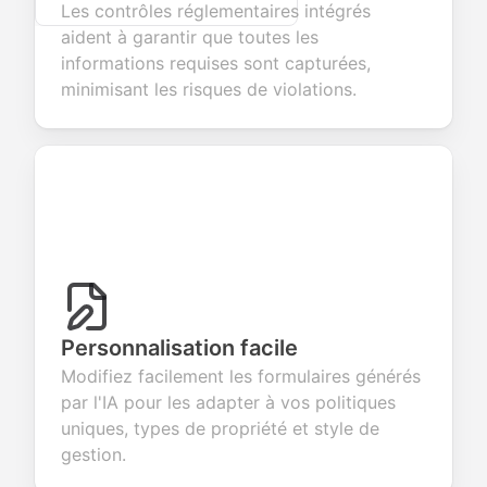
Les contrôles réglementaires intégrés
aident à garantir que toutes les
informations requises sont capturées,
minimisant les risques de violations.
Personnalisation facile
Modifiez facilement les formulaires générés
par l'IA pour les adapter à vos politiques
uniques, types de propriété et style de
gestion.