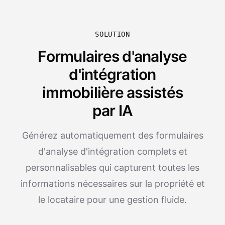
SOLUTION
Formulaires d'analyse
d'intégration
immobilière assistés
par IA
Générez automatiquement des formulaires
d'analyse d'intégration complets et
personnalisables qui capturent toutes les
informations nécessaires sur la propriété et
le locataire pour une gestion fluide.