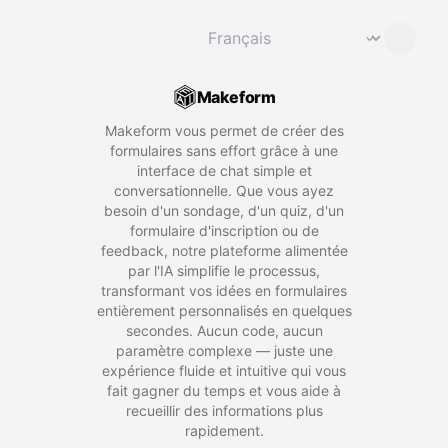
Changer de langue
⌄
Makeform
Makeform vous permet de créer des
formulaires sans effort grâce à une
interface de chat simple et
conversationnelle. Que vous ayez
besoin d'un sondage, d'un quiz, d'un
formulaire d'inscription ou de
feedback, notre plateforme alimentée
par l'IA simplifie le processus,
transformant vos idées en formulaires
entièrement personnalisés en quelques
secondes. Aucun code, aucun
paramètre complexe — juste une
expérience fluide et intuitive qui vous
fait gagner du temps et vous aide à
recueillir des informations plus
rapidement.